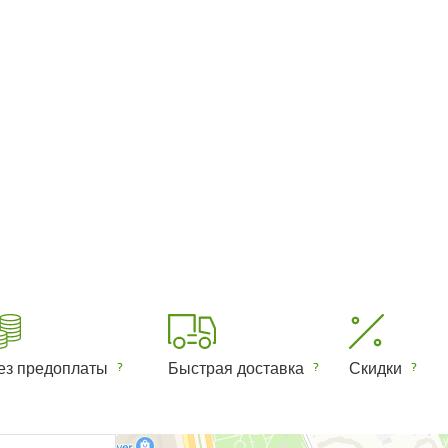
ез предоплаты
Быстрая доставка
Скидки