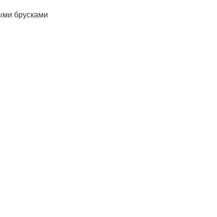
ыми брусками