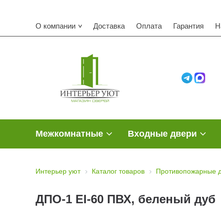
О компании
Доставка
Оплата
Гарантия
Н
Межкомнатные
Входные двери
Интерьер уют
Каталог товаров
Противопожарные 
ДПО-1 EI-60 ПВХ, беленый дуб