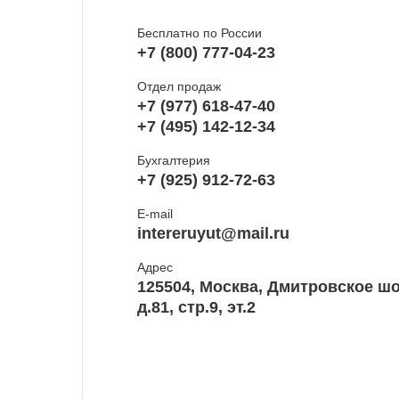
Бесплатно по России
+7 (800) 777-04-23
Отдел продаж
+7 (977) 618-47-40
+7 (495) 142-12-34
Бухгалтерия
+7 (925) 912-72-63
E-mail
intereruyut@mail.ru
Адрес
125504, Москва, Дмитровское шо
д.81, стр.9, эт.2