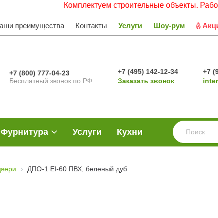
Комплектуем строительные объекты. Работаем с 
аши преимущества
Контакты
Услуги
Шоу-рум
Акц
+7 (495) 142-12-34
+7 (
+7 (800) 777-04-23
Бесплатный звонок по РФ
Заказать звонок
inte
Фурнитура
Услуги
Кухни
двери
ДПО-1 EI-60 ПВХ, беленый дуб