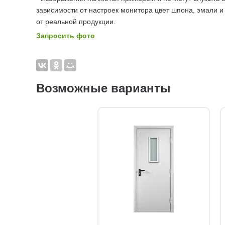
зависимости от настроек монитора цвет шпона, эмали и
от реальной продукции.
Запросить фото
Возможные варианты