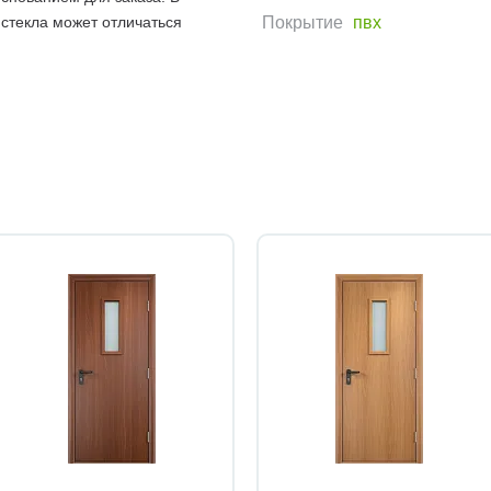
 стекла может отличаться
Покрытие
пвх