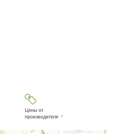
Цены от
производителя