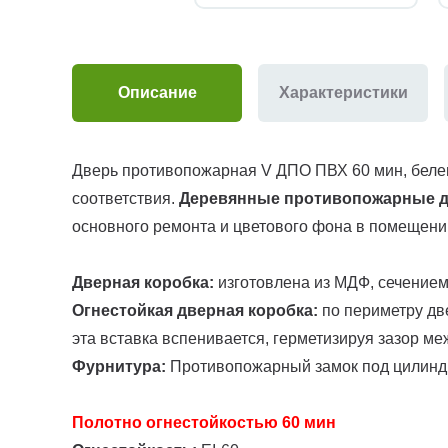
Описание
Характеристики
Дверь противопожарная V ДПО ПВХ 60 мин, белен
соответствия.
Деревянные противопожарные 
основного ремонта и цветового фона в помещении
Дверная коробка:
изготовлена из МДФ, сечением
Огнестойкая дверная коробка:
по периметру дв
эта вставка вспенивается, герметизируя зазор м
Фурнитура:
Противопожарный замок под цилиндр 
Полотно огнестойкостью 60 мин