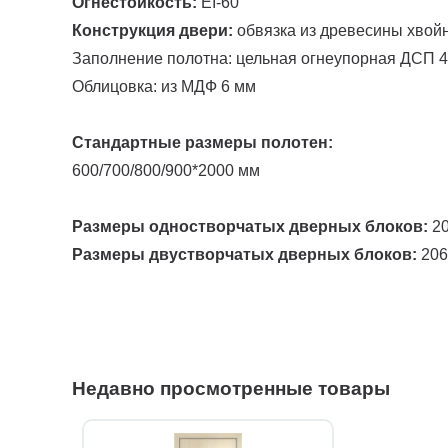
Огнестойкость:
EI-60
Конструкция двери:
обвязка из древесины хвой
Заполнение полотна: цельная огнеупорная ДСП 4
Облицовка: из МДФ 6 мм
Стандартные размеры полотен:
600/700/800/900*2000 мм
Размеры одностворчатых дверных блоков:
20
Размеры двустворчатых дверных блоков:
206
Недавно просмотренные товары