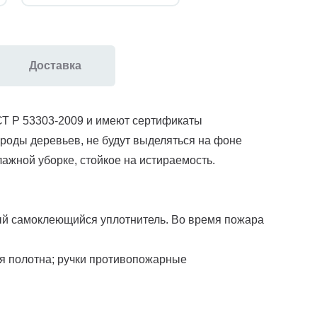
Доставка
СТ Р 53303-2009 и имеют сертификаты
роды деревьев, не будут выделяться на фоне
ажной уборке, стойкое на истираемость.
ый самоклеющийся уплотнитель. Во время пожара
ля полотна; ручки противопожарные