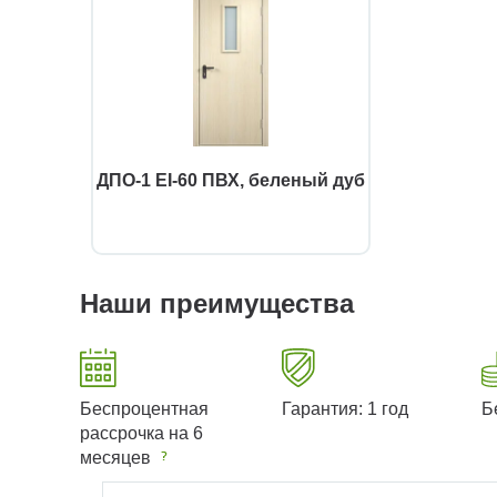
ДПО-1 EI-60 ПВХ, беленый дуб
Наши преимущества
Беспроцентная
Гарантия: 1 год
Б
рассрочка на 6
месяцев