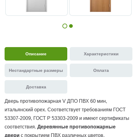
Описание
Характеристики
Нестандартные размеры
Оплата
Доставка
Дверь противопожарная V ДПО ПВХ 60 мин,
итальянский орех. Соответствует требованиям ГОСТ
53307-2009, ГОСТ Р 53303-2009 и имеют сертификаты
соответствия.
Деревянные противопожарные
двери
с покрытием ПВХ различных цветов,