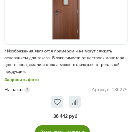
* Изображения являются примером и не могут служить
основанием для заказа. В зависимости от настроек монитора
цвет шпона, эмали и стекла может отличаться от реальной
продукции.
Запросить фото
На заказ
Артикул:
186275
36 442 руб
Рассчитать комплект