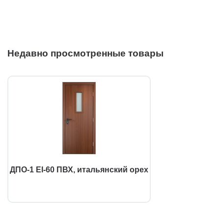
Недавно просмотренные товары
ДПО-1 EI-60 ПВХ, итальянский орех