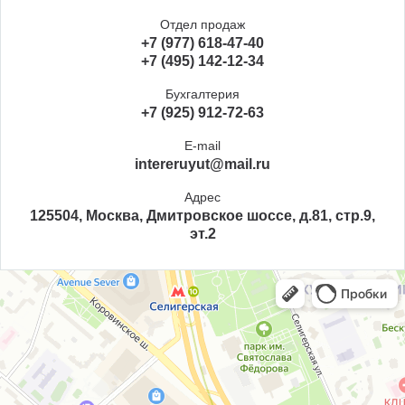
Отдел продаж
+7 (977) 618-47-40
+7 (495) 142-12-34
Бухгалтерия
+7 (925) 912-72-63
E-mail
intereruyut@mail.ru
Адрес
125504, Москва, Дмитровское шоссе, д.81, стр.9,
эт.2