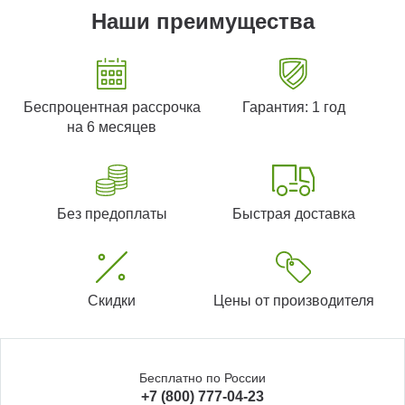
Наши преимущества
Беспроцентная рассрочка
Гарантия: 1 год
на 6 месяцев
Без предоплаты
Быстрая доставка
Скидки
Цены от производителя
Бесплатно по России
+7 (800) 777-04-23