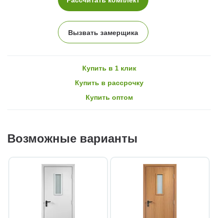
Вызвать замерщика
Купить в 1 клик
Купить в рассрочку
Купить оптом
Возможные варианты