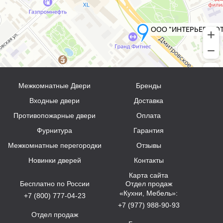
Межкомнатные Двери
Бренды
Входные двери
Доставка
Противопожарные двери
Оплата
Фурнитура
Гарантия
Межкомнатные перегородки
Отзывы
Новинки дверей
Контакты
Карта сайта
Бесплатно по России
Отдел продаж
«Кухни, Мебель»:
+7 (800) 777-04-23
+7 (977) 988-90-93
Отдел продаж