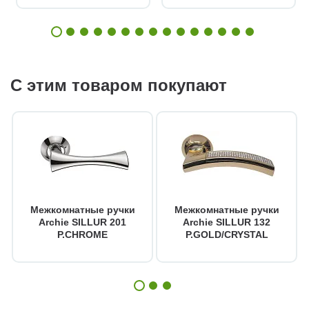
С этим товаром покупают
Межкомнатные ручки
Межкомнатные ручки
Archie SILLUR 201
Archie SILLUR 132
P.CHROME
P.GOLD/CRYSTAL