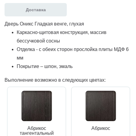
Доставка
Дверь Оникс Гладкая венге, глухая
Каркасно-щитовая конструкция, массив
бессучковой сосны
Отделка - с обеих сторон прослойка плиты МДФ 6
мм
Покрытие – шпон, эмаль
Выполнение возможно в следующих цветах:
Абрикос
Абрикос
тангентальный