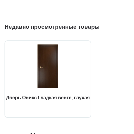
Недавно просмотренные товары
Дверь Оникс Гладкая венге, глухая