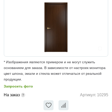
* Изображения являются примером и не могут служить
основанием для заказа. В зависимости от настроек монитора
цвет шпона, эмали и стекла может отличаться от реальной
продукции.
Запросить фото
На заказ
Артикул:
10295