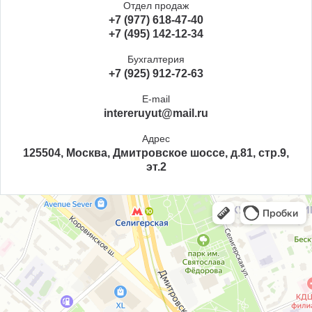
Отдел продаж
+7 (977) 618-47-40
+7 (495) 142-12-34
Бухгалтерия
+7 (925) 912-72-63
E-mail
intereruyut@mail.ru
Адрес
125504, Москва, Дмитровское шоссе, д.81, стр.9,
эт.2