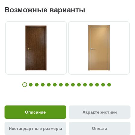
Возможные варианты
Описание
Характеристики
Нестандартные размеры
Оплата