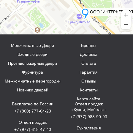
Межкомнатные Двери
Бренды
Входные двери
Доставка
Противопожарные двери
Оплата
Фурнитура
Гарантия
Межкомнатные перегородки
Отзывы
Новинки дверей
Контакты
Карта сайта
Бесплатно по России
Отдел продаж
«Кухни, Мебель»:
+7 (800) 777-04-23
+7 (977) 988-90-93
Отдел продаж
Бухгалтерия
+7 (977) 618-47-40