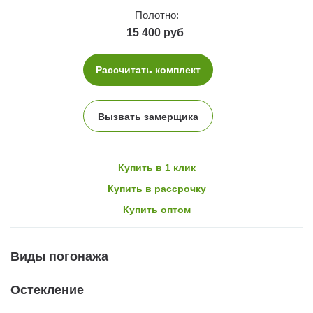
Полотно:
15 400 руб
Рассчитать комплект
Вызвать замерщика
Купить в 1 клик
Купить в рассрочку
Купить оптом
Виды погонажа
Остекление