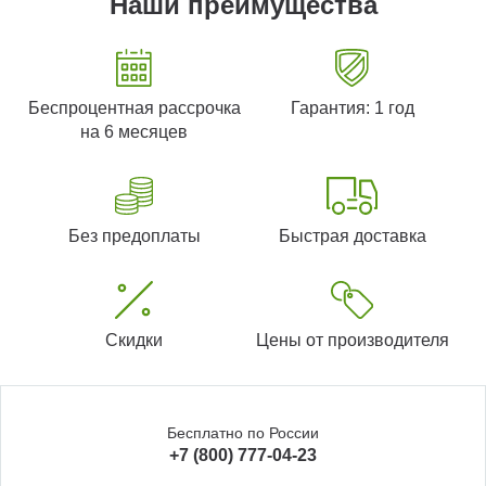
Наши преимущества
Беспроцентная рассрочка
Гарантия: 1 год
на 6 месяцев
Без предоплаты
Быстрая доставка
Скидки
Цены от производителя
Бесплатно по России
+7 (800) 777-04-23