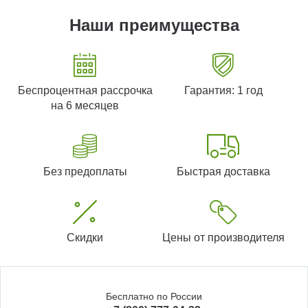
Наши преимущества
Беспроцентная рассрочка
Гарантия: 1 год
на 6 месяцев
Без предоплаты
Быстрая доставка
Скидки
Цены от производителя
Бесплатно по России