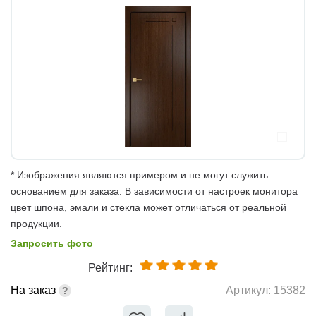
* Изображения являются примером и не могут служить
основанием для заказа. В зависимости от настроек монитора
цвет шпона, эмали и стекла может отличаться от реальной
продукции.
Запросить фото
Рейтинг:
На заказ
Артикул:
15382