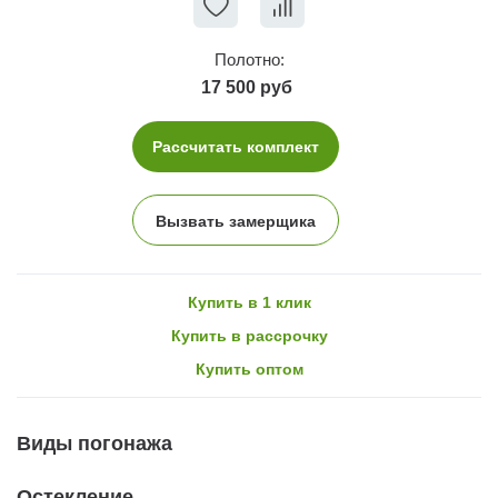
Полотно:
17 500 руб
Рассчитать комплект
Вызвать замерщика
Купить в 1 клик
Купить в рассрочку
Купить оптом
Виды погонажа
Остекление