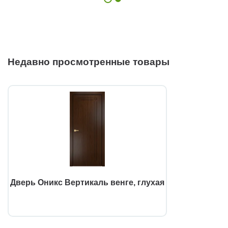
Недавно просмотренные товары
Дверь Оникс Вертикаль венге, глухая