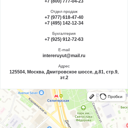
+7 (800) 777-04-23
Отдел продаж
+7 (977) 618-47-40
+7 (495) 142-12-34
Бухгалтерия
+7 (925) 912-72-63
E-mail
intereruyut@mail.ru
Адрес
125504, Москва, Дмитровское шоссе, д.81, стр.9,
эт.2