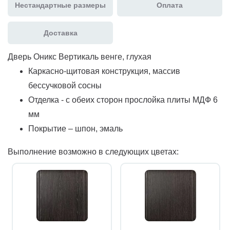
Нестандартные размеры
Оплата
Доставка
Дверь Оникс Вертикаль венге, глухая
Каркасно-щитовая конструкция, массив
бессучковой сосны
Отделка - с обеих сторон прослойка плиты МДФ 6
мм
Покрытие – шпон, эмаль
Выполнение возможно в следующих цветах: