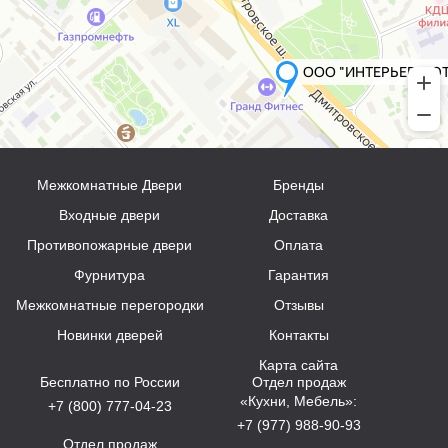
Межкомнатные Двери
Бренды
Входные двери
Доставка
Противопожарные двери
Оплата
Фурнитура
Гарантия
Межкомнатные перегородки
Отзывы
Новинки дверей
Контакты
Карта сайта
Бесплатно по России
Отдел продаж
«Кухни, Мебель»:
+7 (800) 777-04-23
+7 (977) 988-90-93
Отдел продаж