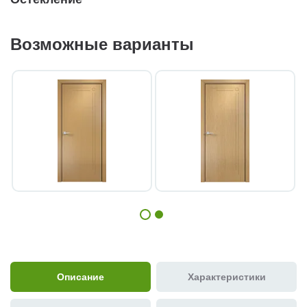
Возможные варианты
Описание
Характеристики