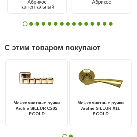
Абрикос
Абрикос
тангентальный
С этим товаром покупают
Межкомнатные ручки
Межкомнатные ручки
Archie SILLUR C202
Archie SILLUR X11
P.GOLD
P.GOLD