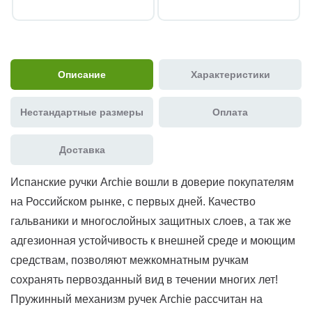
Описание
Характеристики
Нестандартные размеры
Оплата
Доставка
Испанские ручки Archie вошли в доверие покупателям
на Российском рынке, с первых дней. Качество
гальваники и многослойных защитных слоев, а так же
адгезионная устойчивость к внешней среде и моющим
средствам, позволяют межкомнатным ручкам
сохранять первозданный вид в течении многих лет!
Пружинный механизм ручек Archie рассчитан на