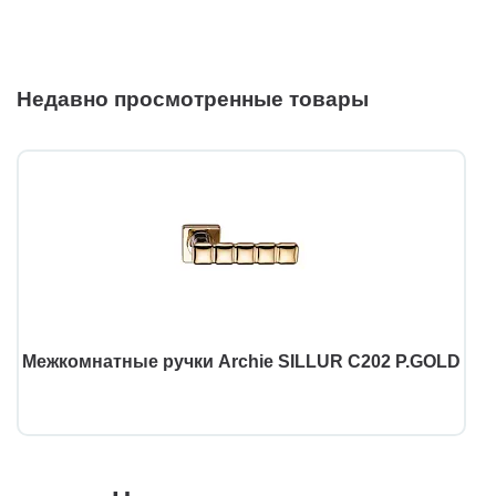
Недавно просмотренные товары
Межкомнатные ручки Archie SILLUR C202 P.GOLD