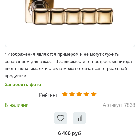
* Изображения являются примером и не могут служить
основанием для заказа. В зависимости от настроек монитора
цвет шпона, эмали и стекла может отличаться от реальной
продукции.
Запросить фото
Рейтинг:
В наличии
Артикул:
7838
6 406 руб