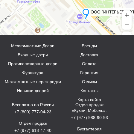
Межкомнатные Двери
Бренды
Входные двери
Доставка
Противопожарные двери
Оплата
Фурнитура
Гарантия
Межкомнатные перегородки
Отзывы
Новинки дверей
Контакты
Карта сайта
Бесплатно по России
Отдел продаж
«Кухни, Мебель»:
+7 (800) 777-04-23
+7 (977) 988-90-93
Отдел продаж
Бухгалтерия
+7 (977) 618-47-40