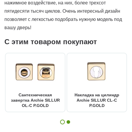
нажимное воздействие, на них, более трехсот
пятидесяти тысяч циклов. Очень интересный дизайн
позволяет с легкостью подобрать нужную модель под
вашу дверь!
С этим товаром покупают
Сантехническая
Накладка на цилиндр
завертка Archie SILLUR
Archie SILLUR CL-C
OL-C P.GOLD
P.GOLD