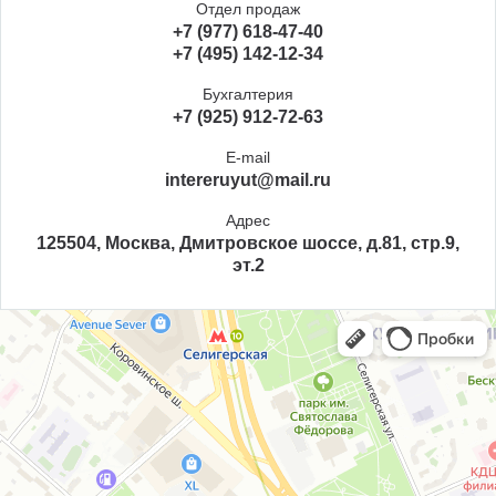
Отдел продаж
+7 (977) 618-47-40
+7 (495) 142-12-34
Бухгалтерия
+7 (925) 912-72-63
E-mail
intereruyut@mail.ru
Адрес
125504, Москва, Дмитровское шоссе, д.81, стр.9,
эт.2