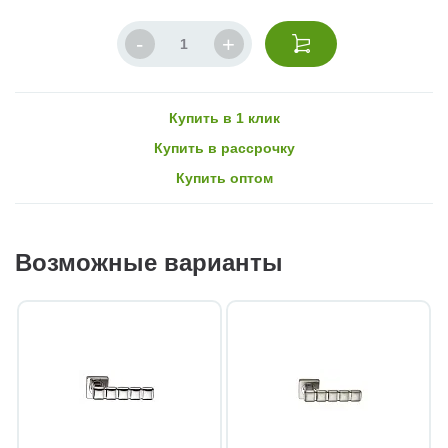
Купить в 1 клик
Купить в рассрочку
Купить оптом
Возможные варианты