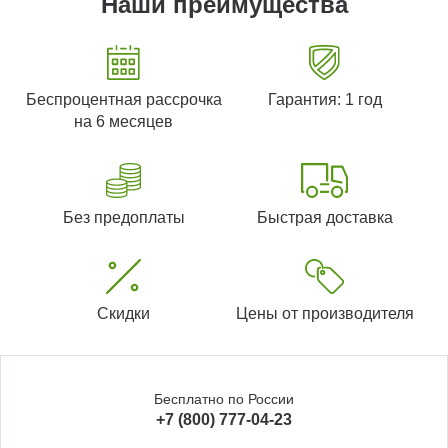
Наши преимущества
Беспроцентная рассрочка
Гарантия: 1 год
на 6 месяцев
Без предоплаты
Быстрая доставка
Скидки
Цены от производителя
Бесплатно по России
+7 (800) 777-04-23