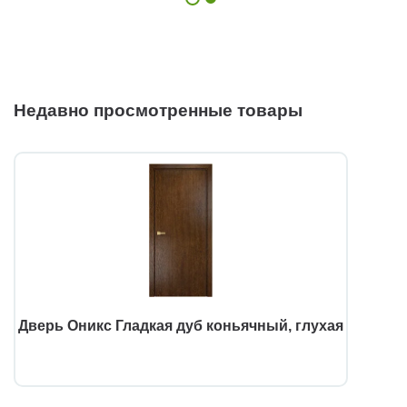
Недавно просмотренные товары
Дверь Оникс Гладкая дуб коньячный, глухая