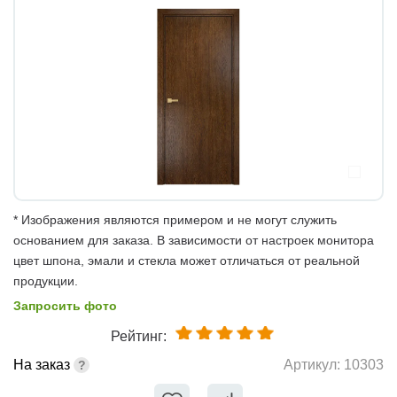
* Изображения являются примером и не могут служить
основанием для заказа. В зависимости от настроек монитора
цвет шпона, эмали и стекла может отличаться от реальной
продукции.
Запросить фото
Рейтинг:
На заказ
Артикул:
10303