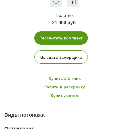
Полотно:
21 000 руб
Рассчитать комплект
Вызвать замерщика
Купить в 1 клик
Купить в рассрочку
Купить оптом
Виды погонажа
Остекление