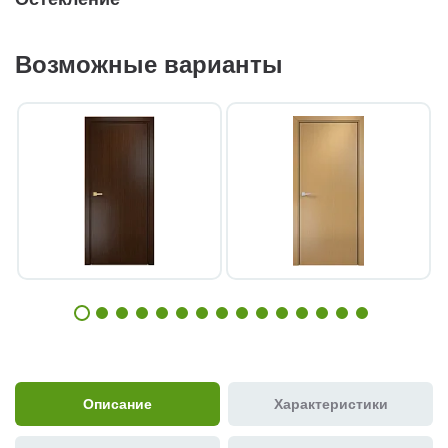
Возможные варианты
Описание
Характеристики