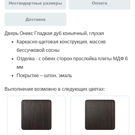
Нестандартные размеры
Оплата
Доставка
Дверь Оникс Гладкая дуб коньячный, глухая
Каркасно-щитовая конструкция, массив
бессучковой сосны
Отделка - с обеих сторон прослойка плиты МДФ 6
мм
Покрытие – шпон, эмаль
Выполнение возможно в следующих цветах: