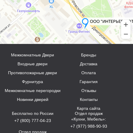
Межкомнатные Двери
Бренды
Входные двери
Доставка
Противопожарные двери
Оплата
Фурнитура
Гарантия
Межкомнатные перегородки
Отзывы
Новинки дверей
Контакты
Карта сайта
Бесплатно по России
Отдел продаж
«Кухни, Мебель»:
+7 (800) 777-04-23
+7 (977) 988-90-93
Отдел продаж