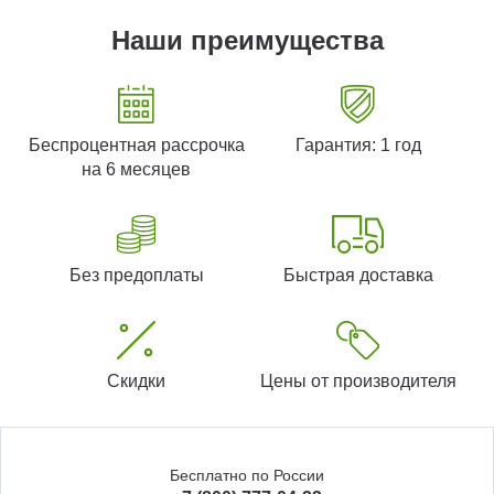
Наши преимущества
Беспроцентная рассрочка
Гарантия: 1 год
на 6 месяцев
Без предоплаты
Быстрая доставка
Скидки
Цены от производителя
Бесплатно по России