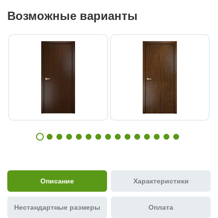
Возможные варианты
Описание
Характеристики
Нестандартные размеры
Оплата