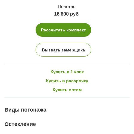
Полотно:
16 800 руб
Рассчитать комплект
Вызвать замерщика
Купить в 1 клик
Купить в рассрочку
Купить оптом
Виды погонажа
Остекление