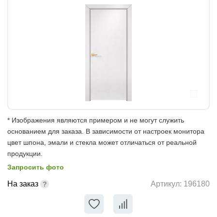
* Изображения являются примером и не могут служить
основанием для заказа. В зависимости от настроек монитора
цвет шпона, эмали и стекла может отличаться от реальной
продукции.
Запросить фото
На заказ
Артикул:
196180