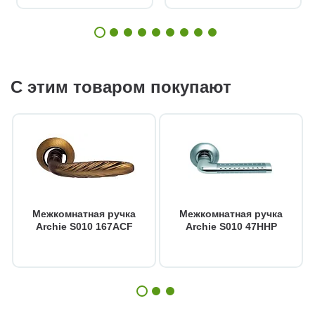
С этим товаром покупают
Межкомнатная ручка
Межкомнатная ручка
Archie S010 167ACF
Archie S010 47HHP