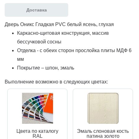
Доставка
Дверь Оникс Гладкая PVC белый ясень, глухая
Каркасно-щитовая конструкция, массив
бессучковой сосны
Отделка - с обеих сторон прослойка плиты МДФ 6
мм
Покрытие – шпон, эмаль
Выполнение возможно в следующих цветах:
Цвета по каталогу
Эмаль слоновая кость
RAL
патина золото