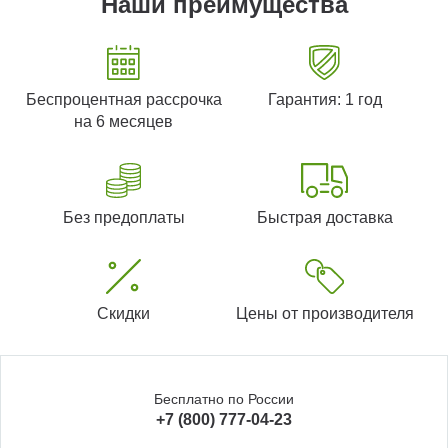
Наши преимущества
Беспроцентная рассрочка
Гарантия: 1 год
на 6 месяцев
Без предоплаты
Быстрая доставка
Скидки
Цены от производителя
Бесплатно по России
+7 (800) 777-04-23