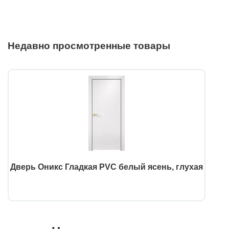
Недавно просмотренные товары
Дверь Оникс Гладкая PVC белый ясень, глухая