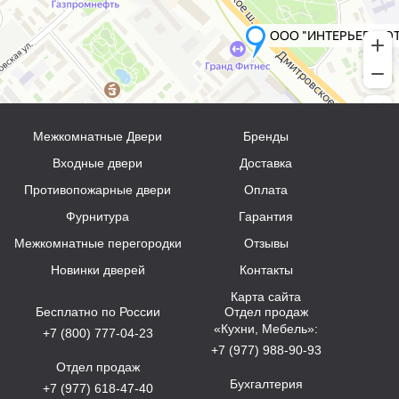
Межкомнатные Двери
Бренды
Входные двери
Доставка
Противопожарные двери
Оплата
Фурнитура
Гарантия
Межкомнатные перегородки
Отзывы
Новинки дверей
Контакты
Карта сайта
Бесплатно по России
Отдел продаж
«Кухни, Мебель»:
+7 (800) 777-04-23
+7 (977) 988-90-93
Отдел продаж
Бухгалтерия
+7 (977) 618-47-40