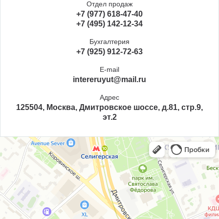
Отдел продаж
+7 (977) 618-47-40
+7 (495) 142-12-34
Бухгалтерия
+7 (925) 912-72-63
E-mail
intereruyut@mail.ru
Адрес
125504, Москва, Дмитровское шоссе, д.81, стр.9,
эт.2