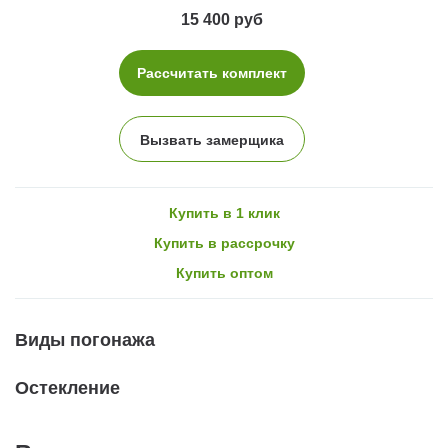
15 400 руб
Рассчитать комплект
Вызвать замерщика
Купить в 1 клик
Купить в рассрочку
Купить оптом
Виды погонажа
Остекление