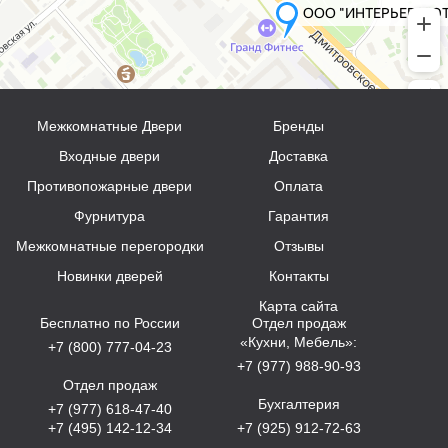
Межкомнатные Двери
Бренды
Входные двери
Доставка
Противопожарные двери
Оплата
Фурнитура
Гарантия
Межкомнатные перегородки
Отзывы
Новинки дверей
Контакты
Карта сайта
Бесплатно по России
Отдел продаж
«Кухни, Мебель»:
+7 (800) 777-04-23
+7 (977) 988-90-93
Отдел продаж
Бухгалтерия
+7 (977) 618-47-40
+7 (495) 142-12-34
+7 (925) 912-72-63