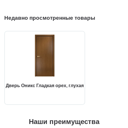
Недавно просмотренные товары
Дверь Оникс Гладкая орех, глухая
Наши преимущества