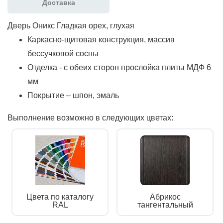
Доставка
Дверь Оникс Гладкая орех, глухая
Каркасно-щитовая конструкция, массив
бессучковой сосны
Отделка - с обеих сторон прослойка плиты МДФ 6
мм
Покрытие – шпон, эмаль
Выполнение возможно в следующих цветах:
Цвета по каталогу
Абрикос
RAL
тангентальный