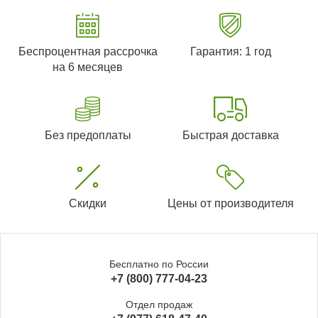
Беспроцентная рассрочка
Гарантия: 1 год
на 6 месяцев
Без предоплаты
Быстрая доставка
Скидки
Цены от производителя
Бесплатно по России
+7 (800) 777-04-23
Отдел продаж