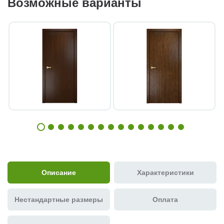
Возможные варианты
Описание
Характеристики
Нестандартные размеры
Оплата