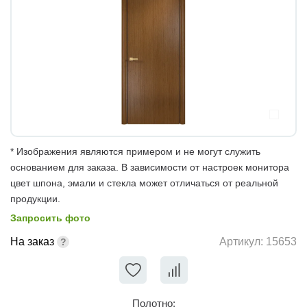
* Изображения являются примером и не могут служить
основанием для заказа. В зависимости от настроек монитора
цвет шпона, эмали и стекла может отличаться от реальной
продукции.
Запросить фото
На заказ
Артикул:
15653
Полотно: