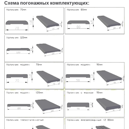
Схема погонажных комплектующих: