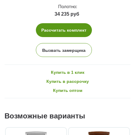
Полотно:
34 235 руб
Рассчитать комплект
Вызвать замерщика
Купить в 1 клик
Купить в рассрочку
Купить оптом
Возможные варианты