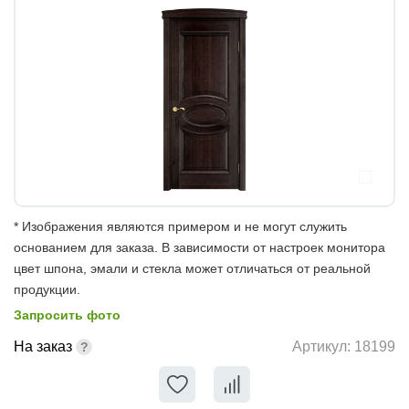
* Изображения являются примером и не могут служить
основанием для заказа. В зависимости от настроек монитора
цвет шпона, эмали и стекла может отличаться от реальной
продукции.
Запросить фото
На заказ
Артикул:
18199