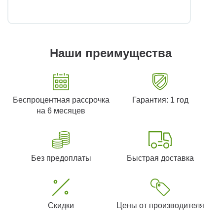
Наши преимущества
Беспроцентная рассрочка
Гарантия: 1 год
на 6 месяцев
Без предоплаты
Быстрая доставка
Скидки
Цены от производителя