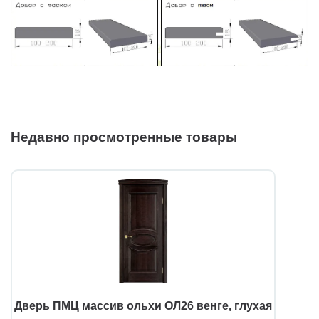
Недавно просмотренные товары
Дверь ПМЦ массив ольхи ОЛ26 венге, глухая