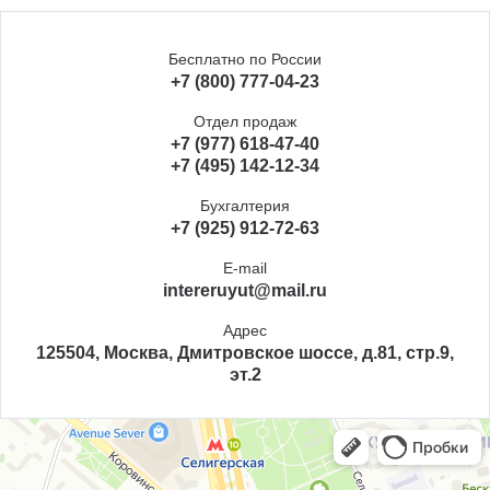
Бесплатно по России
+7 (800) 777-04-23
Отдел продаж
+7 (977) 618-47-40
+7 (495) 142-12-34
Бухгалтерия
+7 (925) 912-72-63
E-mail
intereruyut@mail.ru
Адрес
125504, Москва, Дмитровское шоссе, д.81, стр.9,
эт.2