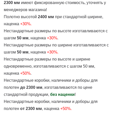
2300 мм
имеют фиксированную стоимость, уточнять у
менеджеров магазина!
Полотно высотой
2400 мм
при стандартной ширине,
наценка
+30%.
Нестандартные размеры по высоте изготавливаются с
шагом
50 мм
, наценка
+30%
.
Нестандартные размеры по ширине изготавливаются с
шагом
50 мм
, наценка
+30%.
Нестандартные размеры по высоте и ширине
одновременно, изготавливаются с шагом 50 мм,
наценка
+50%
.
Нестандартные коробки, наличники и доборы для
полотен
до 2300 мм
, изготавливаются по цене
стандартной продукции,
без наценки
!
Нестандартные коробки, наличники и доборы для
полотен
от 2300 мм
, наценка
+50%.