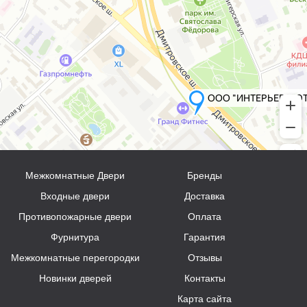
Межкомнатные Двери
Бренды
Входные двери
Доставка
Противопожарные двери
Оплата
Фурнитура
Гарантия
Межкомнатные перегородки
Отзывы
Новинки дверей
Контакты
Карта сайта