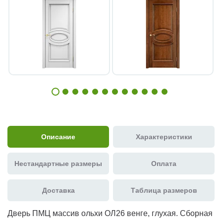
Описание
Характеристики
Нестандартные размеры
Оплата
Доставка
Таблица размеров
Дверь ПМЦ массив ольхи ОЛ26 венге, глухая. Сборная