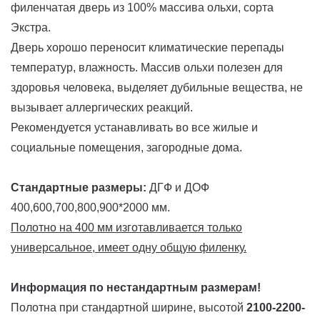
филенчатая дверь из 100% массива ольхи, сорта
Экстра.
Дверь хорошо переносит климатические перепады
температур, влажность. Массив ольхи полезен для
здоровья человека, выделяет дубильные вещества, не
вызывает аллергических реакций.
Рекомендуется устанавливать во все жилые и
социальные помещения, загородные дома.
Стандартные размеры:
ДГФ и ДОФ
400,600,700,800,900*2000 мм.
Полотно на 400 мм изготавливается только
универсальное, имеет одну общую филенку.
Информация по нестандартным размерам!
Полотна при стандартной ширине, высотой
2100-2200-