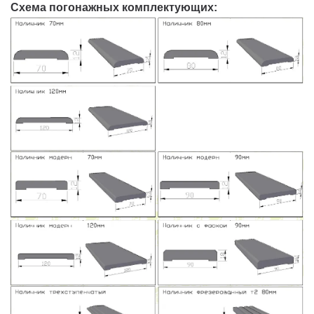
Схема погонажных комплектующих: