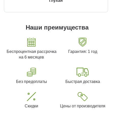
глухая
Наши преимущества
Беспроцентная рассрочка
Гарантия: 1 год
на 6 месяцев
Без предоплаты
Быстрая доставка
Скидки
Цены от производителя