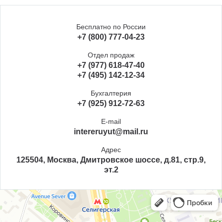
Бесплатно по России
+7 (800) 777-04-23
Отдел продаж
+7 (977) 618-47-40
+7 (495) 142-12-34
Бухгалтерия
+7 (925) 912-72-63
E-mail
intereruyut@mail.ru
Адрес
125504, Москва, Дмитровское шоссе, д.81, стр.9,
эт.2