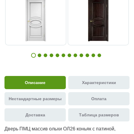
Описание
Характеристики
Нестандартные размеры
Оплата
Доставка
Таблица размеров
Дверь ПМЦ массив ольхи ОЛ26 коньяк с патиной,