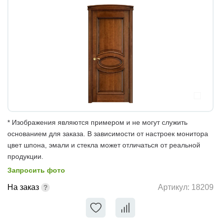
* Изображения являются примером и не могут служить
основанием для заказа. В зависимости от настроек монитора
цвет шпона, эмали и стекла может отличаться от реальной
продукции.
Запросить фото
На заказ
Артикул:
18209