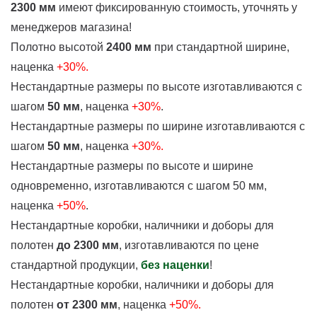
2300 мм
имеют фиксированную стоимость, уточнять у
менеджеров магазина!
Полотно высотой
2400 мм
при стандартной ширине,
наценка
+30%.
Нестандартные размеры по высоте изготавливаются с
шагом
50 мм
, наценка
+30%
.
Нестандартные размеры по ширине изготавливаются с
шагом
50 мм
, наценка
+30%.
Нестандартные размеры по высоте и ширине
одновременно, изготавливаются с шагом 50 мм,
наценка
+50%
.
Нестандартные коробки, наличники и доборы для
полотен
до 2300 мм
, изготавливаются по цене
стандартной продукции,
без наценки
!
Нестандартные коробки, наличники и доборы для
полотен
от 2300 мм
, наценка
+50%.