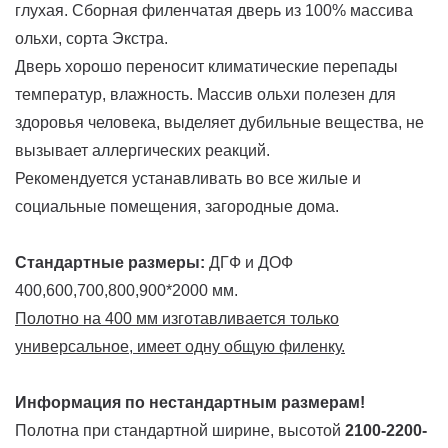
глухая. Сборная филенчатая дверь из 100% массива
ольхи, сорта Экстра.
Дверь хорошо переносит климатические перепады
температур, влажность. Массив ольхи полезен для
здоровья человека, выделяет дубильные вещества, не
вызывает аллергических реакций.
Рекомендуется устанавливать во все жилые и
социальные помещения, загородные дома.
Стандартные размеры:
ДГФ и ДОФ
400,600,700,800,900*2000 мм.
Полотно на 400 мм изготавливается только
универсальное, имеет одну общую филенку.
Информация по нестандартным размерам!
Полотна при стандартной ширине, высотой
2100-2200-