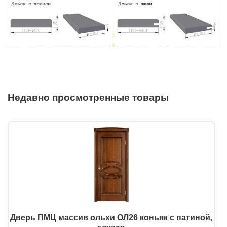
Недавно просмотренные товары
Дверь ПМЦ массив ольхи ОЛ26 коньяк с патиной,