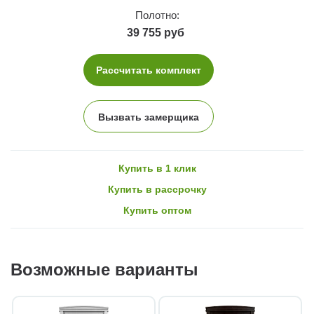
Полотно:
39 755 руб
Рассчитать комплект
Вызвать замерщика
Купить в 1 клик
Купить в рассрочку
Купить оптом
Возможные варианты