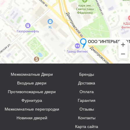
Межкомнатные Двери
Бренды
Входные двери
Доставка
Противопожарные двери
Оплата
Фурнитура
Гарантия
Межкомнатные перегородки
Отзывы
Новинки дверей
Контакты
Карта сайта