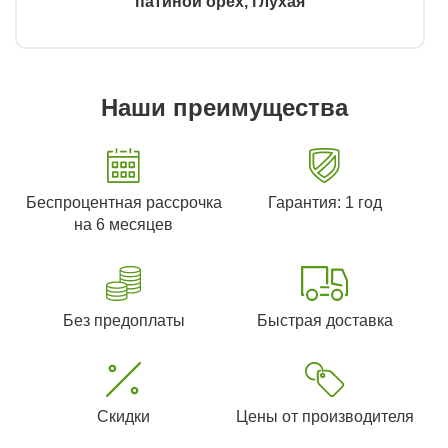
патиной орех, глухая
Наши преимущества
Беспроцентная рассрочка
Гарантия: 1 год
на 6 месяцев
Без предоплаты
Быстрая доставка
Скидки
Цены от производителя