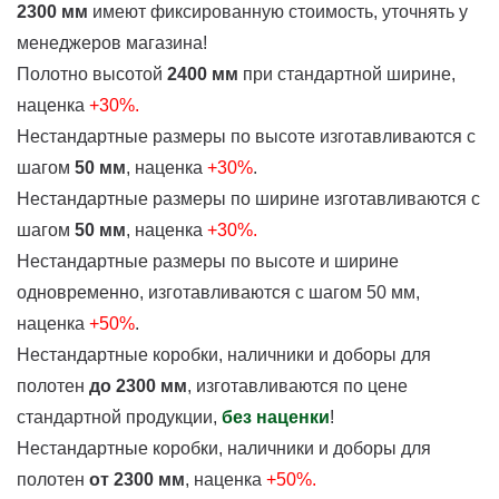
2300 мм
имеют фиксированную стоимость, уточнять у
менеджеров магазина!
Полотно высотой
2400 мм
при стандартной ширине,
наценка
+30%.
Нестандартные размеры по высоте изготавливаются с
шагом
50 мм
, наценка
+30%
.
Нестандартные размеры по ширине изготавливаются с
шагом
50 мм
, наценка
+30%.
Нестандартные размеры по высоте и ширине
одновременно, изготавливаются с шагом 50 мм,
наценка
+50%
.
Нестандартные коробки, наличники и доборы для
полотен
до 2300 мм
, изготавливаются по цене
стандартной продукции,
без наценки
!
Нестандартные коробки, наличники и доборы для
полотен
от 2300 мм
, наценка
+50%.