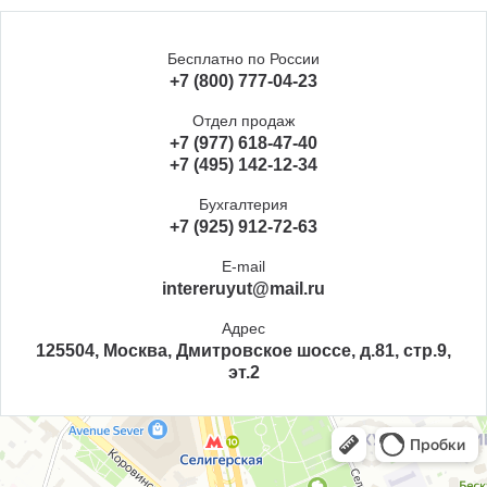
Бесплатно по России
+7 (800) 777-04-23
Отдел продаж
+7 (977) 618-47-40
+7 (495) 142-12-34
Бухгалтерия
+7 (925) 912-72-63
E-mail
intereruyut@mail.ru
Адрес
125504, Москва, Дмитровское шоссе, д.81, стр.9,
эт.2