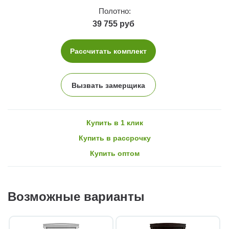
Полотно:
39 755 руб
Рассчитать комплект
Вызвать замерщика
Купить в 1 клик
Купить в рассрочку
Купить оптом
Возможные варианты