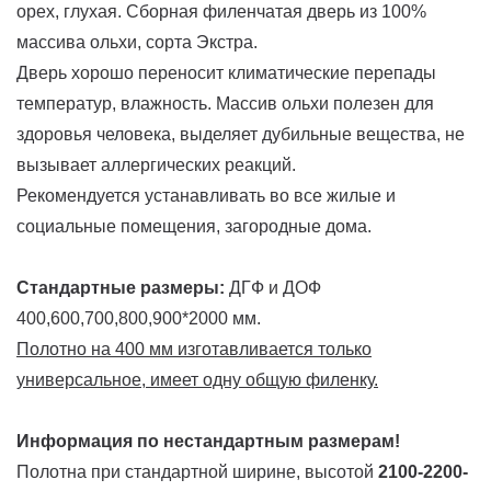
орех, глухая. Сборная филенчатая дверь из 100%
массива ольхи, сорта Экстра.
Дверь хорошо переносит климатические перепады
температур, влажность. Массив ольхи полезен для
здоровья человека, выделяет дубильные вещества, не
вызывает аллергических реакций.
Рекомендуется устанавливать во все жилые и
социальные помещения, загородные дома.
Стандартные размеры:
ДГФ и ДОФ
400,600,700,800,900*2000 мм.
Полотно на 400 мм изготавливается только
универсальное, имеет одну общую филенку.
Информация по нестандартным размерам!
Полотна при стандартной ширине, высотой
2100-2200-