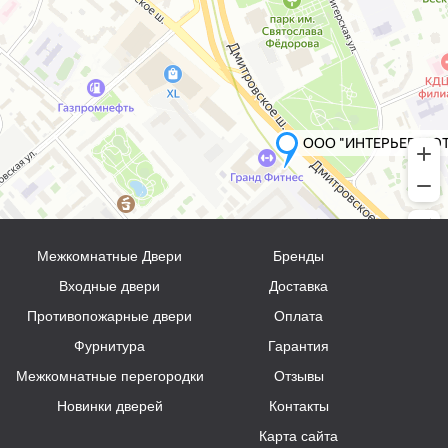
Межкомнатные Двери
Бренды
Входные двери
Доставка
Противопожарные двери
Оплата
Фурнитура
Гарантия
Межкомнатные перегородки
Отзывы
Новинки дверей
Контакты
Карта сайта