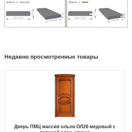
Недавно просмотренные товары
Дверь ПМЦ массив ольхи ОЛ26 медовый с