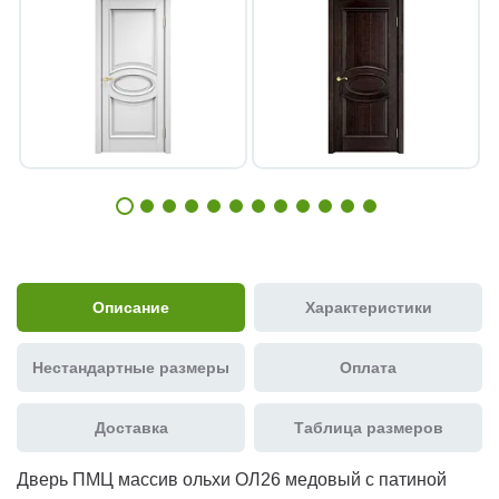
Описание
Характеристики
Нестандартные размеры
Оплата
Доставка
Таблица размеров
Дверь ПМЦ массив ольхи ОЛ26 медовый с патиной