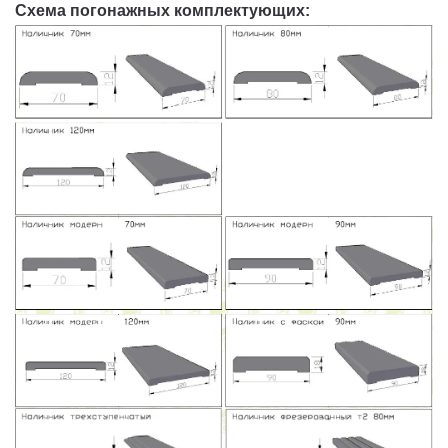
Схема погонажных комплектующих: