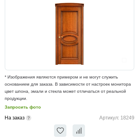
* Изображения являются примером и не могут служить
основанием для заказа. В зависимости от настроек монитора
цвет шпона, эмали и стекла может отличаться от реальной
продукции.
Запросить фото
На заказ
Артикул:
18249