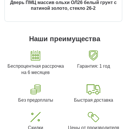
Дверь ПМЦ массив ольхи ОЛ26 белый грунт с
патиной золото, стекло 26-2
Наши преимущества
Беспроцентная рассрочка
Гарантия: 1 год
на 6 месяцев
Без предоплаты
Быстрая доставка
Скидки
Цены от производителя