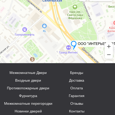
Межкомнатные Двери
Бренды
Входные двери
Доставка
Противопожарные двери
Оплата
Фурнитура
Гарантия
Межкомнатные перегородки
Отзывы
Новинки дверей
Контакты