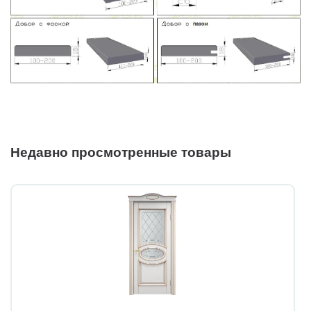
Недавно просмотренные товары