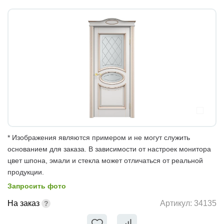
* Изображения являются примером и не могут служить
основанием для заказа. В зависимости от настроек монитора
цвет шпона, эмали и стекла может отличаться от реальной
продукции.
Запросить фото
На заказ
Артикул:
34135