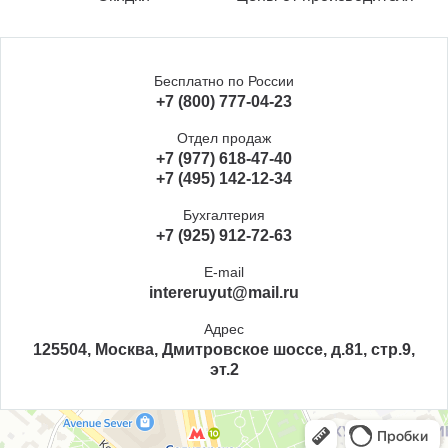
Бесплатно по России
+7 (800) 777-04-23
Отдел продаж
+7 (977) 618-47-40
+7 (495) 142-12-34
Бухгалтерия
+7 (925) 912-72-63
E-mail
intereruyut@mail.ru
Адрес
125504, Москва, Дмитровское шоссе, д.81, стр.9,
эт.2