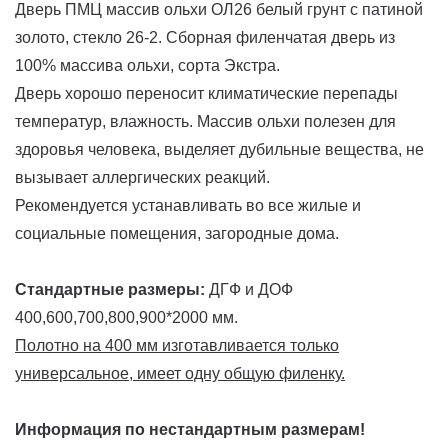
Дверь ПМЦ массив ольхи ОЛ26 белый грунт с патиной
золото, стекло 26-2. Сборная филенчатая дверь из
100% массива ольхи, сорта Экстра.
Дверь хорошо переносит климатические перепады
температур, влажность. Массив ольхи полезен для
здоровья человека, выделяет дубильные вещества, не
вызывает аллергических реакций.
Рекомендуется устанавливать во все жилые и
социальные помещения, загородные дома.
Стандартные размеры:
ДГФ и ДОФ
400,600,700,800,900*2000 мм.
Полотно на 400 мм изготавливается только
универсальное, имеет одну общую филенку.
Информация по нестандартным размерам!