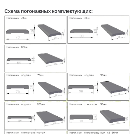
Схема погонажных комплектующих: