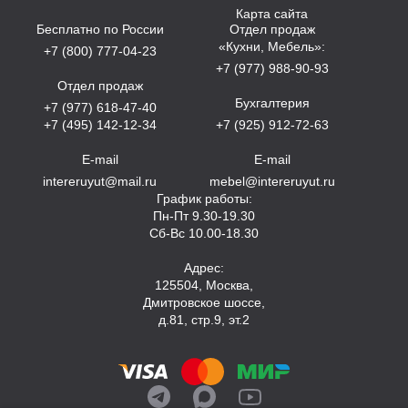
Карта сайта
Бесплатно по России
Отдел продаж
«Кухни, Мебель»:
+7 (800) 777-04-23
+7 (977) 988-90-93
Отдел продаж
Бухгалтерия
+7 (977) 618-47-40
+7 (495) 142-12-34
+7 (925) 912-72-63
E-mail
E-mail
intereruyut@mail.ru
mebel@intereruyut.ru
График работы:
Пн-Пт 9.30-19.30
Сб-Вс 10.00-18.30
Адрес:
125504, Москва,
Дмитровское шоссе,
д.81, стр.9, эт.2