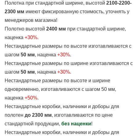
Полотна при стандартной ширине, высотой
2100-2200-
2300 мм
имеют фиксированную стоимость, уточнять у
менеджеров магазина!
Полотно высотой
2400 мм
при стандартной ширине,
наценка
+30%.
Нестандартные размеры по высоте изготавливаются с
шагом
50 мм
, наценка
+30%
.
Нестандартные размеры по ширине изготавливаются с
шагом
50 мм
, наценка
+30%.
Нестандартные размеры по высоте и ширине
одновременно, изготавливаются с шагом 50 мм,
наценка
+50%
.
Нестандартные коробки, наличники и доборы для
полотен
до 2300 мм
, изготавливаются по цене
стандартной продукции,
без наценки
!
Нестандартные коробки, наличники и доборы для