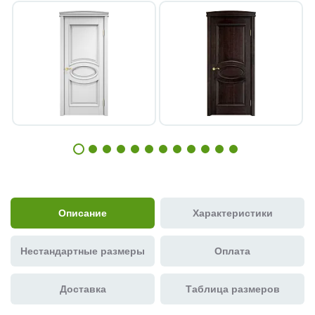
Описание
Характеристики
Нестандартные размеры
Оплата
Доставка
Таблица размеров