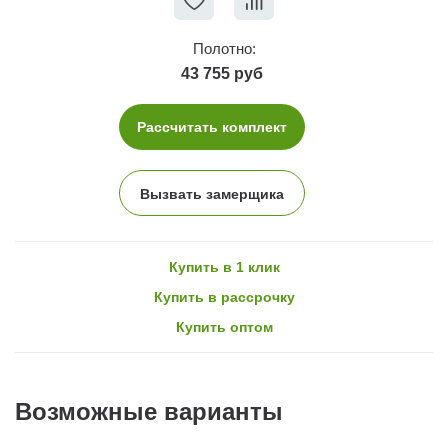
Полотно:
43 755 руб
Рассчитать комплект
Вызвать замерщика
Купить в 1 клик
Купить в рассрочку
Купить оптом
Возможные варианты