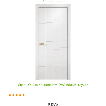
Быстрый просмотр
Дверь Оникс Концепт №4 PVC белый, глухая
0 руб