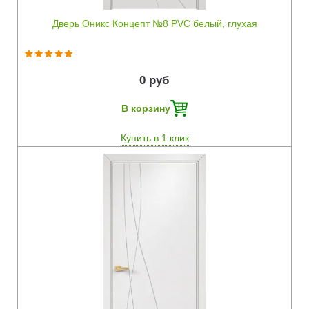
Дверь Оникс Концепт №8 PVC белый, глухая
0 руб
В корзину
Купить в 1 клик
Быстрый просмотр