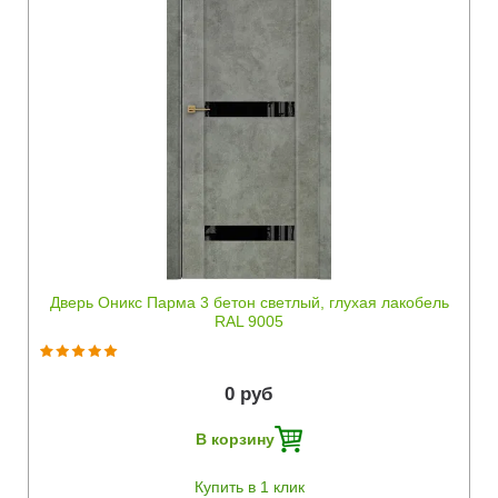
Быстрый просмотр
Дверь Оникс Парма 3 бетон светлый, глухая лакобель
RAL 9005
0 руб
В корзину
Купить в 1 клик