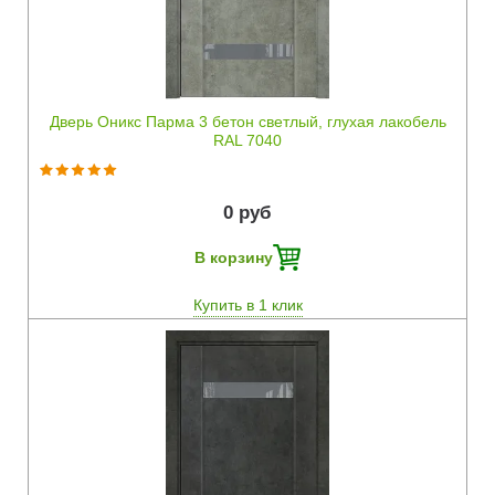
Дверь Оникс Парма 3 бетон светлый, глухая лакобель
RAL 7040
0 руб
В корзину
Купить в 1 клик