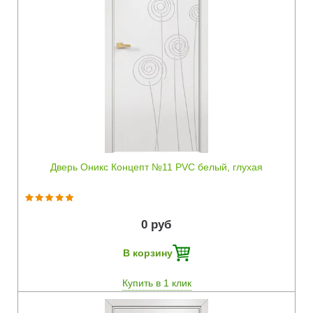
Быстрый просмотр
Дверь Оникс Концепт №11 PVC белый, глухая
0 руб
В корзину
Купить в 1 клик