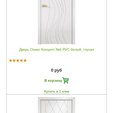
Быстрый просмотр
Дверь Оникс Концепт №6 PVC белый, глухая
0 руб
В корзину
Купить в 1 клик