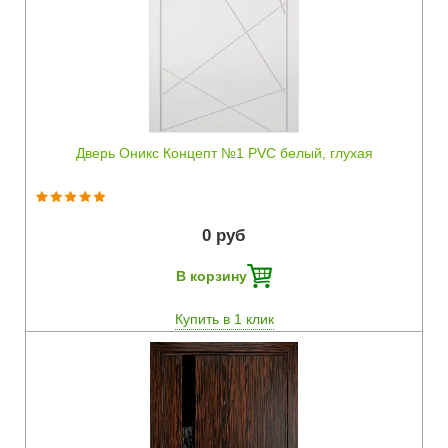
Быстрый просмотр
Дверь Оникс Концепт №1 PVC белый, глухая
0 руб
В корзину
Купить в 1 клик