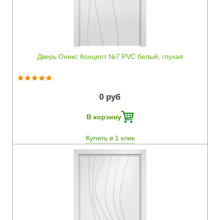
Дверь Оникс Концепт №7 PVC белый, глухая
0 руб
В корзину
Купить в 1 клик