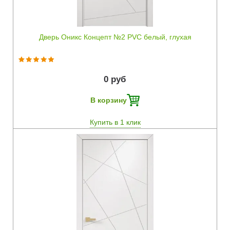
Дверь Оникс Концепт №2 PVC белый, глухая
0 руб
В корзину
Купить в 1 клик