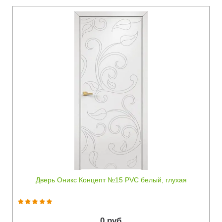
Быстрый просмотр
Дверь Оникс Концепт №15 PVC белый, глухая
0 руб