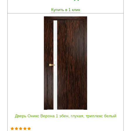
Купить в 1 клик
Быстрый просмотр
Дверь Оникс Верона 1 эбен, глухая, триплекс белый