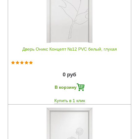
Быстрый просмотр
Дверь Оникс Концепт №12 PVC белый, глухая
0 руб
В корзину
Купить в 1 клик