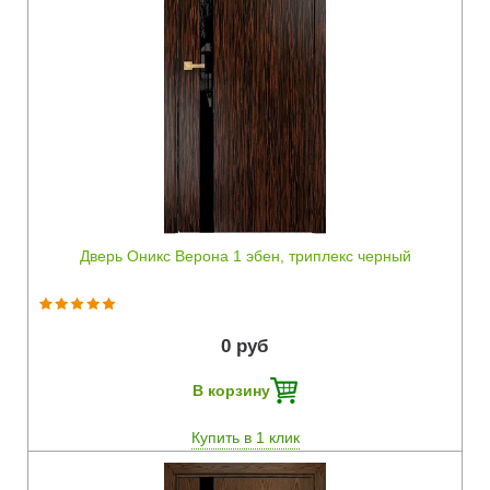
Быстрый просмотр
Дверь Оникс Верона 1 эбен, триплекс черный
0 руб
В корзину
Купить в 1 клик