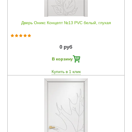
Дверь Оникс Концепт №13 PVC белый, глухая
0 руб
В корзину
Купить в 1 клик