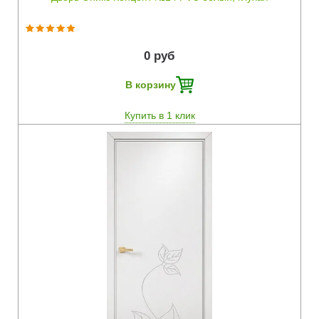
0 руб
В корзину
Купить в 1 клик
Быстрый просмотр