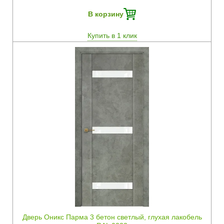
В корзину
Купить в 1 клик
Быстрый просмотр
Дверь Оникс Парма 3 бетон светлый, глухая лакобель