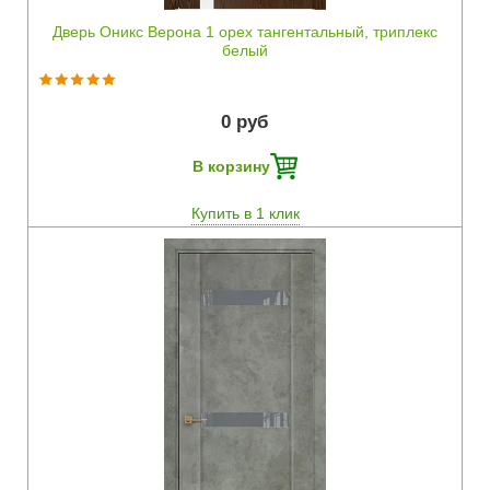
Дверь Оникс Верона 1 орех тангентальный, триплекс
белый
0 руб
В корзину
Купить в 1 клик
Быстрый просмотр