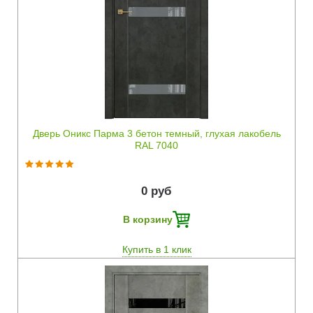
Быстрый просмотр
Дверь Оникс Парма 3 бетон темный, глухая лакобель
RAL 7040
0 руб
В корзину
Купить в 1 клик