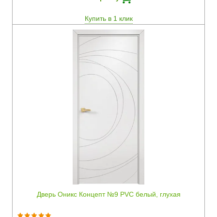
Купить в 1 клик
Быстрый просмотр
Дверь Оникс Концепт №9 PVC белый, глухая