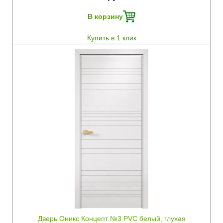
В корзину
Купить в 1 клик
Быстрый просмотр
Дверь Оникс Концепт №3 PVC белый, глухая