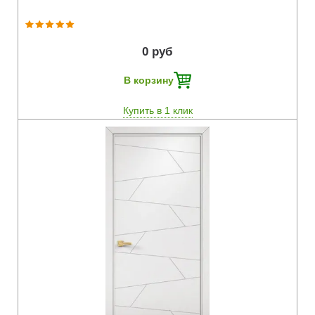
0 руб
В корзину
Купить в 1 клик
Быстрый просмотр