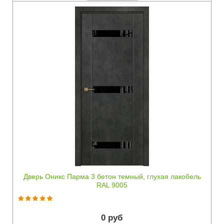
Быстрый просмотр
Дверь Оникс Парма 3 бетон темный, глухая лакобель
RAL 9005
0 руб