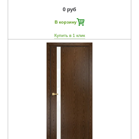
0 руб
В корзину
Купить в 1 клик
Быстрый просмотр