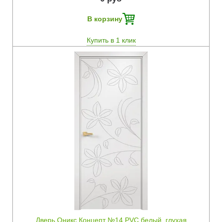
В корзину
Купить в 1 клик
Быстрый просмотр
Дверь Оникс Концепт №14 PVC белый, глухая