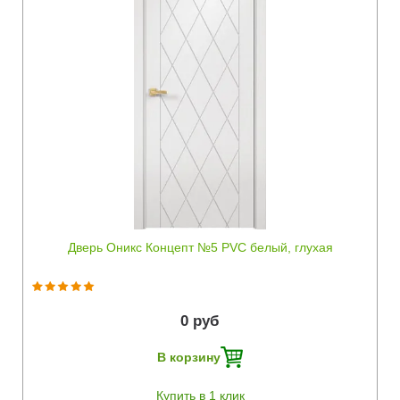
Быстрый просмотр
Дверь Оникс Концепт №5 PVC белый, глухая
0 руб
В корзину
Купить в 1 клик