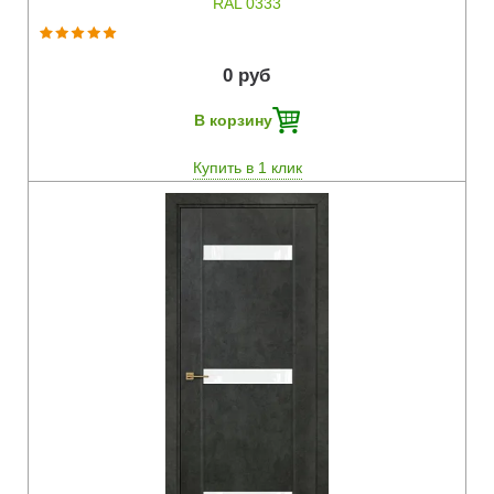
RAL 0333
0 руб
В корзину
Купить в 1 клик
Быстрый просмотр