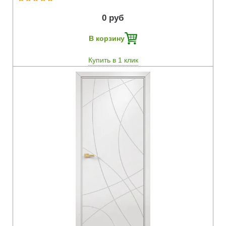
0 руб
В корзину
Купить в 1 клик
Быстрый просмотр