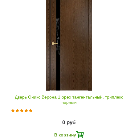
Быстрый просмотр
Дверь Оникс Верона 1 орех тангентальный, триплекс
черный
0 руб
В корзину