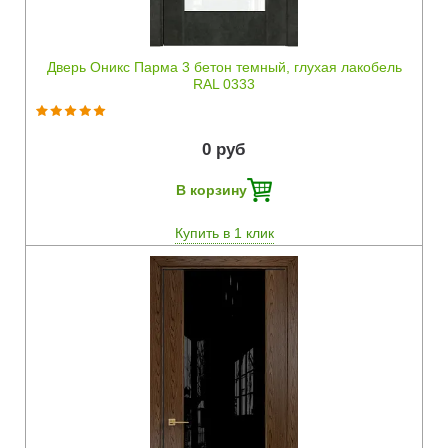
Дверь Оникс Парма 3 бетон темный, глухая лакобель
RAL 0333
0 руб
В корзину
Купить в 1 клик