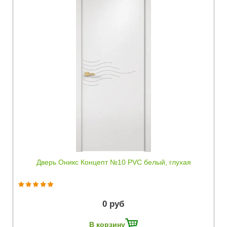
Быстрый просмотр
Дверь Оникс Концепт №10 PVC белый, глухая
0 руб
В корзину