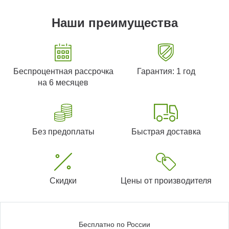
Наши преимущества
Беспроцентная рассрочка
Гарантия: 1 год
на 6 месяцев
Без предоплаты
Быстрая доставка
Скидки
Цены от производителя
Бесплатно по России