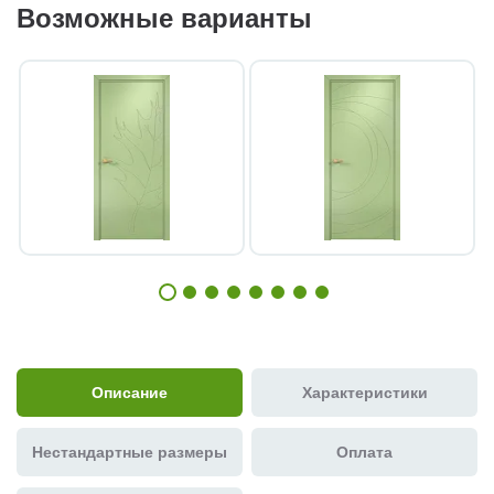
Возможные варианты
Описание
Характеристики
Нестандартные размеры
Оплата