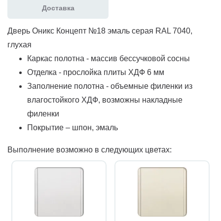
Доставка
Дверь Оникс Концепт №18 эмаль серая RAL 7040,
глухая
Каркас полотна - массив бессучковой сосны
Отделка - прослойка плиты ХДФ 6 мм
Заполнение полотна - объемные филенки из
влагостойкого ХДФ, возможны накладные
филенки
Покрытие – шпон, эмаль
Выполнение возможно в следующих цветах: