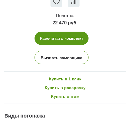
Полотно:
22 470 руб
Рассчитать комплект
Вызвать замерщика
Купить в 1 клик
Купить в рассрочку
Купить оптом
Виды погонажа