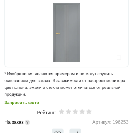
* Изображения являются примером и не могут служить
основанием для заказа. В зависимости от настроек монитора
цвет шпона, эмали и стекла может отличаться от реальной
продукции.
Запросить фото
Рейтинг:
На заказ
Артикул:
196253