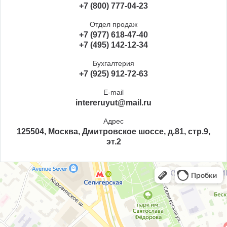
+7 (800) 777-04-23
Отдел продаж
+7 (977) 618-47-40
+7 (495) 142-12-34
Бухгалтерия
+7 (925) 912-72-63
E-mail
intereruyut@mail.ru
Адрес
125504, Москва, Дмитровское шоссе, д.81, стр.9,
эт.2