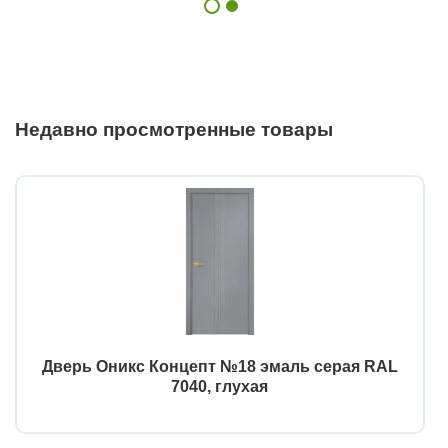
Недавно просмотренные товары
Дверь Оникс Концепт №18 эмаль серая RAL
7040, глухая