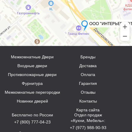
Межкомнатные Двери
Бренды
Входные двери
Доставка
Противопожарные двери
Оплата
Фурнитура
Гарантия
Межкомнатные перегородки
Отзывы
Новинки дверей
Контакты
Карта сайта
Бесплатно по России
Отдел продаж
«Кухни, Мебель»:
+7 (800) 777-04-23
+7 (977) 988-90-93