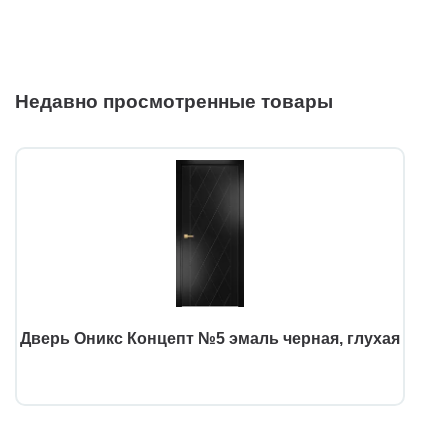
Недавно просмотренные товары
Дверь Оникс Концепт №5 эмаль черная, глухая