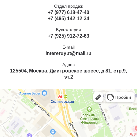
Отдел продаж
+7 (977) 618-47-40
+7 (495) 142-12-34
Бухгалтерия
+7 (925) 912-72-63
E-mail
intereruyut@mail.ru
Адрес
125504, Москва, Дмитровское шоссе, д.81, стр.9,
эт.2