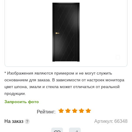
* Изображения являются примером и не могут служить
основанием для заказа. В зависимости от настроек монитора
цвет шпона, эмали и стекла может отличаться от реальной
продукции.
Запросить фото
Рейтинг:
На заказ
Артикул:
66348