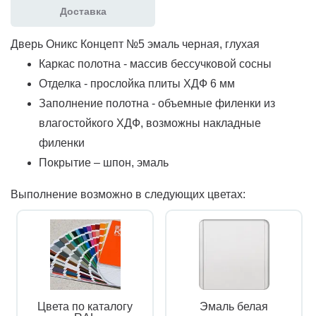
Доставка
Дверь Оникс Концепт №5 эмаль черная, глухая
Каркас полотна - массив бессучковой сосны
Отделка - прослойка плиты ХДФ 6 мм
Заполнение полотна - объемные филенки из
влагостойкого ХДФ, возможны накладные
филенки
Покрытие – шпон, эмаль
Выполнение возможно в следующих цветах:
Цвета по каталогу
Эмаль белая