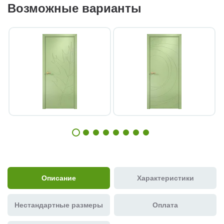
Возможные варианты
Описание
Характеристики
Нестандартные размеры
Оплата