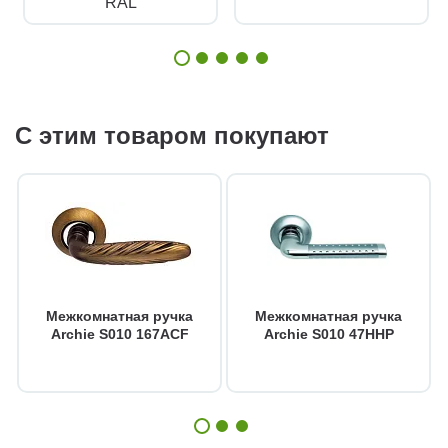
RAL
С этим товаром покупают
Межкомнатная ручка
Межкомнатная ручка
Archie S010 167ACF
Archie S010 47HHP