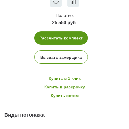
Полотно:
25 550 руб
Рассчитать комплект
Вызвать замерщика
Купить в 1 клик
Купить в рассрочку
Купить оптом
Виды погонажа