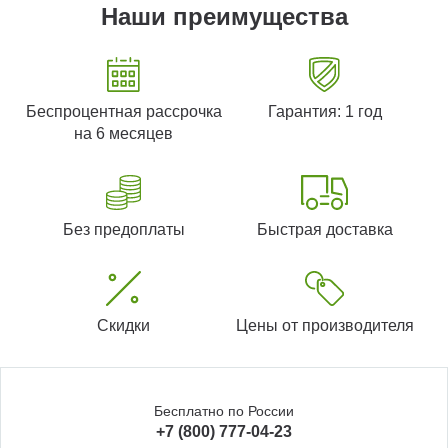
Наши преимущества
Беспроцентная рассрочка
Гарантия: 1 год
на 6 месяцев
Без предоплаты
Быстрая доставка
Скидки
Цены от производителя
Бесплатно по России
+7 (800) 777-04-23