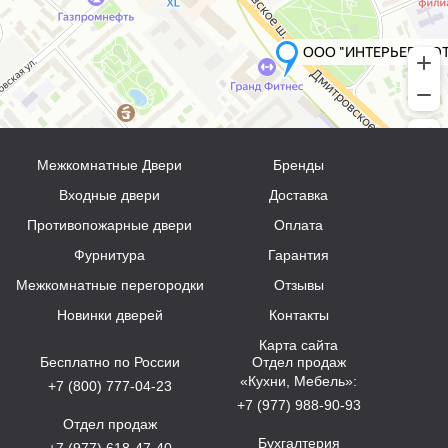
Межкомнатные Двери
Бренды
Входные двери
Доставка
Противопожарные двери
Оплата
Фурнитура
Гарантия
Межкомнатные перегородки
Отзывы
Новинки дверей
Контакты
Карта сайта
Бесплатно по России
Отдел продаж
«Кухни, Мебель»:
+7 (800) 777-04-23
+7 (977) 988-90-93
Отдел продаж
Бухгалтерия
+7 (977) 618-47-40