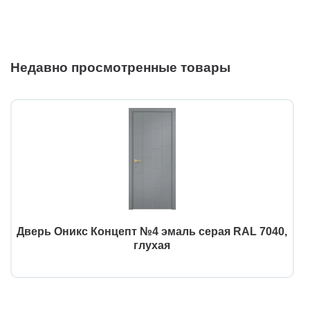
Недавно просмотренные товары
Дверь Оникс Концепт №4 эмаль серая RAL 7040,
глухая