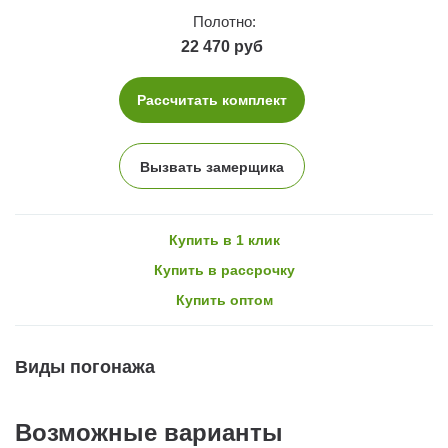
Полотно:
22 470 руб
Рассчитать комплект
Вызвать замерщика
Купить в 1 клик
Купить в рассрочку
Купить оптом
Виды погонажа
Возможные варианты