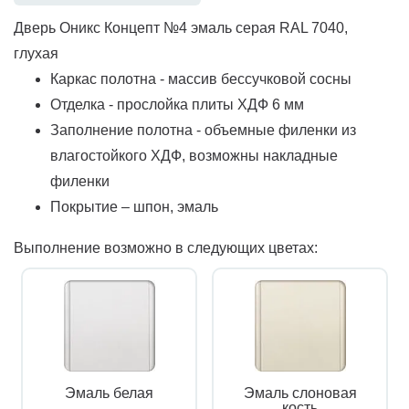
Дверь Оникс Концепт №4 эмаль серая RAL 7040,
глухая
Каркас полотна - массив бессучковой сосны
Отделка - прослойка плиты ХДФ 6 мм
Заполнение полотна - объемные филенки из
влагостойкого ХДФ, возможны накладные
филенки
Покрытие – шпон, эмаль
Выполнение возможно в следующих цветах:
Эмаль белая
Эмаль слоновая
кость