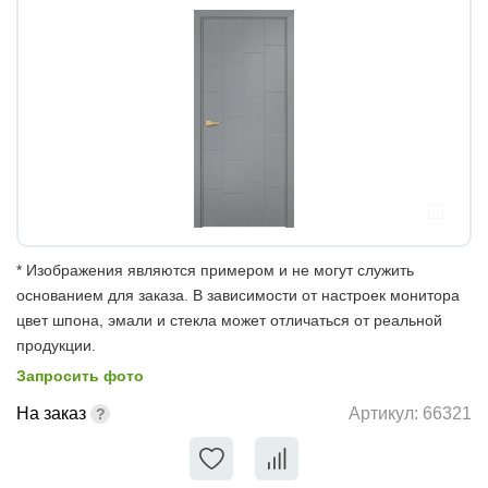
* Изображения являются примером и не могут служить
основанием для заказа. В зависимости от настроек монитора
цвет шпона, эмали и стекла может отличаться от реальной
продукции.
Запросить фото
На заказ
Артикул:
66321