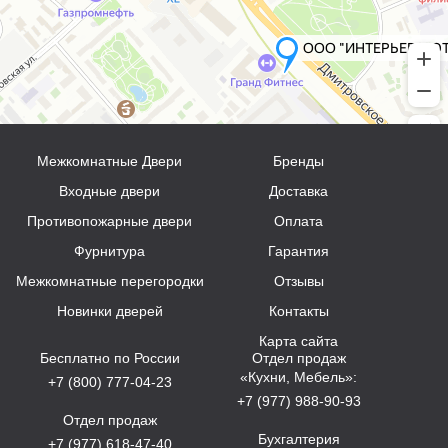
Межкомнатные Двери
Бренды
Входные двери
Доставка
Противопожарные двери
Оплата
Фурнитура
Гарантия
Межкомнатные перегородки
Отзывы
Новинки дверей
Контакты
Карта сайта
Бесплатно по России
Отдел продаж
«Кухни, Мебель»:
+7 (800) 777-04-23
+7 (977) 988-90-93
Отдел продаж
Бухгалтерия
+7 (977) 618-47-40