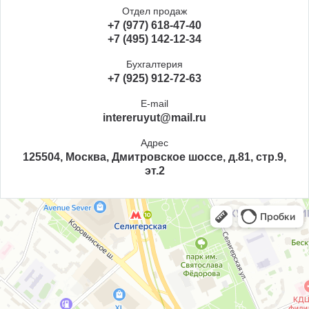
Отдел продаж
+7 (977) 618-47-40
+7 (495) 142-12-34
Бухгалтерия
+7 (925) 912-72-63
E-mail
intereruyut@mail.ru
Адрес
125504, Москва, Дмитровское шоссе, д.81, стр.9,
эт.2