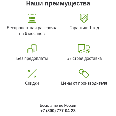
Наши преимущества
Беспроцентная рассрочка
Гарантия: 1 год
на 6 месяцев
Без предоплаты
Быстрая доставка
Скидки
Цены от производителя
Бесплатно по России
+7 (800) 777-04-23