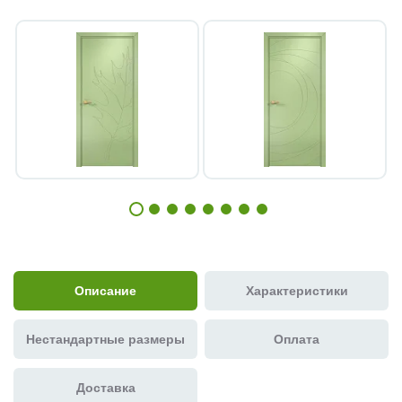
Описание
Характеристики
Нестандартные размеры
Оплата
Доставка