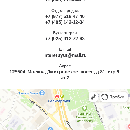
Отдел продаж
+7 (977) 618-47-40
+7 (495) 142-12-34
Бухгалтерия
+7 (925) 912-72-63
E-mail
intereruyut@mail.ru
Адрес
125504, Москва, Дмитровское шоссе, д.81, стр.9,
эт.2