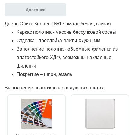
Доставка
Дверь Оникс Концепт №17 эмаль белая, глухая
Каркас полотна - массив бессучковой сосны
Отделка - прослойка плиты ХДФ 6 мм
Заполнение полотна - объемные филенки из
влагостойкого ХДФ, возможны накладные
филенки
Покрытие – шпон, эмаль
Выполнение возможно в следующих цветах: