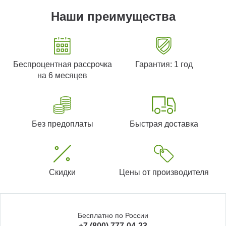
Наши преимущества
Беспроцентная рассрочка
Гарантия: 1 год
на 6 месяцев
Без предоплаты
Быстрая доставка
Скидки
Цены от производителя
Бесплатно по России
+7 (800) 777-04-23