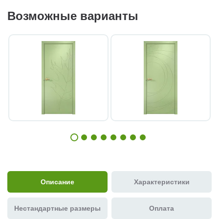
Возможные варианты
Описание
Характеристики
Нестандартные размеры
Оплата