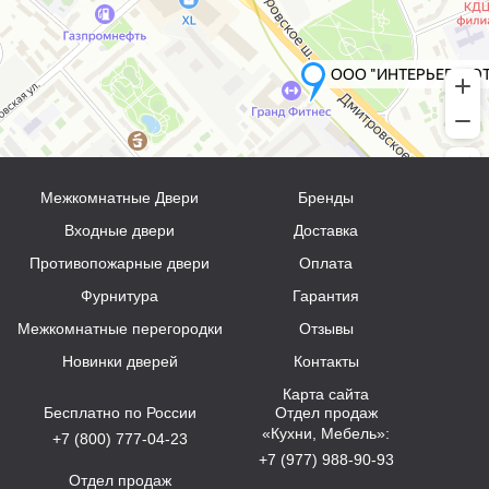
Межкомнатные Двери
Бренды
Входные двери
Доставка
Противопожарные двери
Оплата
Фурнитура
Гарантия
Межкомнатные перегородки
Отзывы
Новинки дверей
Контакты
Карта сайта
Бесплатно по России
Отдел продаж
«Кухни, Мебель»:
+7 (800) 777-04-23
+7 (977) 988-90-93
Отдел продаж