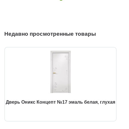
Недавно просмотренные товары
Дверь Оникс Концепт №17 эмаль белая, глухая