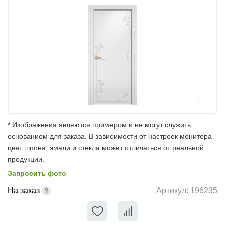
* Изображения являются примером и не могут служить
основанием для заказа. В зависимости от настроек монитора
цвет шпона, эмали и стекла может отличаться от реальной
продукции.
Запросить фото
На заказ
Артикул:
196235