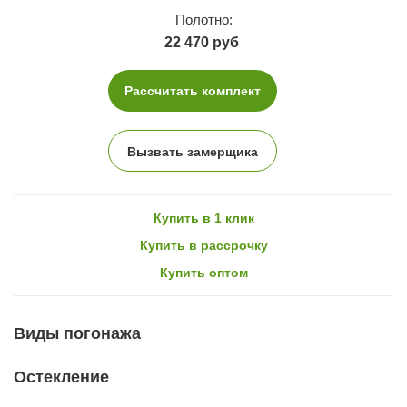
Полотно:
22 470 руб
Рассчитать комплект
Вызвать замерщика
Купить в 1 клик
Купить в рассрочку
Купить оптом
Виды погонажа
Остекление