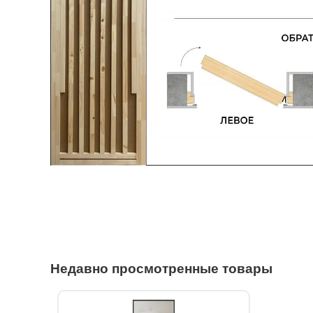
Недавно просмотренные товары