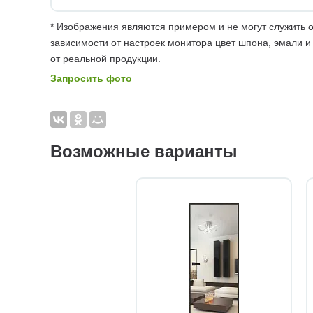
* Изображения являются примером и не могут служить о
зависимости от настроек монитора цвет шпона, эмали и
от реальной продукции.
Запросить фото
Возможные варианты