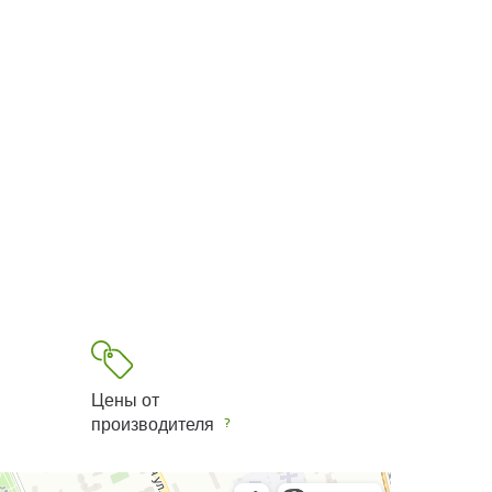
Цены от
производителя