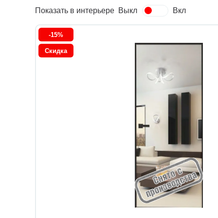
Показать в интерьере
Выкл
Вкл
-15%
Скидка