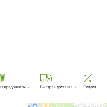
ез предоплаты
Быстрая доставка
Скидки