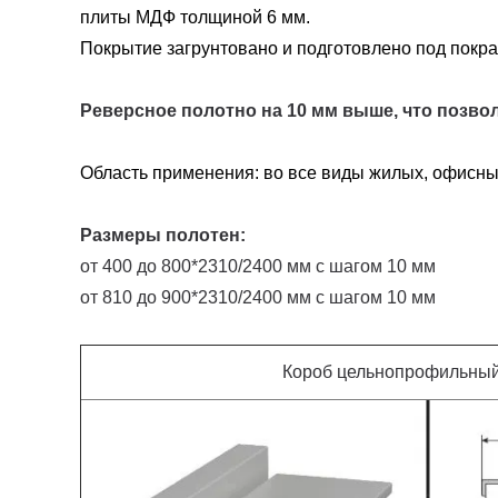
плиты МДФ толщиной 6 мм.
Покрытие загрунтовано и подготовлено под покрас
Реверсное полотно на 10 мм выше, что позвол
Область применения: во все виды жилых, офисн
Размеры полотен:
от 400 до 800*2310/2400 мм с шагом 10 мм
от 810 до 900*2310/2400 мм с шагом 10 мм
Короб цельнопрофильный