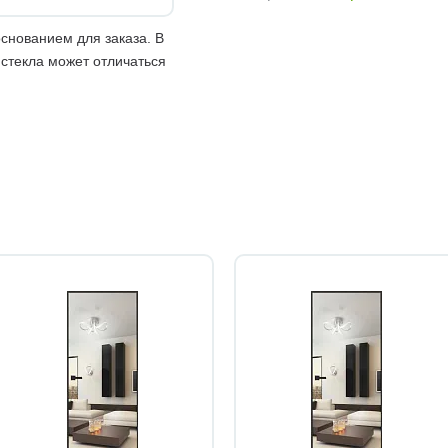
снованием для заказа. В
 стекла может отличаться