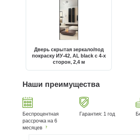
Дверь скрытая зеркало/под
покраску ИУ-42, AL black с 4-х
сторон, 2,4 м
Наши преимущества
Беспроцентная
Гарантия: 1 год
Б
рассрочка на 6
месяцев