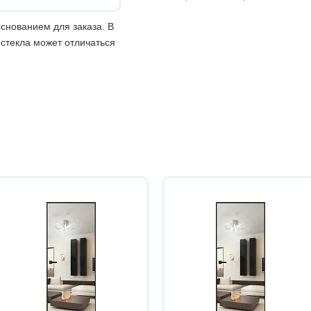
снованием для заказа. В
 стекла может отличаться