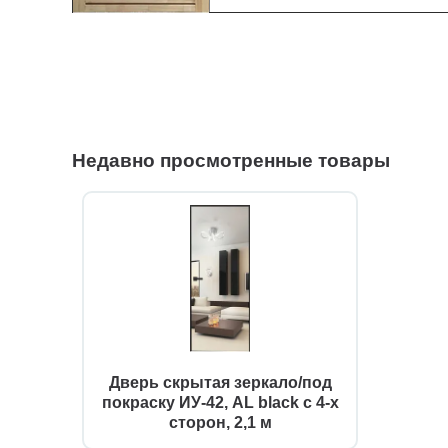
Недавно просмотренные товары
Дверь скрытая зеркало/под
покраску ИУ-42, AL black с 4-х
сторон, 2,1 м