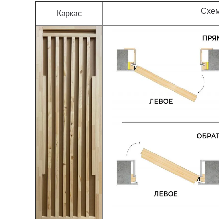
Схем
Каркас