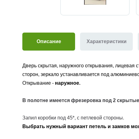
Описание
Характеристики
Дверь скрытая
, наружного
открывания,
лицевая 
сторон,
зеркало устанавливается под алюминиев
Открывание -
наружное.
В полотне имеется фрезеровка под
2 скрытые
Запил коробки под 45*, с петлевой стороны.
Выбрать нужный вариант петель и замков м