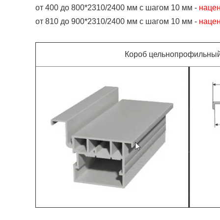
от 400 до 800*2310/2400 мм с шагом 10 мм -
наце
от 810 до 900*2310/2400 мм с шагом 10 мм -
наце
Короб цельнопрофильный