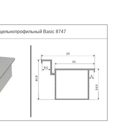
 цельнопрофильный Basic 8747