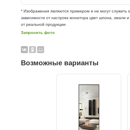
* Изображения являются примером и не могут служить о
зависимости от настроек монитора цвет шпона, эмали и
от реальной продукции.
Запросить фото
Возможные варианты