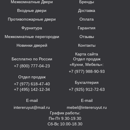
Межкомнатные Двери
Бренды
Входные двери
Доставка
Противопожарные двери
Оплата
Фурнитура
Гарантия
Межкомнатные перегородки
Отзывы
Новинки дверей
Контакты
Карта сайта
Бесплатно по России
Отдел продаж
«Кухни, Мебель»:
+7 (800) 777-04-23
+7 (977) 988-90-93
Отдел продаж
Бухгалтерия
+7 (977) 618-47-40
+7 (495) 142-12-34
+7 (925) 912-72-63
E-mail
E-mail
intereruyut@mail.ru
mebel@intereruyut.ru
График работы:
Пн-Пт 9.30-19.30
Сб-Вс 10.00-18.30