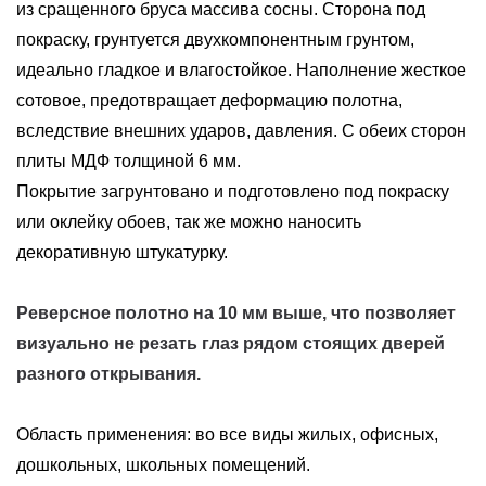
из сращенного бруса массива сосны. Сторона под
покраску, грунтуется двухкомпонентным грунтом,
идеально гладкое и влагостойкое. Наполнение жесткое
сотовое, предотвращает деформацию полотна,
вследствие внешних ударов, давления. С обеих сторон
плиты МДФ толщиной 6 мм.
Покрытие загрунтовано и подготовлено под покраску
или оклейку обоев, так же можно наносить
декоративную штукатурку.
Реверсное полотно на 10 мм выше, что позволяет
визуально не резать глаз рядом стоящих дверей
разного открывания.
Область применения: во все виды жилых, офисных,
дошкольных, школьных помещений.