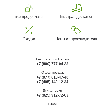
Без предоплаты
Быстрая доставка
Скидки
Цены от производителя
Бесплатно по России
+7 (800) 777-04-23
Отдел продаж
+7 (977) 618-47-40
+7 (495) 142-12-34
Бухгалтерия
+7 (925) 912-72-63
E-mail