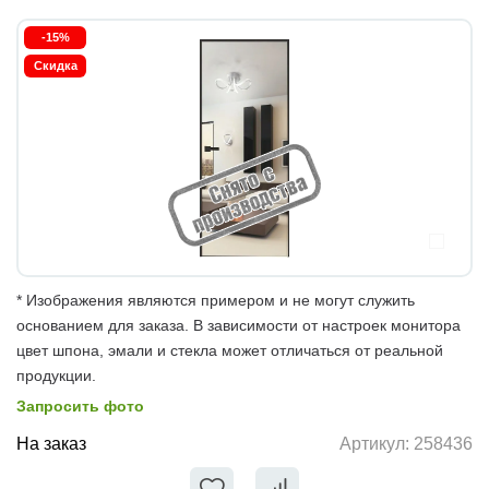
-15%
Скидка
* Изображения являются примером и не могут служить
основанием для заказа. В зависимости от настроек монитора
цвет шпона, эмали и стекла может отличаться от реальной
продукции.
Запросить фото
На заказ
Артикул:
258436