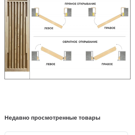
Недавно просмотренные товары