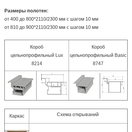
Размеры полотен:
от 400 до 800*2110/2300 мм с шагом 10 мм
от 810 до 900*2110/2300 мм с шагом 10 мм
Короб
Короб
цельнопрофильный Lux
цельнопрофильный Basic
8214
8747
Схема открываний
Каркас