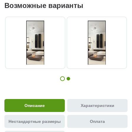
Возможные варианты
Описание
Характеристики
Нестандартные размеры
Оплата