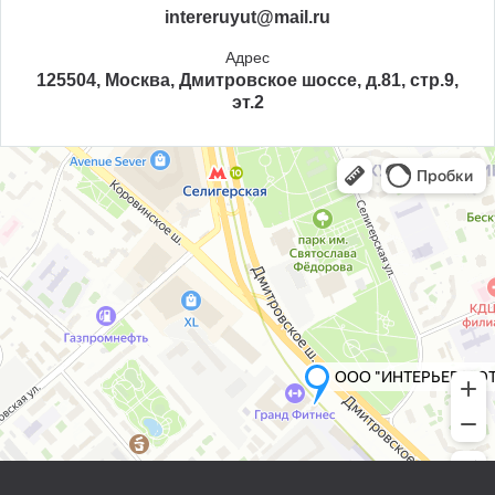
intereruyut@mail.ru
Адрес
125504, Москва, Дмитровское шоссе, д.81, стр.9,
эт.2