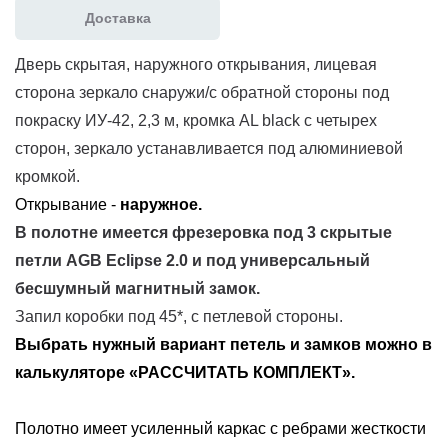
Доставка
Дверь скрытая, наружного открывания, лицевая
сторона зеркало снаружи/с обратной стороны под
покраску ИУ-42, 2,3 м, кромка AL black с четырех
сторон, зеркало устанавливается под алюминиевой
кромкой.
Открывание -
наружное.
В полотне имеется фрезеровка под
3 скрытые
петли AGB Eclipse 2.0 и под универсальный
бесшумный магнитный замок
.
Запил коробки под 45*, с петлевой стороны.
Выбрать нужный вариант петель и замков можно в
калькуляторе «РАССЧИТАТЬ КОМПЛЕКТ».
Полотно имеет усиленный каркас с ребрами жесткости