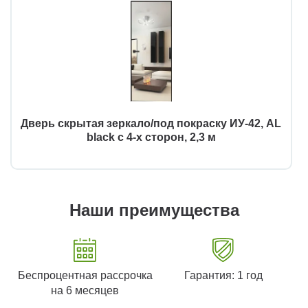
Дверь скрытая зеркало/под покраску ИУ-42, AL
black с 4-х сторон, 2,3 м
Наши преимущества
Беспроцентная рассрочка
Гарантия: 1 год
на 6 месяцев