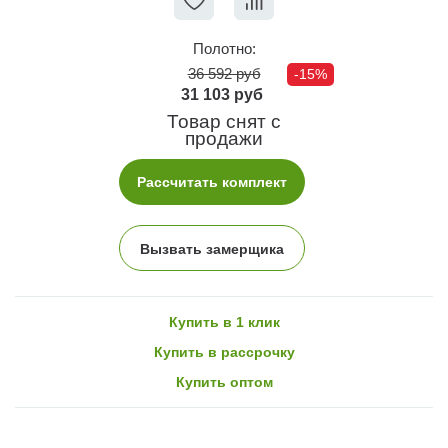
Полотно:
36 592 руб
-15%
31 103 руб
Товар снят с
продажи
Рассчитать комплект
Вызвать замерщика
Купить в 1 клик
Купить в рассрочку
Купить оптом