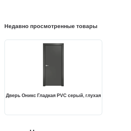
Недавно просмотренные товары
Дверь Оникс Гладкая PVC серый, глухая