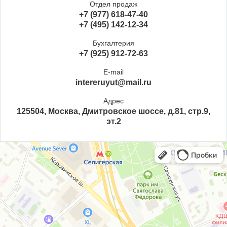
Отдел продаж
+7 (977) 618-47-40
+7 (495) 142-12-34
Бухгалтерия
+7 (925) 912-72-63
E-mail
intereruyut@mail.ru
Адрес
125504, Москва, Дмитровское шоссе, д.81, стр.9,
эт.2