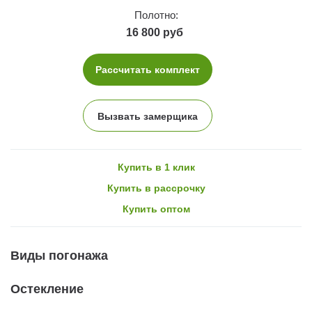
Полотно:
16 800 руб
Рассчитать комплект
Вызвать замерщика
Купить в 1 клик
Купить в рассрочку
Купить оптом
Виды погонажа
Остекление