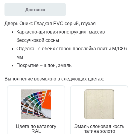
Доставка
Дверь Оникс Гладкая PVC серый, глухая
Каркасно-щитовая конструкция, массив
бессучковой сосны
Отделка - с обеих сторон прослойка плиты МДФ 6
мм
Покрытие – шпон, эмаль
Выполнение возможно в следующих цветах:
Цвета по каталогу
Эмаль слоновая кость
RAL
патина золото