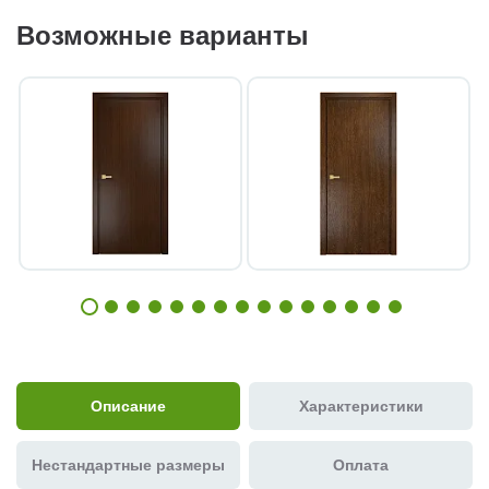
Возможные варианты
Описание
Характеристики
Нестандартные размеры
Оплата