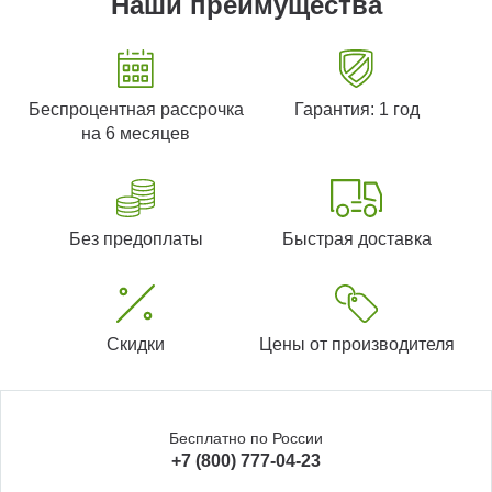
Наши преимущества
Беспроцентная рассрочка
Гарантия: 1 год
на 6 месяцев
Без предоплаты
Быстрая доставка
Скидки
Цены от производителя
Бесплатно по России
+7 (800) 777-04-23