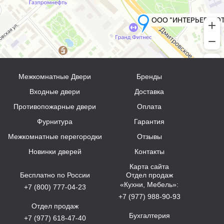
Межкомнатные Двери
Бренды
Входные двери
Доставка
Противопожарные двери
Оплата
Фурнитура
Гарантия
Межкомнатные перегородки
Отзывы
Новинки дверей
Контакты
Карта сайта
Бесплатно по России
Отдел продаж
«Кухни, Мебель»:
+7 (800) 777-04-23
+7 (977) 988-90-93
Отдел продаж
Бухгалтерия
+7 (977) 618-47-40