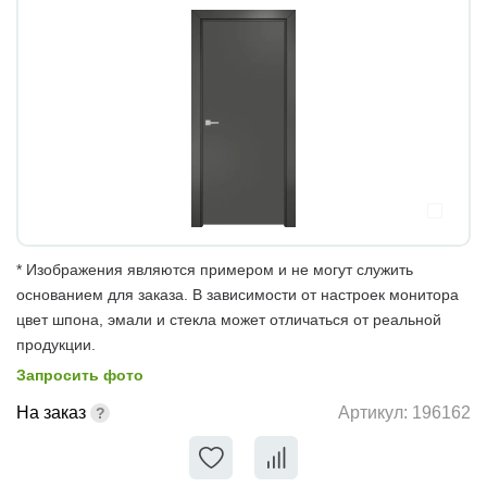
* Изображения являются примером и не могут служить
основанием для заказа. В зависимости от настроек монитора
цвет шпона, эмали и стекла может отличаться от реальной
продукции.
Запросить фото
На заказ
Артикул:
196162