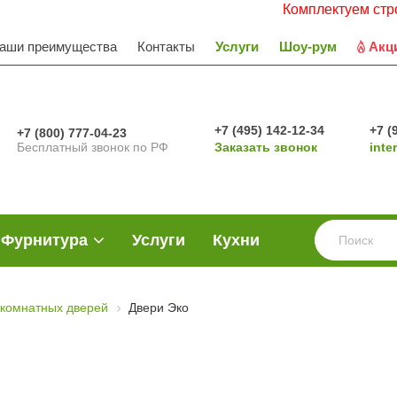
Комплектуем строительные 
аши преимущества
Контакты
Услуги
Шоу-рум
Акц
+7 (495) 142-12-34
+7 (
+7 (800) 777-04-23
Бесплатный звонок по РФ
Заказать звонок
inte
Фурнитура
Услуги
Кухни
комнатных дверей
Двери Эко