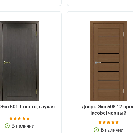
Быстрый просмотр
Быстрый просмотр
Эко 501.1 венге, глухая
Дверь Эко 508.12 оре
lacobel черный
В наличии
В наличии