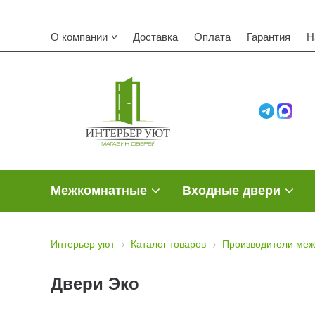
О компании
Доставка
Оплата
Гарантия
Н
Межкомнатные
Входные двери
Интерьер уют
Каталог товаров
Производители меж
Двери Эко