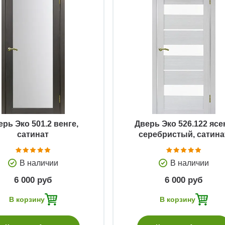
Быстрый просмотр
Быстрый просмотр
ерь Эко 501.2 венге,
Дверь Эко 526.122 ясе
сатинат
серебристый, сатина
В наличии
В наличии
6 000 руб
6 000 руб
В корзину
В корзину