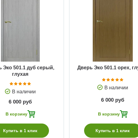
Быстрый просмотр
Быстрый просмотр
 Эко 501.1 дуб серый,
Дверь Эко 501.1 орех, г
глухая
В наличии
В наличии
6 000 руб
6 000 руб
В корзину
В корзину
Купить в 1 клик
Купить в 1 клик