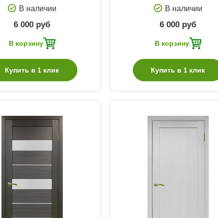
В наличии
В наличии
6 000 руб
6 000 руб
В корзину
В корзину
Купить в 1 клик
Купить в 1 клик
Быстрый просмотр
Быстрый просмотр