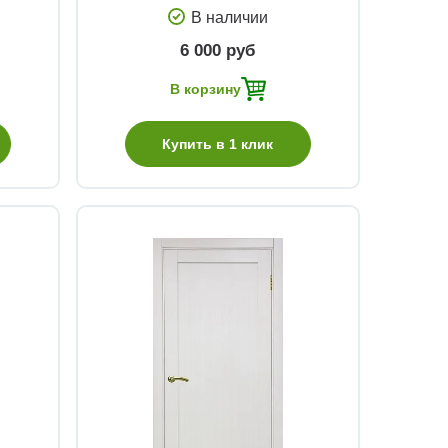
В наличии
6 000 руб
В корзину
Купить в 1 клик
Быстрый просмотр