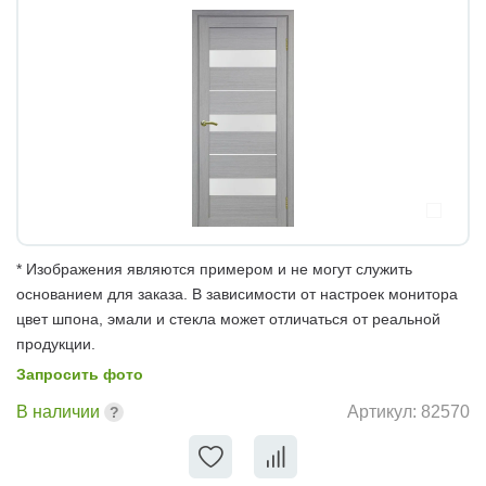
* Изображения являются примером и не могут служить
основанием для заказа. В зависимости от настроек монитора
цвет шпона, эмали и стекла может отличаться от реальной
продукции.
Запросить фото
В наличии
Артикул:
82570