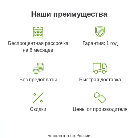
Наши преимущества
Беспроцентная рассрочка
Гарантия: 1 год
на 6 месяцев
Без предоплаты
Быстрая доставка
Скидки
Цены от производителя
Бесплатно по России