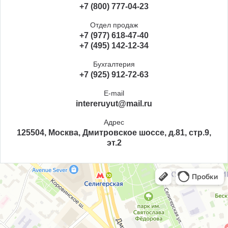
+7 (800) 777-04-23
Отдел продаж
+7 (977) 618-47-40
+7 (495) 142-12-34
Бухгалтерия
+7 (925) 912-72-63
E-mail
intereruyut@mail.ru
Адрес
125504, Москва, Дмитровское шоссе, д.81, стр.9,
эт.2