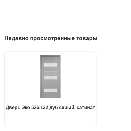
Недавно просмотренные товары
Дверь Эко 526.122 дуб серый, сатинат