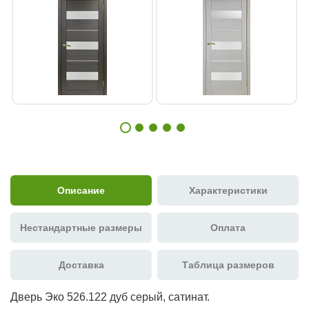
Описание
Характеристики
Нестандартные размеры
Оплата
Доставка
Таблица размеров
Дверь Эко 526.122 дуб серый, сатинат.