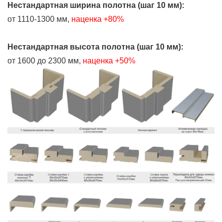
Нестандартная ширина полотна (шаг 10 мм):
от 1110-1300 мм,
наценка +80%
Нестандартная высота полотна (шаг 10 мм):
от 1600 до 2300 мм,
наценка +50%