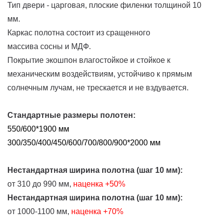
Тип двери - царговая, плоские филенки толщиной 10
мм.
Каркас полотна состоит из сращенного
массива сосны и МДФ.
Покрытие экошпон влагостойкое и стойкое к
механическим воздействиям, устойчиво к прямым
солнечным лучам, не трескается и не вздувается.
Стандартные размеры полотен:
550/600*1900 мм
300/350/400/450/600/700/800/900*2000 мм
Нестандартная ширина полотна (шаг 10 мм):
от 310 до 990 мм,
наценка
+50%
Нестандартная ширина полотна (шаг 10 мм):
от 1000-1100 мм,
наценка +70%