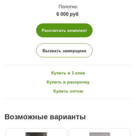
Полотно:
6 000 руб
Рассчитать комплект
Вызвать замерщика
Купить в 1 клик
Купить в рассрочку
Купить оптом
Возможные варианты