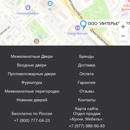
Межкомнатные Двери
Бренды
Входные двери
Доставка
Противопожарные двери
Оплата
Фурнитура
Гарантия
Межкомнатные перегородки
Отзывы
Новинки дверей
Контакты
Карта сайта
Бесплатно по России
Отдел продаж
«Кухни, Мебель»:
+7 (800) 777-04-23
+7 (977) 988-90-93