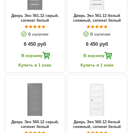
Дверь Эко 561.12 серый,
Дверь Эко 561.12 белый
сатинат белый
снежный, сатинат белый
В наличии
В наличии
6 450 руб
6 450 руб
В корзину
В корзину
Купить в 1 клик
Купить в 1 клик
Дверь Эко 560.12 серый,
Дверь Эко 560.12 белый
сатинат белый
снежный, сатинат белый