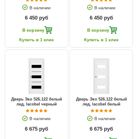
В наличии
В наличии
6 450 руб
6 450 руб
В корзину
В корзину
Купить в 1 клик
Купить в 1 клик
Дверь Эко 526.122 белый
Дверь Эко 526.122 белый
лед, lacobel черный
лед, lacobel белый
В наличии
В наличии
6 675 руб
6 675 руб