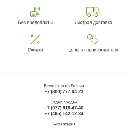
Без предоплаты
Быстрая доставка
Скидки
Цены от производителя
Бесплатно по России
+7 (800) 777-04-23
Отдел продаж
+7 (977) 618-47-40
+7 (495) 142-12-34
Бухгалтерия