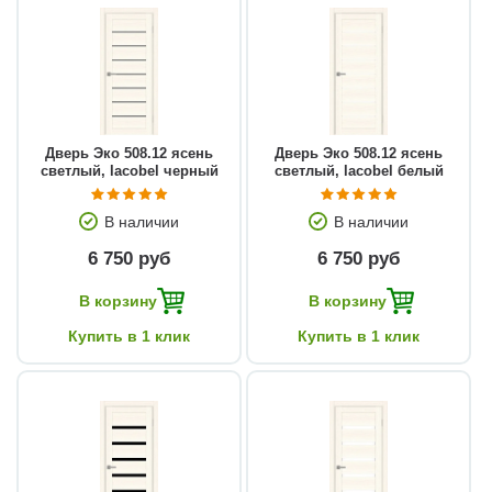
Дверь Эко 508.12 ясень
Дверь Эко 508.12 ясень
светлый, lacobel черный
светлый, lacobel белый
В наличии
В наличии
6 750 руб
6 750 руб
В корзину
В корзину
Купить в 1 клик
Купить в 1 клик