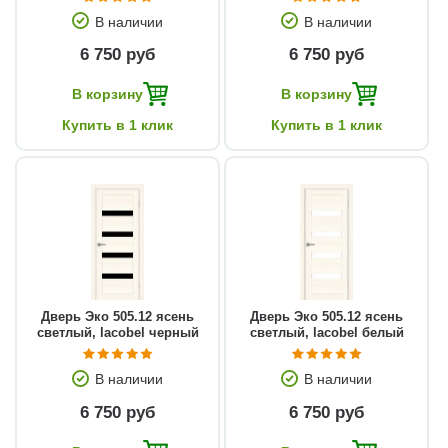
В наличии
В наличии
6 750 руб
6 750 руб
В корзину
В корзину
Купить в 1 клик
Купить в 1 клик
Дверь Эко 505.12 ясень
Дверь Эко 505.12 ясень
светлый, lacobel черный
светлый, lacobel белый
В наличии
В наличии
6 750 руб
6 750 руб