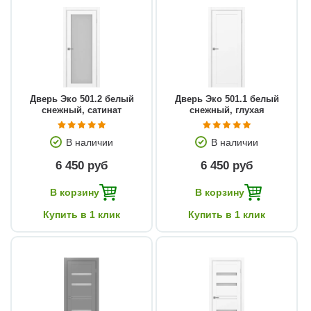
Дверь Эко 501.2 белый
Дверь Эко 501.1 белый
снежный, сатинат
снежный, глухая
В наличии
В наличии
6 450 руб
6 450 руб
В корзину
В корзину
Купить в 1 клик
Купить в 1 клик