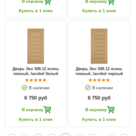
В корзину
В корзину
Купить в 1 клик
Купить в 1 клик
Дверь Эко 508.12 ясень
Дверь Эко 508.12 ясень
темный, lacobel белый
темный, lacobel черный
В наличии
В наличии
6 750 руб
6 750 руб
В корзину
В корзину
Купить в 1 клик
Купить в 1 клик