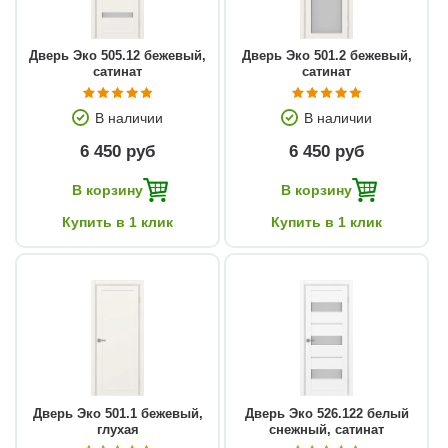
Дверь Эко 505.12 бежевый,
Дверь Эко 501.2 бежевый,
сатинат
сатинат
В наличии
В наличии
6 450 руб
6 450 руб
В корзину
В корзину
Купить в 1 клик
Купить в 1 клик
Дверь Эко 501.1 бежевый,
Дверь Эко 526.122 белый
глухая
снежный, сатинат