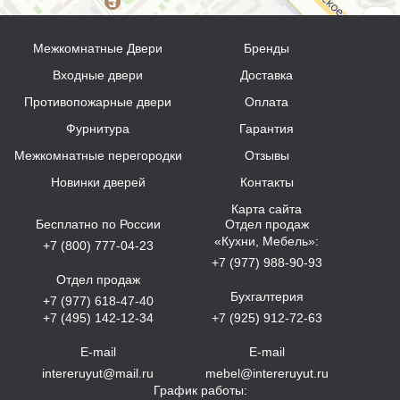
Межкомнатные Двери
Бренды
Входные двери
Доставка
Противопожарные двери
Оплата
Фурнитура
Гарантия
Межкомнатные перегородки
Отзывы
Новинки дверей
Контакты
Карта сайта
Бесплатно по России
Отдел продаж
«Кухни, Мебель»:
+7 (800) 777-04-23
+7 (977) 988-90-93
Отдел продаж
Бухгалтерия
+7 (977) 618-47-40
+7 (495) 142-12-34
+7 (925) 912-72-63
E-mail
E-mail
intereruyut@mail.ru
mebel@intereruyut.ru
График работы: