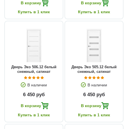
В корзину
В корзину
Купить в 1 клик
Купить в 1 клик
Дверь Эко 506.12 белый
Дверь Эко 505.12 белый
снежный, сатинат
снежный, сатинат
В наличии
В наличии
6 450 руб
6 450 руб
В корзину
В корзину
Купить в 1 клик
Купить в 1 клик