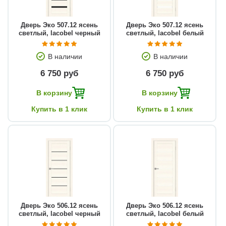
Дверь Эко 507.12 ясень
Дверь Эко 507.12 ясень
светлый, lacobel черный
светлый, lacobel белый
В наличии
В наличии
6 750 руб
6 750 руб
В корзину
В корзину
Купить в 1 клик
Купить в 1 клик
Дверь Эко 506.12 ясень
Дверь Эко 506.12 ясень
светлый, lacobel черный
светлый, lacobel белый