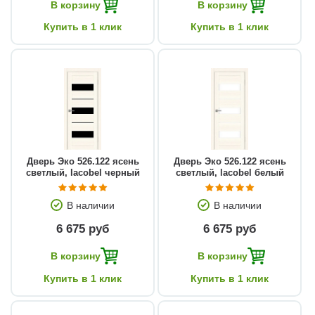
В корзину
В корзину
Купить в 1 клик
Купить в 1 клик
Дверь Эко 526.122 ясень
Дверь Эко 526.122 ясень
светлый, lacobel черный
светлый, lacobel белый
В наличии
В наличии
6 675 руб
6 675 руб
В корзину
В корзину
Купить в 1 клик
Купить в 1 клик