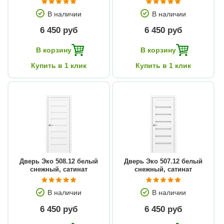
В наличии
В наличии
6 450 руб
6 450 руб
В корзину
В корзину
Купить в 1 клик
Купить в 1 клик
Дверь Эко 508.12 белый
Дверь Эко 507.12 белый
снежный, сатинат
снежный, сатинат
В наличии
В наличии
6 450 руб
6 450 руб