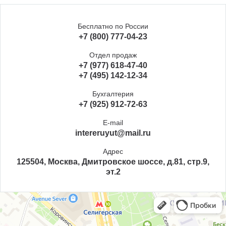
Бесплатно по России
+7 (800) 777-04-23
Отдел продаж
+7 (977) 618-47-40
+7 (495) 142-12-34
Бухгалтерия
+7 (925) 912-72-63
E-mail
intereruyut@mail.ru
Адрес
125504, Москва, Дмитровское шоссе, д.81, стр.9,
эт.2