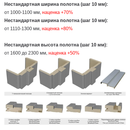
Нестандартная ширина полотна (шаг 10 мм):
от 1000-1100 мм,
наценка +70%
Нестандартная ширина полотна (шаг 10 мм):
от 1110-1300 мм,
наценка +80%
Нестандартная высота полотна (шаг 10 мм):
от 1600 до 2300 мм,
наценка +50%