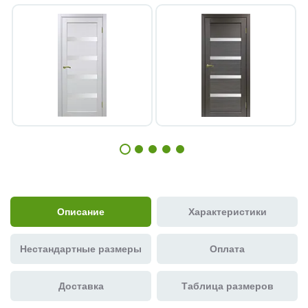
Описание
Характеристики
Нестандартные размеры
Оплата
Доставка
Таблица размеров