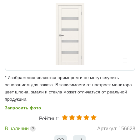
* Изображения являются примером и не могут служить
основанием для заказа. В зависимости от настроек монитора
цвет шпона, эмали и стекла может отличаться от реальной
продукции.
Запросить фото
Рейтинг:
В наличии
Артикул:
156628