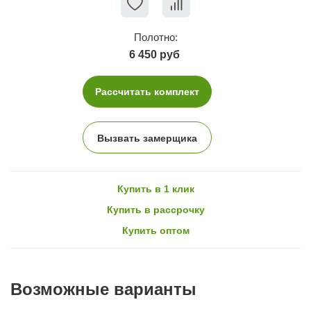
Полотно:
6 450 руб
Рассчитать комплект
Вызвать замерщика
Купить в 1 клик
Купить в рассрочку
Купить оптом
Возможные варианты