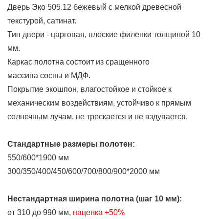
Дверь Эко 505.12 бежевый с мелкой древесной
текстурой, сатинат.
Тип двери - царговая, плоские филенки толщиной 10
мм.
Каркас полотна состоит из сращенного
массива сосны и МДФ.
Покрытие экошпон, влагостойкое и стойкое к
механическим воздействиям, устойчиво к прямым
солнечным лучам, не трескается и не вздувается.
Стандартные размеры полотен:
550/600*1900 мм
300/350/400/450/600/700/800/900*2000 мм
Нестандартная ширина полотна (шаг 10 мм):
от 310 до 990 мм,
наценка
+50%