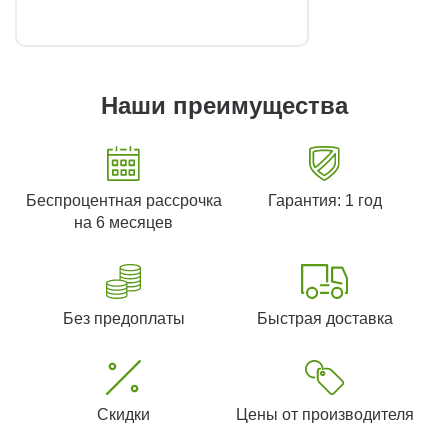
Наши преимущества
Беспроцентная рассрочка
Гарантия: 1 год
на 6 месяцев
Без предоплаты
Быстрая доставка
Скидки
Цены от производителя