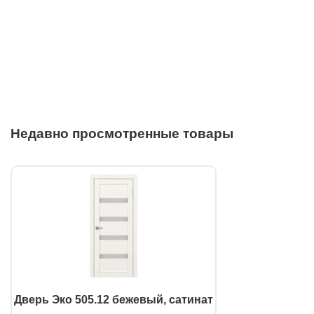
Недавно просмотренные товары
Дверь Эко 505.12 бежевый, сатинат