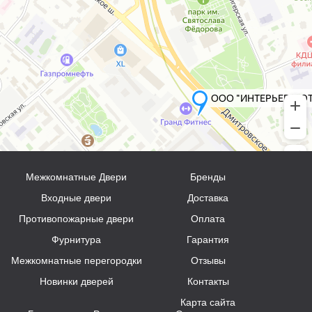
Межкомнатные Двери
Бренды
Входные двери
Доставка
Противопожарные двери
Оплата
Фурнитура
Гарантия
Межкомнатные перегородки
Отзывы
Новинки дверей
Контакты
Карта сайта