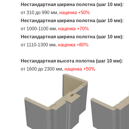
Нестандартная ширина полотна (шаг 10 мм):
от 310 до 990 мм,
наценка
+50%
Нестандартная ширина полотна (шаг 10 мм):
от 1000-1100 мм,
наценка +70%
Нестандартная ширина полотна (шаг 10 мм):
от 1110-1300 мм,
наценка +80%
Нестандартная высота полотна (шаг 10 мм):
от 1600 до 2300 мм,
наценка +50%