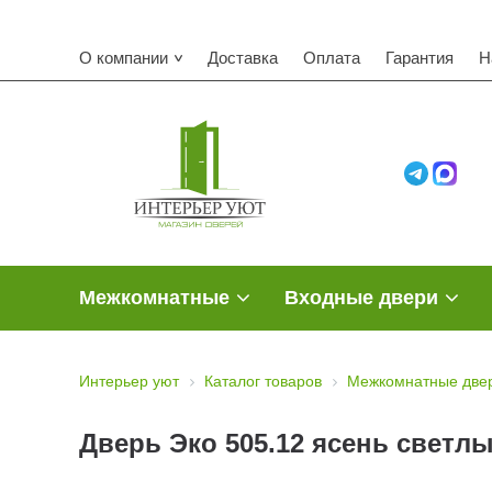
О компании
Доставка
Оплата
Гарантия
Н
Межкомнатные
Входные двери
Интерьер уют
Каталог товаров
Межкомнатные двер
Дверь Эко 505.12 ясень светлы