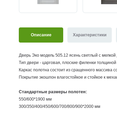
Описание
Характеристики
Дверь Эко модель 505.12 ясень светлый с мелкой 
Тип двери - царговая, плоские филенки толщиной
Каркас полотна состоит из сращенного массива 
Покрытие экошпон влагостойкое и стойкое к меха
Стандартные размеры полотен:
550/600*1900 мм
300/350/400/450/600/700/800/900*2000 мм