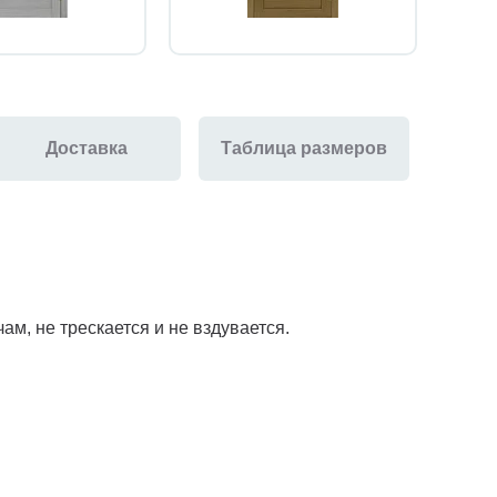
Доставка
Таблица размеров
м, не трескается и не вздувается.