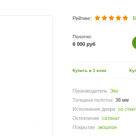
Рейтинг:
В
Полотно:
6 000 руб
Купить в 1 клик
Ку
Производитель
Эко
Толщина полотна
38 мм
Исполнение двери
со стек
Остекление
сатинат
Покрытие
экошпон