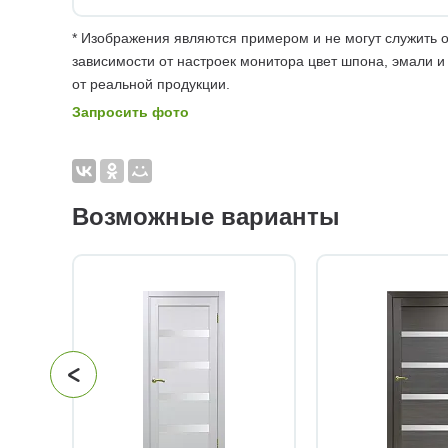
* Изображения являются примером и не могут служить о
зависимости от настроек монитора цвет шпона, эмали и
от реальной продукции.
Запросить фото
Возможные варианты