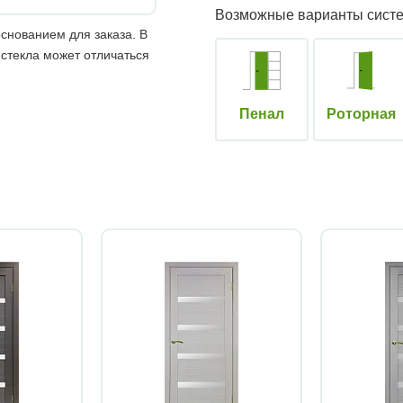
Возможные варианты сист
снованием для заказа. В
 стекла может отличаться
Пенал
Роторная