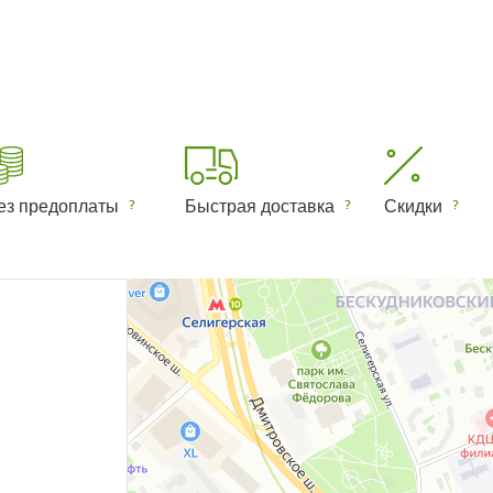
ез предоплаты
Быстрая доставка
Скидки