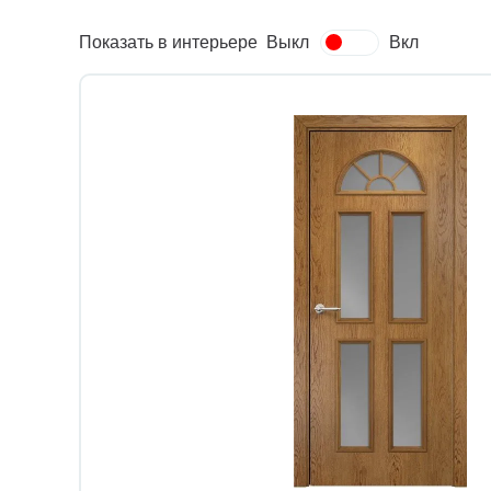
Показать в интерьере
Выкл
Вкл