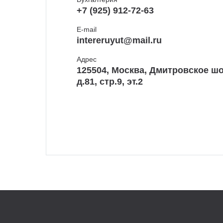
+7 (925) 912-72-63
E-mail
intereruyut@mail.ru
Адрес
125504, Москва, Дмитровское шо
д.81, стр.9, эт.2