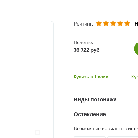
Рейтинг:
Н
Полотно:
36 722 руб
Купить в 1 клик
Ку
Виды погонажа
Остекление
Возможные варианты сист