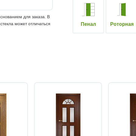
снованием для заказа. В
 стекла может отличаться
Пенал
Роторная