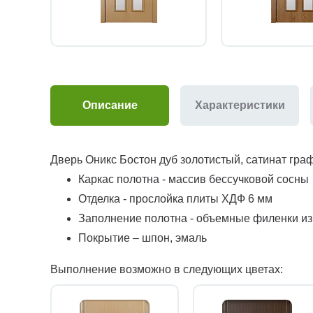
Описание
Характеристики
Дверь Оникс Бостон дуб золотистый, сатинат гра
Каркас полотна - массив бессучковой сосны
Отделка - прослойка плиты ХДФ 6 мм
Заполнение полотна - объемные филенки и
Покрытие – шпон, эмаль
Выполнение возможно в следующих цветах: