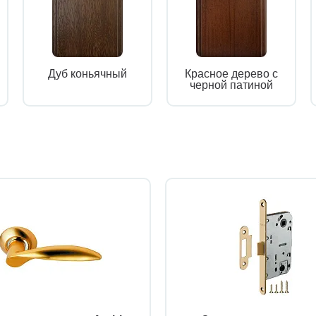
Дуб коньячный
Красное дерево с
черной патиной