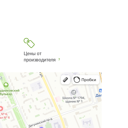
Цены от
производителя