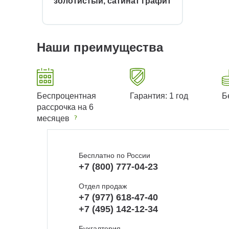
золотистый, сатинат графит
Наши преимущества
Беспроцентная
Гарантия: 1 год
Б
рассрочка на 6
месяцев
Бесплатно по России
+7 (800) 777-04-23
Отдел продаж
+7 (977) 618-47-40
+7 (495) 142-12-34
Бухгалтерия