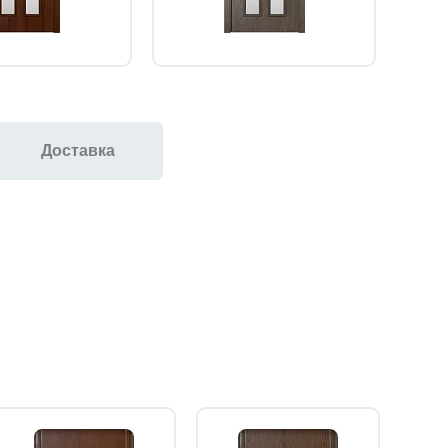
Доставка