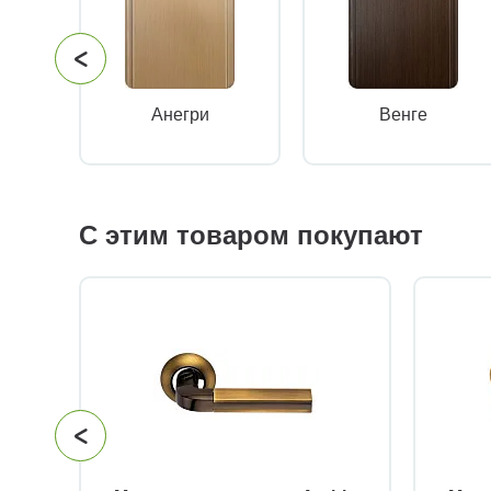
Анегри
Венге
С этим товаром покупают