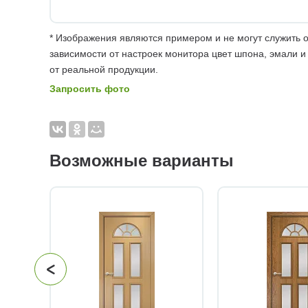
* Изображения являются примером и не могут служить о
зависимости от настроек монитора цвет шпона, эмали и
от реальной продукции.
Запросить фото
Возможные варианты