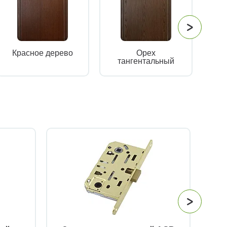
Красное дерево
Орех
тангентальный