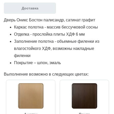
Доставка
Дверь Оникс Бостон палисандр, сатинат графит
Каркас полотна - массив бессучковой сосны
Отделка - прослойка плиты ХДФ 6 мм
Заполнение полотна - объемные филенки из
влагостойкого ХДФ, возможны накладные
филенки
Покрытие – шпон, эмаль
Выполнение возможно в следующих цветах: