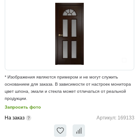
* Изображения являются примером и не могут служить
основанием для заказа. В зависимости от настроек монитора
цвет шпона, эмали и стекла может отличаться от реальной
продукции.
Запросить фото
На заказ
Артикул:
169133