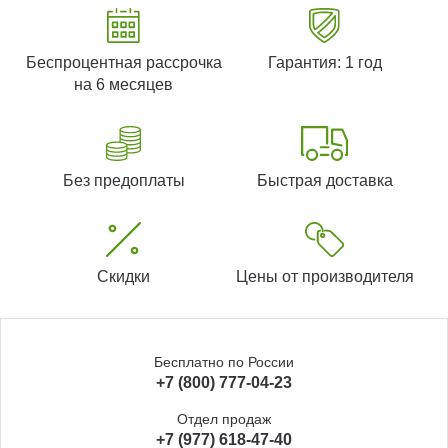
Беспроцентная рассрочка
Гарантия: 1 год
на 6 месяцев
Без предоплаты
Быстрая доставка
Скидки
Цены от производителя
Бесплатно по России
+7 (800) 777-04-23
Отдел продаж
+7 (977) 618-47-40