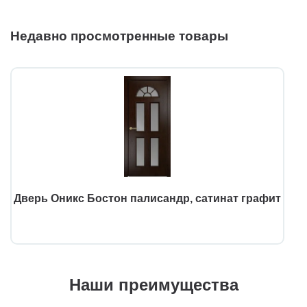
Недавно просмотренные товары
Дверь Оникс Бостон палисандр, сатинат графит
Наши преимущества