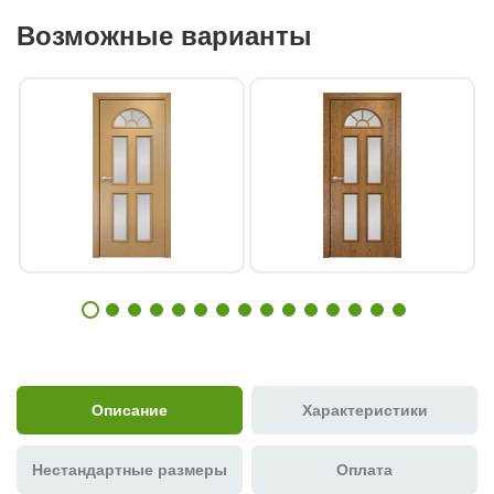
Возможные варианты
Описание
Характеристики
Нестандартные размеры
Оплата