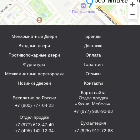
Межкомнатные Двери
Бренды
Входные двери
Доставка
Противопожарные двери
Оплата
Фурнитура
Гарантия
Межкомнатные перегородки
Отзывы
Новинки дверей
Контакты
Карта сайта
Бесплатно по России
Отдел продаж
«Кухни, Мебель»:
+7 (800) 777-04-23
+7 (977) 988-90-93
Отдел продаж
Бухгалтерия
+7 (977) 618-47-40
+7 (495) 142-12-34
+7 (925) 912-72-63