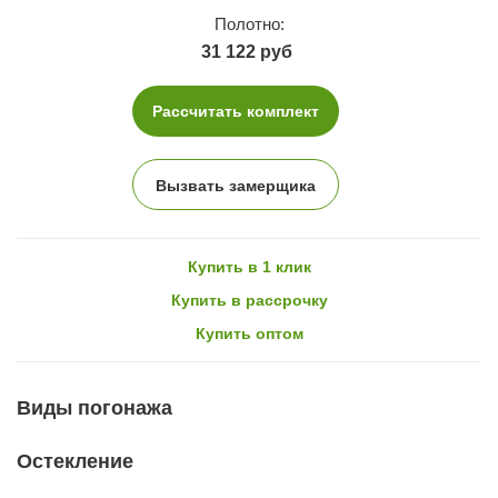
Полотно:
31 122 руб
Рассчитать комплект
Вызвать замерщика
Купить в 1 клик
Купить в рассрочку
Купить оптом
Виды погонажа
Остекление