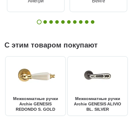
Анегри
Венге
С этим товаром покупают
Межкомнатные ручки
Межкомнатные ручки
Archie GENESIS
Archie GENESIS ALIVIO
REDONDO S. GOLD
BL. SILVER