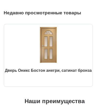
Недавно просмотренные товары
Дверь Оникс Бостон анегри, сатинат бронза
Наши преимущества