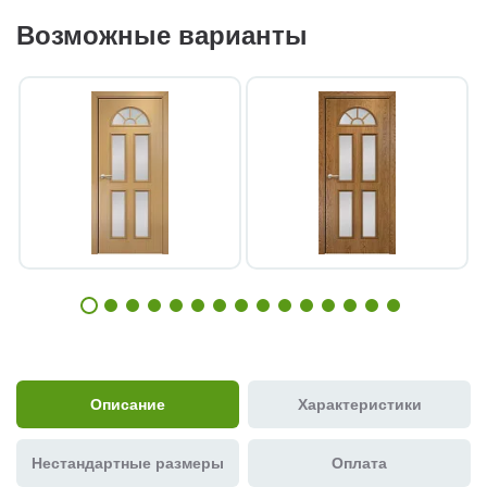
Возможные варианты
Описание
Характеристики
Нестандартные размеры
Оплата