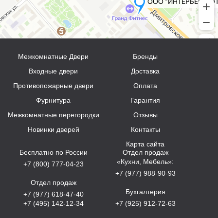
Межкомнатные Двери
Бренды
Входные двери
Доставка
Противопожарные двери
Оплата
Фурнитура
Гарантия
Межкомнатные перегородки
Отзывы
Новинки дверей
Контакты
Карта сайта
Бесплатно по России
Отдел продаж
«Кухни, Мебель»:
+7 (800) 777-04-23
+7 (977) 988-90-93
Отдел продаж
Бухгалтерия
+7 (977) 618-47-40
+7 (495) 142-12-34
+7 (925) 912-72-63