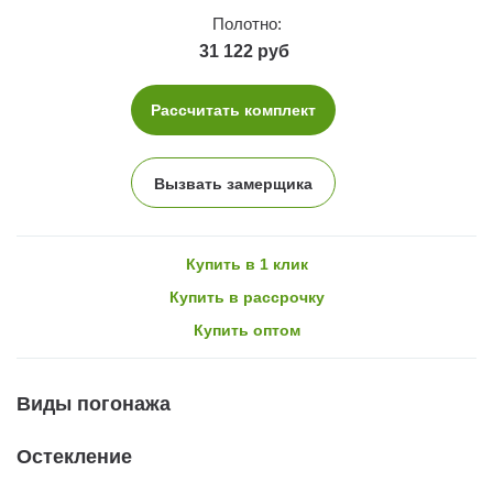
Полотно:
31 122 руб
Рассчитать комплект
Вызвать замерщика
Купить в 1 клик
Купить в рассрочку
Купить оптом
Виды погонажа
Остекление