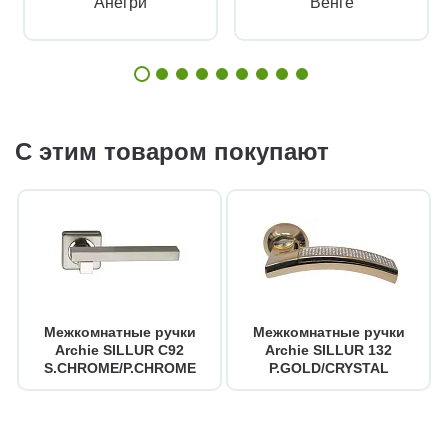
Анегри
Венге
С этим товаром покупают
Межкомнатные ручки
Межкомнатные ручки
Archie SILLUR C92
Archie SILLUR 132
S.CHROME/P.CHROME
P.GOLD/CRYSTAL