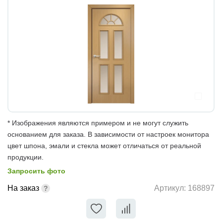
* Изображения являются примером и не могут служить
основанием для заказа. В зависимости от настроек монитора
цвет шпона, эмали и стекла может отличаться от реальной
продукции.
Запросить фото
На заказ
Артикул:
168897