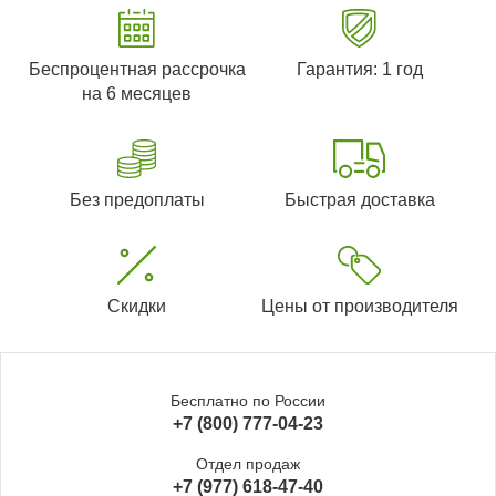
Беспроцентная рассрочка
Гарантия: 1 год
на 6 месяцев
Без предоплаты
Быстрая доставка
Скидки
Цены от производителя
Бесплатно по России
+7 (800) 777-04-23
Отдел продаж
+7 (977) 618-47-40