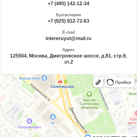
+7 (495) 142-12-34
Бухгалтерия
+7 (925) 912-72-63
E-mail
intereruyut@mail.ru
Адрес
125504, Москва, Дмитровское шоссе, д.81, стр.9,
эт.2