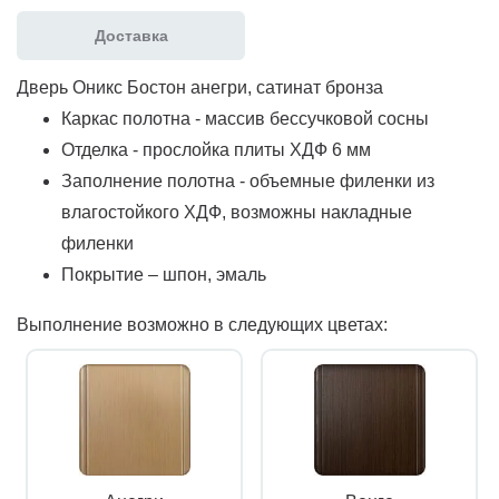
Доставка
Дверь Оникс Бостон анегри, сатинат бронза
Каркас полотна - массив бессучковой сосны
Отделка - прослойка плиты ХДФ 6 мм
Заполнение полотна - объемные филенки из
влагостойкого ХДФ, возможны накладные
филенки
Покрытие – шпон, эмаль
Выполнение возможно в следующих цветах: