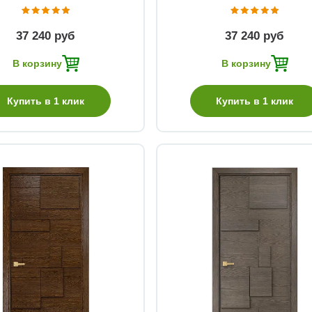
37 240 руб
37 240 руб
В корзину
В корзину
Купить в 1 клик
Купить в 1 клик
Быстрый просмотр
Быстрый просмотр