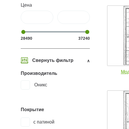
Цена
28490
37240
Свернуть фильтр
Мод
Производитель
Оникс
Покрытие
с патиной