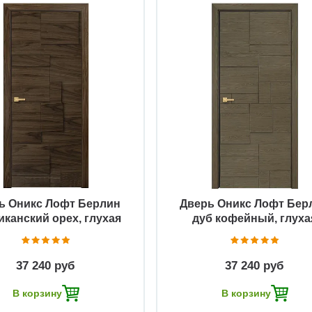
Быстрый просмотр
Быстрый просмотр
ь Оникс Лофт Берлин
Дверь Оникс Лофт Бер
иканский орех, глухая
дуб кофейный, глуха
37 240 руб
37 240 руб
В корзину
В корзину