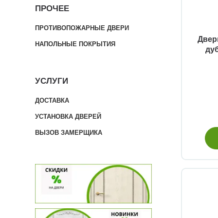
ПРОЧЕЕ
ПРОТИВОПОЖАРНЫЕ ДВЕРИ
Двер
НАПОЛЬНЫЕ ПОКРЫТИЯ
ду
УСЛУГИ
ДОСТАВКА
УСТАНОВКА ДВЕРЕЙ
ВЫЗОВ ЗАМЕРЩИКА