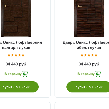
Быстрый просмотр
Быстрый просмотр
ь Оникс Лофт Берлин
Дверь Оникс Лофт Бер
пангар, глухая
эбен, глухая
34 440 руб
34 440 руб
В корзину
В корзину
Купить в 1 клик
Купить в 1 клик