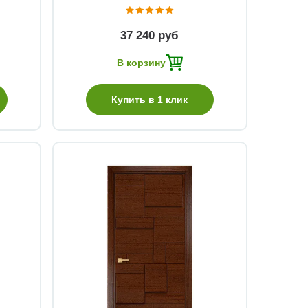
37 240 руб
В корзину
Купить в 1 клик
Быстрый просмотр