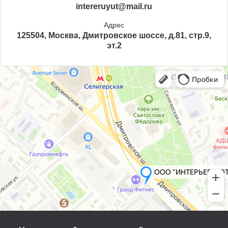
intereruyut@mail.ru
Адрес
125504, Москва, Дмитровское шоссе, д.81, стр.9,
эт.2