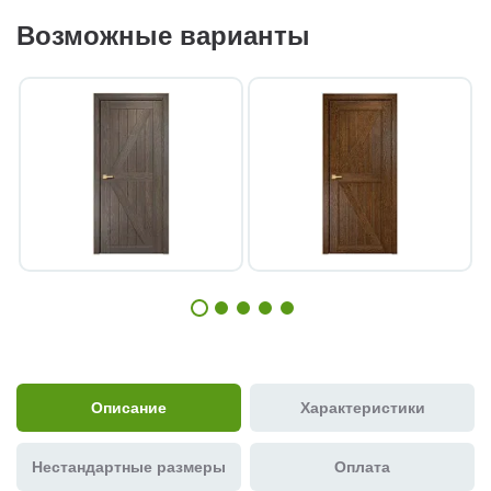
Возможные варианты
Описание
Характеристики
Нестандартные размеры
Оплата