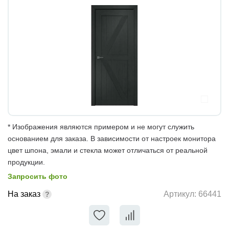
* Изображения являются примером и не могут служить
основанием для заказа. В зависимости от настроек монитора
цвет шпона, эмали и стекла может отличаться от реальной
продукции.
Запросить фото
На заказ
Артикул:
66441