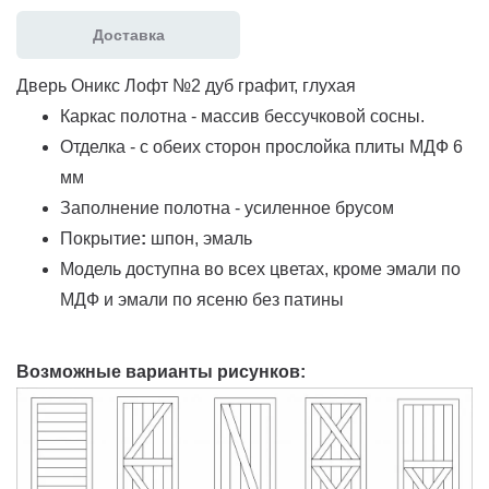
Доставка
Дверь Оникс Лофт №2 дуб графит, глухая
Каркас полотна - массив бессучковой сосны.
Отделка - с обеих сторон прослойка плиты МДФ 6
мм
Заполнение полотна - усиленное брусом
Покрытие
:
шпон, эмаль
Модель доступна во всех цветах, кроме эмали по
МДФ и эмали по ясеню без патины
Возможные варианты рисунков: