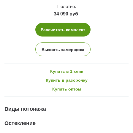
Полотно:
34 090 руб
Рассчитать комплект
Вызвать замерщика
Купить в 1 клик
Купить в рассрочку
Купить оптом
Виды погонажа
Остекление