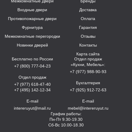
Межкомнатные Двери
Бренды
Входные двери
Доставка
Противопожарные двери
Оплата
Фурнитура
Гарантия
Межкомнатные перегородки
Отзывы
Новинки дверей
Контакты
Карта сайта
Бесплатно по России
Отдел продаж
«Кухни, Мебель»:
+7 (800) 777-04-23
+7 (977) 988-90-93
Отдел продаж
Бухгалтерия
+7 (977) 618-47-40
+7 (495) 142-12-34
+7 (925) 912-72-63
E-mail
E-mail
intereruyut@mail.ru
mebel@intereruyut.ru
График работы:
Пн-Пт 9.30-19.30
Сб-Вс 10.00-18.30