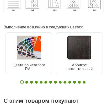
Выполнение возможно в следующих цветах:
Цвета по каталогу
Абрикос
RAL
тангентальный
С этим товаром покупают