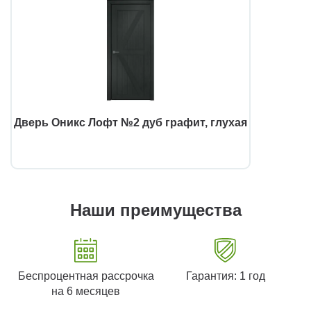
Дверь Оникс Лофт №2 дуб графит, глухая
Наши преимущества
Беспроцентная рассрочка
Гарантия: 1 год
на 6 месяцев