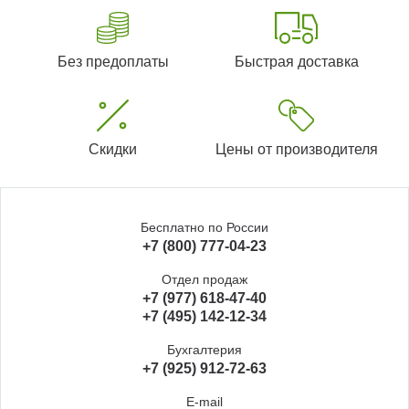
Без предоплаты
Быстрая доставка
Скидки
Цены от производителя
Бесплатно по России
+7 (800) 777-04-23
Отдел продаж
+7 (977) 618-47-40
+7 (495) 142-12-34
Бухгалтерия
+7 (925) 912-72-63
E-mail