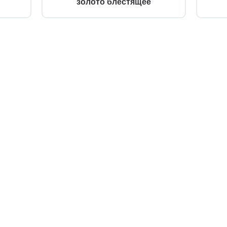
золото блестящее