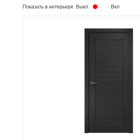
Показать в интерьере
Выкл
Вкл