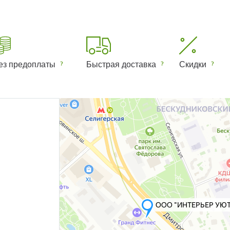
ез предоплаты
Быстрая доставка
Скидки