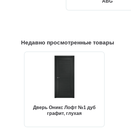
ABG
Недавно просмотренные товары
Дверь Оникс Лофт №1 дуб
графит, глухая