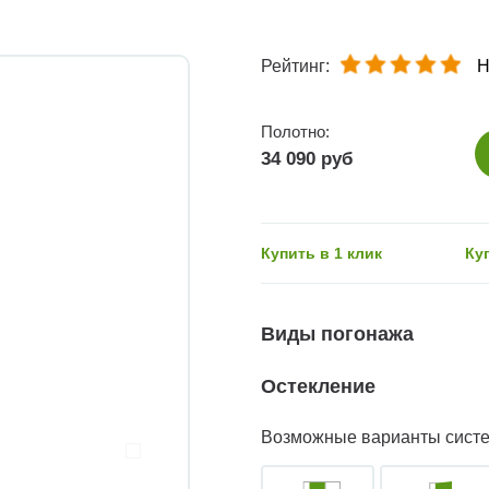
Рейтинг:
Н
Полотно:
34 090 руб
Купить в 1 клик
Ку
Виды погонажа
Остекление
Возможные варианты сист