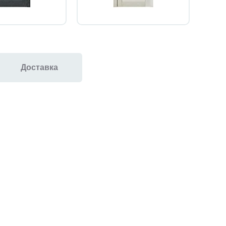
Доставка