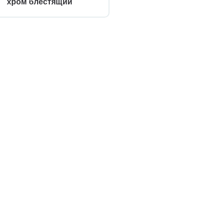
хром блестящий