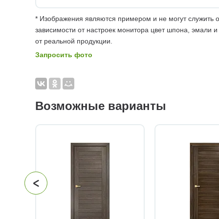
* Изображения являются примером и не могут служить о
зависимости от настроек монитора цвет шпона, эмали и
от реальной продукции.
Запросить фото
Возможные варианты