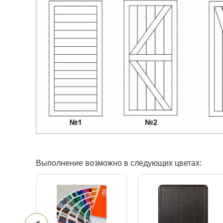
Выполнение возможно в следующих цветах: