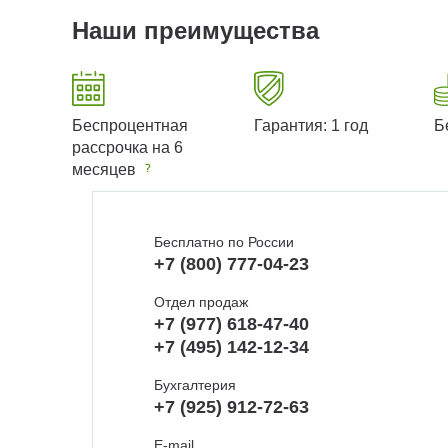
Наши преимущества
Беспроцентная
Гарантия: 1 год
Б
рассрочка на 6
месяцев
Бесплатно по России
+7 (800) 777-04-23
Отдел продаж
+7 (977) 618-47-40
+7 (495) 142-12-34
Бухгалтерия
+7 (925) 912-72-63
E-mail