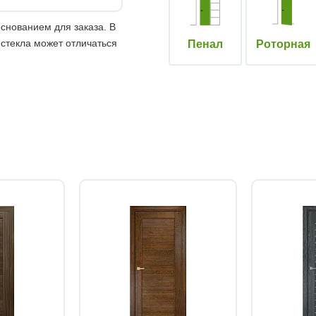
снованием для заказа. В
 стекла может отличаться
Пенал
Роторная