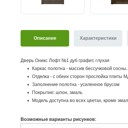
Описание
Характеристики
Дверь Оникс Лофт №1 дуб графит, глухая
Каркас полотна - массив бессучковой сосны.
Отделка - с обеих сторон прослойка плиты 
Заполнение полотна - усиленное брусом
Покрытие
:
шпон, эмаль
Модель доступна во всех цветах, кроме эма
Возможные варианты рисунков: