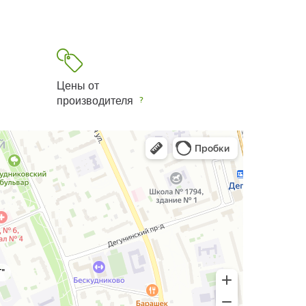
Цены от
производителя