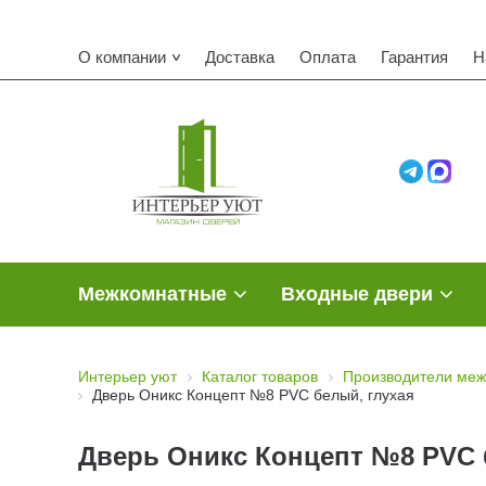
О компании
Доставка
Оплата
Гарантия
Н
Межкомнатные
Входные двери
Интерьер уют
Каталог товаров
Производители меж
Дверь Оникс Концепт №8 PVC белый, глухая
Дверь Оникс Концепт №8 PVC 