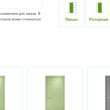
снованием для заказа. В
 стекла может отличаться
Пенал
Роторная