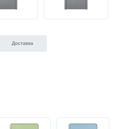
Доставка