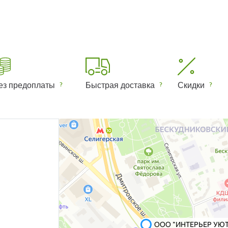
ез предоплаты
Быстрая доставка
Скидки