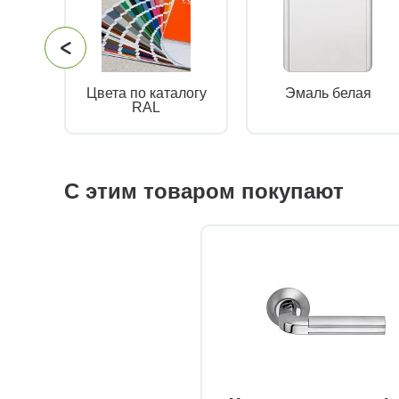
Цвета по каталогу
Эмаль белая
RAL
С этим товаром покупают