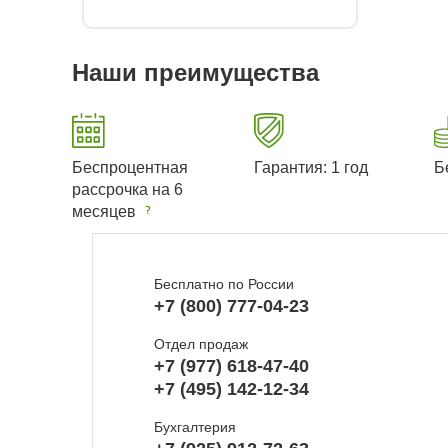
Наши преимущества
Беспроцентная
Гарантия: 1 год
Б
рассрочка на 6
месяцев
Бесплатно по России
+7 (800) 777-04-23
Отдел продаж
+7 (977) 618-47-40
+7 (495) 142-12-34
Бухгалтерия