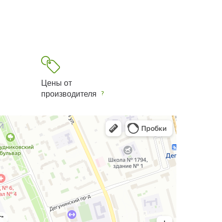
Цены от
производителя