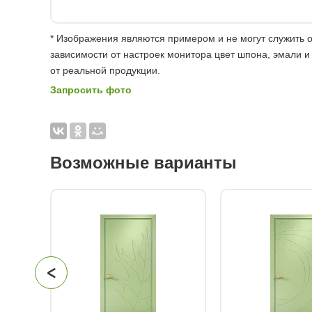
* Изображения являются примером и не могут служить о
зависимости от настроек монитора цвет шпона, эмали и
от реальной продукции.
Запросить фото
Возможные варианты