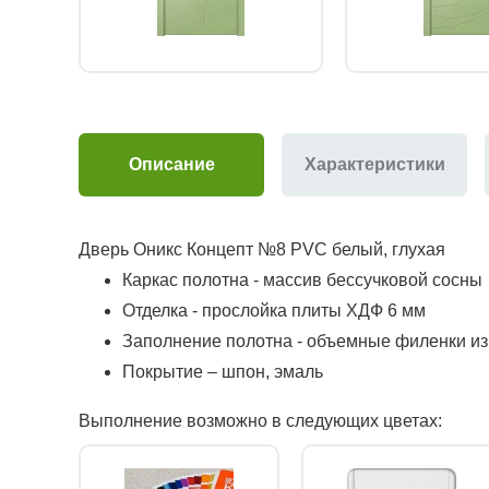
Описание
Характеристики
Дверь Оникс Концепт №8 PVC белый, глухая
Каркас полотна - массив бессучковой сосны
Отделка - прослойка плиты ХДФ 6 мм
Заполнение полотна - объемные филенки и
Покрытие – шпон, эмаль
Выполнение возможно в следующих цветах: