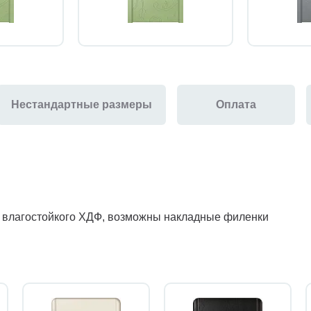
Нестандартные размеры
Оплата
з влагостойкого ХДФ, возможны накладные филенки