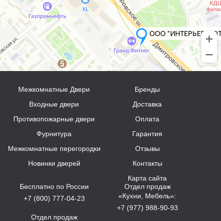
Межкомнатные Двери
Бренды
Входные двери
Доставка
Противопожарные двери
Оплата
Фурнитура
Гарантия
Межкомнатные перегородки
Отзывы
Новинки дверей
Контакты
Карта сайта
Бесплатно по России
Отдел продаж
«Кухни, Мебель»:
+7 (800) 777-04-23
+7 (977) 988-90-93
Отдел продаж