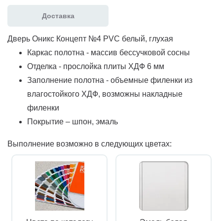
Доставка
Дверь Оникс Концепт №4 PVC белый, глухая
Каркас полотна - массив бессучковой сосны
Отделка - прослойка плиты ХДФ 6 мм
Заполнение полотна - объемные филенки из
влагостойкого ХДФ, возможны накладные
филенки
Покрытие – шпон, эмаль
Выполнение возможно в следующих цветах: