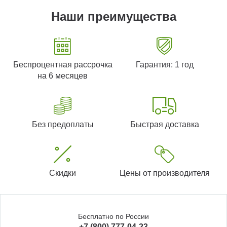
Наши преимущества
Беспроцентная рассрочка
Гарантия: 1 год
на 6 месяцев
Без предоплаты
Быстрая доставка
Скидки
Цены от производителя
Бесплатно по России
+7 (800) 777-04-23