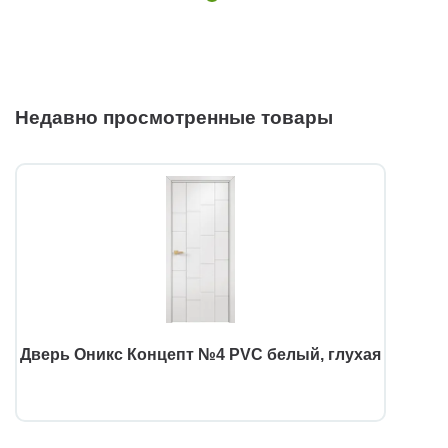
Недавно просмотренные товары
Дверь Оникс Концепт №4 PVC белый, глухая