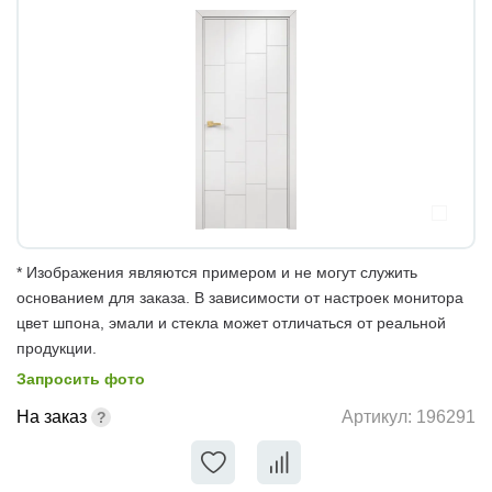
* Изображения являются примером и не могут служить
основанием для заказа. В зависимости от настроек монитора
цвет шпона, эмали и стекла может отличаться от реальной
продукции.
Запросить фото
На заказ
Артикул:
196291