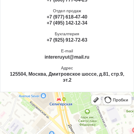
Отдел продаж
+7 (977) 618-47-40
+7 (495) 142-12-34
Бухгалтерия
+7 (925) 912-72-63
E-mail
intereruyut@mail.ru
Адрес
125504, Москва, Дмитровское шоссе, д.81, стр.9,
эт.2