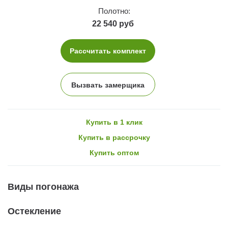
Полотно:
22 540 руб
Рассчитать комплект
Вызвать замерщика
Купить в 1 клик
Купить в рассрочку
Купить оптом
Виды погонажа
Остекление