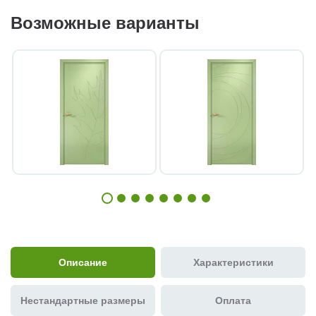
Возможные варианты
Описание
Характеристики
Нестандартные размеры
Оплата