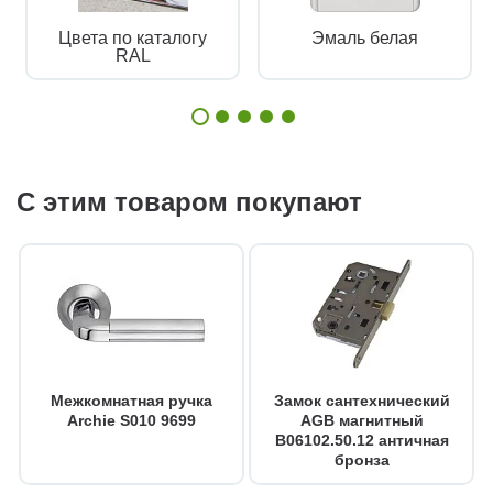
Цвета по каталогу
Эмаль белая
RAL
С этим товаром покупают
Межкомнатная ручка
Замок сантехнический
Archie S010 9699
AGB магнитный
B06102.50.12 античная
бронза