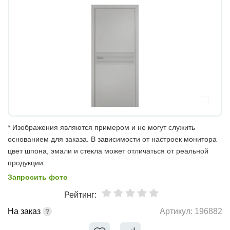
* Изображения являются примером и не могут служить
основанием для заказа. В зависимости от настроек монитора
цвет шпона, эмали и стекла может отличаться от реальной
продукции.
Запросить фото
Рейтинг:
На заказ
Артикул:
196882