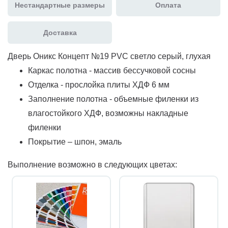
Нестандартные размеры
Оплата
Доставка
Дверь Оникс Концепт №19 PVC светло серый, глухая
Каркас полотна - массив бессучковой сосны
Отделка - прослойка плиты ХДФ 6 мм
Заполнение полотна - объемные филенки из
влагостойкого ХДФ, возможны накладные
филенки
Покрытие – шпон, эмаль
Выполнение возможно в следующих цветах: