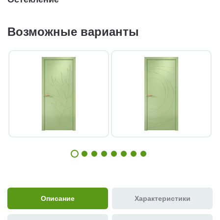
Возможные варианты
Описание
Характеристики