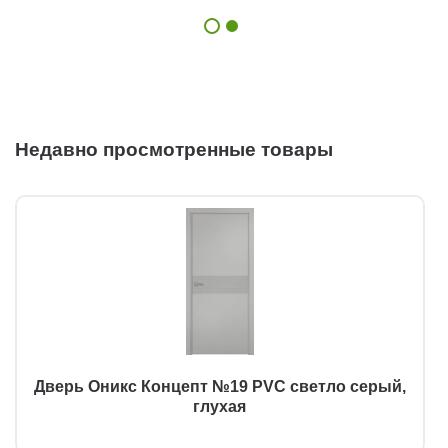
Недавно просмотренные товары
Дверь Оникс Концепт №19 PVC светло серый,
глухая