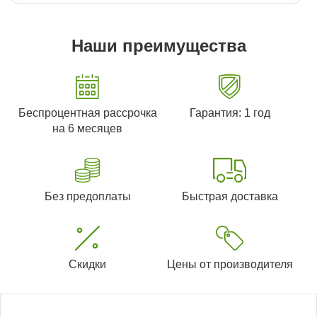
Наши преимущества
Беспроцентная рассрочка
Гарантия: 1 год
на 6 месяцев
Без предоплаты
Быстрая доставка
Скидки
Цены от производителя