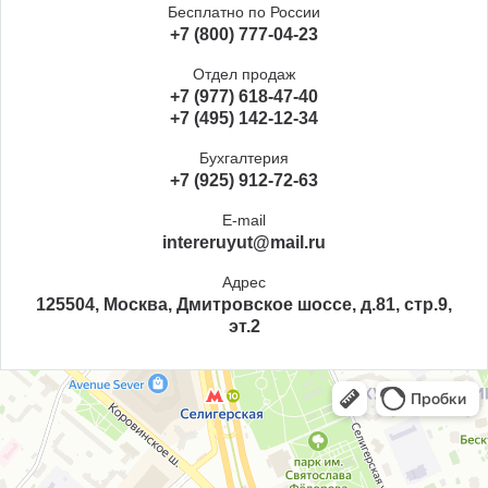
Бесплатно по России
+7 (800) 777-04-23
Отдел продаж
+7 (977) 618-47-40
+7 (495) 142-12-34
Бухгалтерия
+7 (925) 912-72-63
E-mail
intereruyut@mail.ru
Адрес
125504, Москва, Дмитровское шоссе, д.81, стр.9,
эт.2