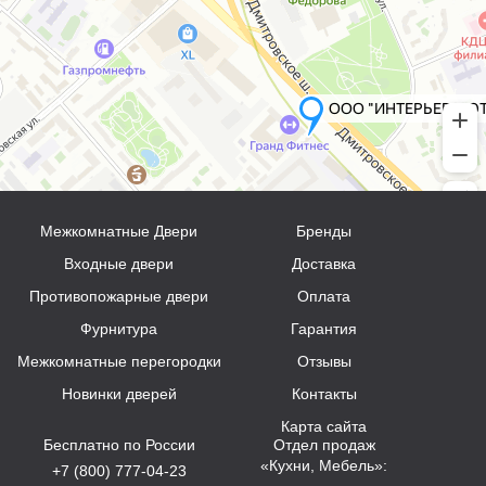
Межкомнатные Двери
Бренды
Входные двери
Доставка
Противопожарные двери
Оплата
Фурнитура
Гарантия
Межкомнатные перегородки
Отзывы
Новинки дверей
Контакты
Карта сайта
Бесплатно по России
Отдел продаж
«Кухни, Мебель»:
+7 (800) 777-04-23