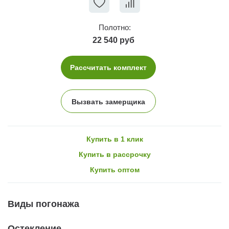
Полотно:
22 540 руб
Рассчитать комплект
Вызвать замерщика
Купить в 1 клик
Купить в рассрочку
Купить оптом
Виды погонажа
Остекление