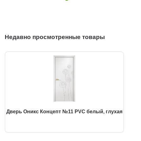
Недавно просмотренные товары
Дверь Оникс Концепт №11 PVC белый, глухая