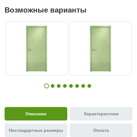
Возможные варианты
Описание
Характеристики
Нестандартные размеры
Оплата