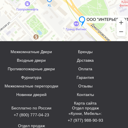
Межкомнатные Двери
Бренды
Входные двери
Доставка
Противопожарные двери
Оплата
Фурнитура
Гарантия
Межкомнатные перегородки
Отзывы
Новинки дверей
Контакты
Карта сайта
Бесплатно по России
Отдел продаж
«Кухни, Мебель»:
+7 (800) 777-04-23
+7 (977) 988-90-93
Отдел продаж