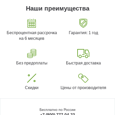
Наши преимущества
Беспроцентная рассрочка
Гарантия: 1 год
на 6 месяцев
Без предоплаты
Быстрая доставка
Скидки
Цены от производителя
Бесплатно по России
+7 (800) 777-04-23