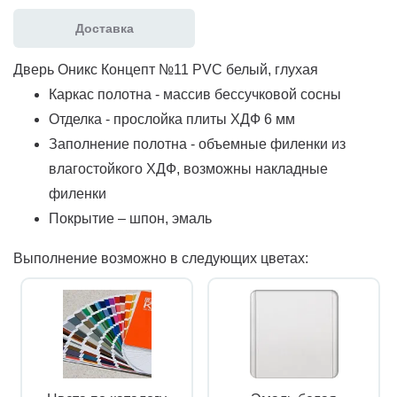
Доставка
Дверь Оникс Концепт №11 PVC белый, глухая
Каркас полотна - массив бессучковой сосны
Отделка - прослойка плиты ХДФ 6 мм
Заполнение полотна - объемные филенки из
влагостойкого ХДФ, возможны накладные
филенки
Покрытие – шпон, эмаль
Выполнение возможно в следующих цветах: