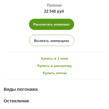
Полотно:
22 540 руб
Рассчитать комплект
Вызвать замерщика
Купить в 1 клик
Купить в рассрочку
Купить оптом
Виды погонажа
Остекление