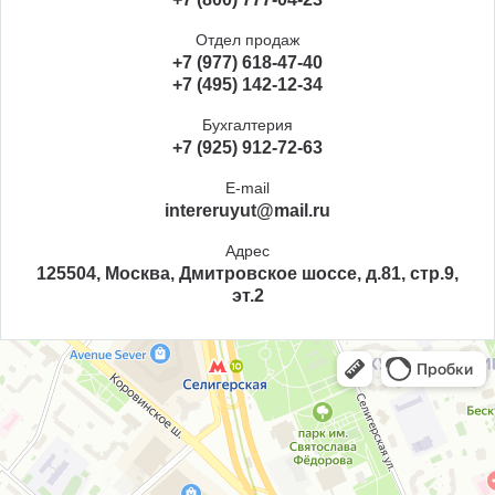
Отдел продаж
+7 (977) 618-47-40
+7 (495) 142-12-34
Бухгалтерия
+7 (925) 912-72-63
E-mail
intereruyut@mail.ru
Адрес
125504, Москва, Дмитровское шоссе, д.81, стр.9,
эт.2