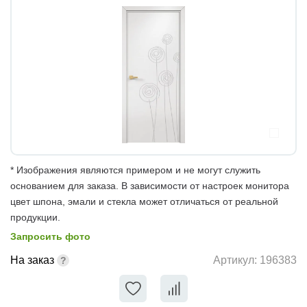
* Изображения являются примером и не могут служить
основанием для заказа. В зависимости от настроек монитора
цвет шпона, эмали и стекла может отличаться от реальной
продукции.
Запросить фото
На заказ
Артикул:
196383