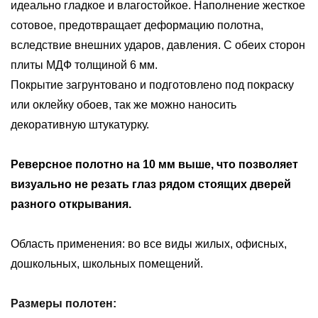
идеально гладкое и влагостойкое. Наполнение жесткое
сотовое, предотвращает деформацию полотна,
вследствие внешних ударов, давления. С обеих сторон
плиты МДФ толщиной 6 мм.
Покрытие загрунтовано и подготовлено под покраску
или оклейку обоев, так же можно наносить
декоративную штукатурку.
Реверсное полотно на 10 мм выше, что позволяет
визуально не резать глаз рядом стоящих дверей
разного открывания.
Область применения: во все виды жилых, офисных,
дошкольных, школьных помещений.
Размеры полотен: