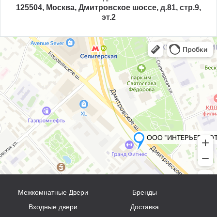
125504, Москва, Дмитровское шоссе, д.81, стр.9,
эт.2
Межкомнатные Двери
Бренды
Входные двери
Доставка