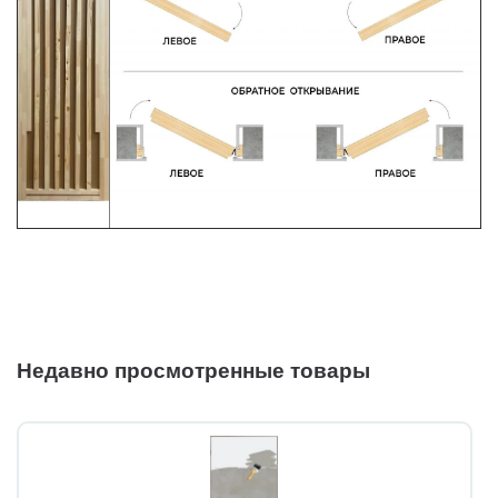
Недавно просмотренные товары