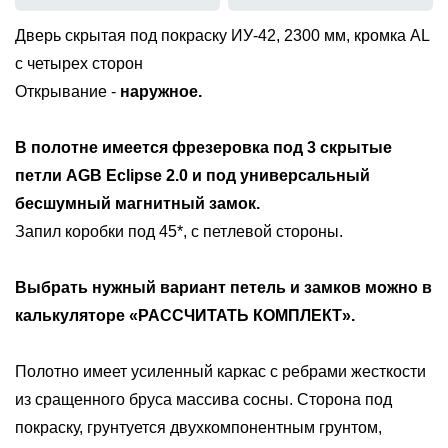
Дверь скрытая под покраску ИУ-42, 2300 мм, кромка AL
с четырех сторон
Открывание -
наружное.
В полотне имеется фрезеровка под
3 скрытые
петли AGB Eclipse 2.0 и под универсальный
бесшумный магнитный замок
.
Запил коробки под 45*, с петлевой стороны.
Выбрать нужный вариант петель и замков можно в
калькуляторе «РАССЧИТАТЬ КОМПЛЕКТ».
Полотно имеет усиленный каркас с ребрами жесткости
из сращенного бруса массива сосны. Сторона под
покраску, грунтуется двухкомпонентным грунтом,