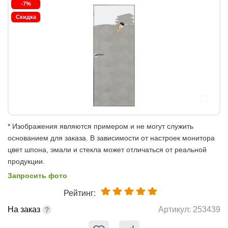
-7%
Скидка
* Изображения являются примером и не могут служить
основанием для заказа. В зависимости от настроек монитора
цвет шпона, эмали и стекла может отличаться от реальной
продукции.
Запросить фото
Рейтинг:
На заказ
Артикул:
253439