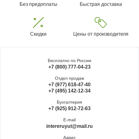
Без предоплаты
Быстрая доставка
Скидки
Цены от производителя
Бесплатно по России
+7 (800) 777-04-23
Отдел продаж
+7 (977) 618-47-40
+7 (495) 142-12-34
Бухгалтерия
+7 (925) 912-72-63
E-mail
intereruyut@mail.ru
Адрес