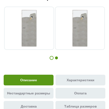
Описание
Характеристики
Нестандартные размеры
Оплата
Доставка
Таблица размеров