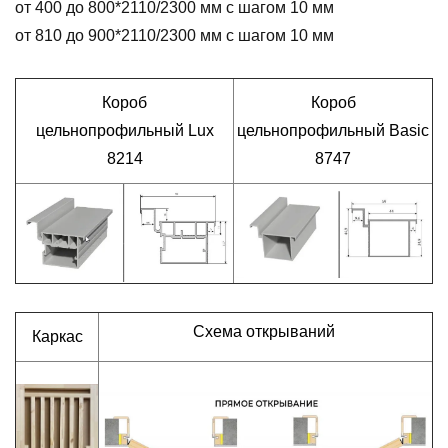
от 400 до 800*2110/2300 мм с шагом 10 мм
от 810 до 900*2110/2300 мм с шагом 10 мм
Короб
Короб
цельнопрофильный Lux
цельнопрофильный Basic
8214
8747
Схема открываний
Каркас