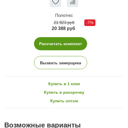
Полотно:
21 923 руб
-7%
20 388 руб
Рассчитать комплект
Вызвать замерщика
Купить в 1 клик
Купить в рассрочку
Купить оптом
Возможные варианты