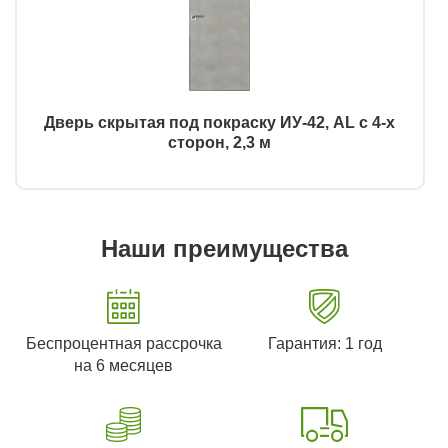
Дверь скрытая под покраску ИУ-42, AL с 4-х
сторон, 2,3 м
Наши преимущества
Беспроцентная рассрочка
Гарантия: 1 год
на 6 месяцев