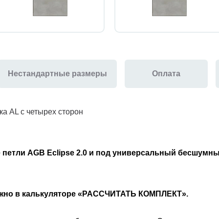
Нестандартные размеры
Оплата
ка AL с четырех сторон
 петли AGB Eclipse 2.0 и под универсальный бесшумн
ожно в калькуляторе «РАССЧИТАТЬ КОМПЛЕКТ».