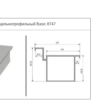
 цельнопрофильный Basic 8747