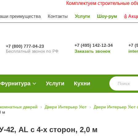
Комплектуем строительные объекты. 
аши преимущества
Контакты
Услуги
Шоу-рум
Акц
+7 (495) 142-12-34
+7 (
+7 (800) 777-04-23
Бесплатный звонок по РФ
Заказать звонок
inte
Фурнитура
Услуги
Кухни
комнатных дверей
Двери Интерьер Уют
Двери Интерьер Уют 
0 м
42, AL с 4-х сторон, 2,0 м