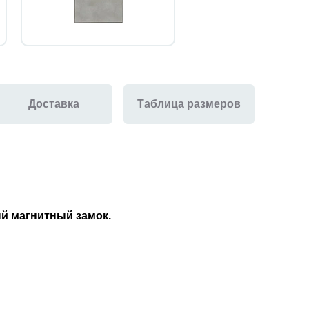
Доставка
Таблица размеров
ый магнитный замок
.