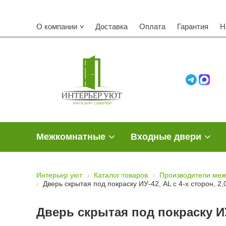
О компании
Доставка
Оплата
Гарантия
Н
Межкомнатные
Входные двери
Интерьер уют
Каталог товаров
Производители меж
Дверь скрытая под покраску ИУ-42, AL с 4-х сторон, 2,
Дверь скрытая под покраску ИУ-