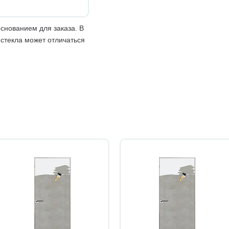
снованием для заказа. В
 стекла может отличаться