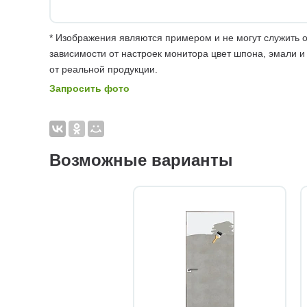
* Изображения являются примером и не могут служить о
зависимости от настроек монитора цвет шпона, эмали и
от реальной продукции.
Запросить фото
Возможные варианты