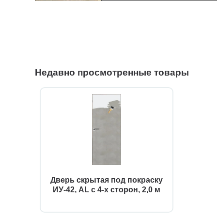
Недавно просмотренные товары
Дверь скрытая под покраску
ИУ-42, AL с 4-х сторон, 2,0 м