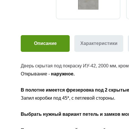
Описание
Характеристики
Дверь скрытая под покраску ИУ-42, 2000 мм, кром
Открывание -
наружное.
В полотне имеется фрезеровка под
2 скрытые
Запил коробки под 45*, с петлевой стороны.
Выбрать нужный вариант петель и замков м