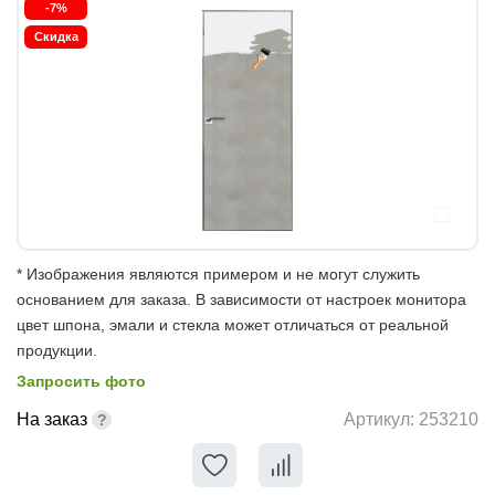
-7%
Скидка
* Изображения являются примером и не могут служить
основанием для заказа. В зависимости от настроек монитора
цвет шпона, эмали и стекла может отличаться от реальной
продукции.
Запросить фото
На заказ
Артикул:
253210