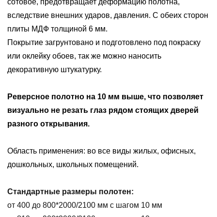
сотовое, предотвращает деформацию полотна,
вследствие внешних ударов, давления. С обеих сторон
плиты МДФ толщиной 6 мм.
Покрытие загрунтовано и подготовлено под покраску
или оклейку обоев, так же можно наносить
декоративную штукатурку.
Реверсное полотно на 10 мм выше, что позволяет
визуально не резать глаз рядом стоящих дверей
разного открывания.
Область применения: во все виды жилых, офисных,
дошкольных, школьных помещений.
Стандартные размеры полотен:
от 400 до 800*2000/2100 мм с шагом 10 мм