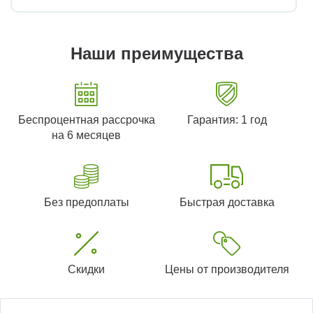
Наши преимущества
Беспроцентная рассрочка
Гарантия: 1 год
на 6 месяцев
Без предоплаты
Быстрая доставка
Скидки
Цены от производителя