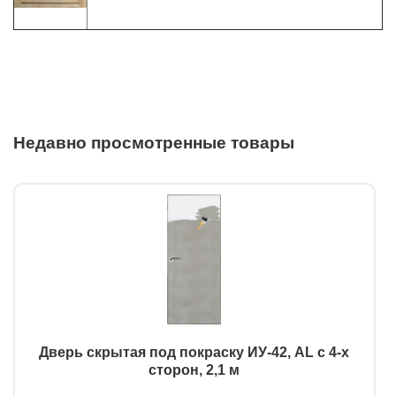
Недавно просмотренные товары
Дверь скрытая под покраску ИУ-42, AL с 4-х
сторон, 2,1 м