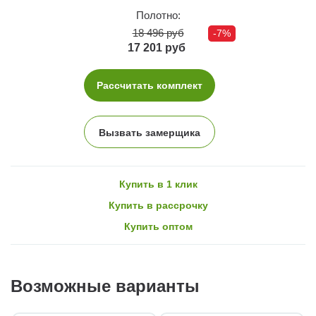
Полотно:
18 496 руб
-7%
17 201 руб
Рассчитать комплект
Вызвать замерщика
Купить в 1 клик
Купить в рассрочку
Купить оптом
Возможные варианты