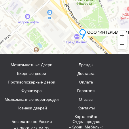
Межкомнатные Двери
Бренды
Входные двери
Доставка
Противопожарные двери
Оплата
Фурнитура
Гарантия
Межкомнатные перегородки
Отзывы
Новинки дверей
Контакты
Карта сайта
Бесплатно по России
Отдел продаж
«Кухни, Мебель»:
+7 (800) 777-04-23