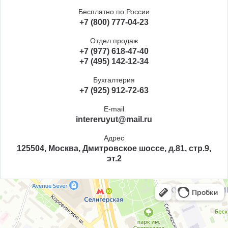
Бесплатно по России
+7 (800) 777-04-23
Отдел продаж
+7 (977) 618-47-40
+7 (495) 142-12-34
Бухгалтерия
+7 (925) 912-72-63
E-mail
intereruyut@mail.ru
Адрес
125504, Москва, Дмитровское шоссе, д.81, стр.9,
эт.2