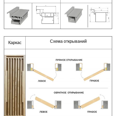
Схема открываний
Каркас