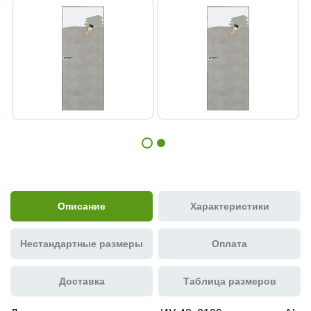
Описание
Характеристики
Нестандартные размеры
Оплата
Доставка
Таблица размеров