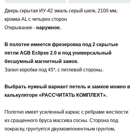
Дверь скрытая ИУ-42 эмаль серый шелк, 2100 мм,
кромка AL с четырех сторон
Открывание -
наружное.
В полотне имеется фрезеровка под
2 скрытые
петли AGB Eclipse 2.0 и под универсальный
бесшумный магнитный замок
.
Запил коробки под 45*, с петлевой стороны.
Выбрать нужный вариант петель и замков можно в
калькуляторе «РАССЧИТАТЬ КОМПЛЕКТ».
Полотно имеет усиленный каркас с ребрами жесткости
из сращенного бруса массива сосны. Сторона под
покраску, грунтуется двухкомпонентным грунтом,