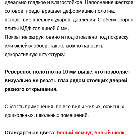
идеально гладкое и влагостойкое. Наполнение жесткое
сотовое, предотвращает деформацию полотна,
вследствие внешних ударов, давления. С обеих сторон
плиты МДФ толщиной 6 мм.
Покрытие загрунтовано и подготовлено под покраску
или оклейку обоев, так же можно наносить
декоративную штукатурку.
Реверсное полотно на 10 мм выше, что позволяет
визуально не резать глаз рядом стоящих дверей
разного открывания.
Область применения: во все виды жилых, офисных,
дошкольных, школьных помещений.
Стандартные цвета:
белый жемчуг, белый шелк,