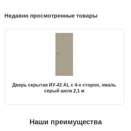
Недавно просмотренные товары
Дверь скрытая ИУ-42 AL с 4-х сторон, эмаль
серый шелк 2,1 м
Наши преимущества