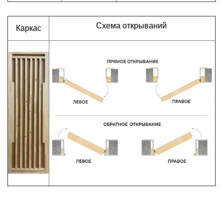
Схема открываний
Каркас