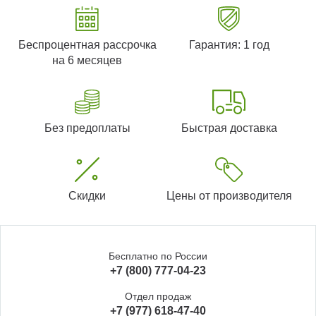
Беспроцентная рассрочка
Гарантия: 1 год
на 6 месяцев
Без предоплаты
Быстрая доставка
Скидки
Цены от производителя
Бесплатно по России
+7 (800) 777-04-23
Отдел продаж
+7 (977) 618-47-40