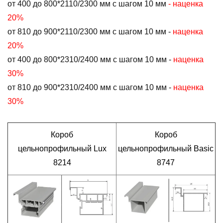
от 400 до 800*2110/2300 мм с шагом 10 мм
- наценка
20%
от 810 до 900*2110/2300 мм с шагом 10 мм -
наценка
20%
от 400 до 800*2310/2400 мм с шагом 10 мм -
наценка
30%
от 810 до 900*2310/2400 мм с шагом 10 мм -
наценка
30%
Короб
Короб
цельнопрофильный Lux
цельнопрофильный Basic
8214
8747