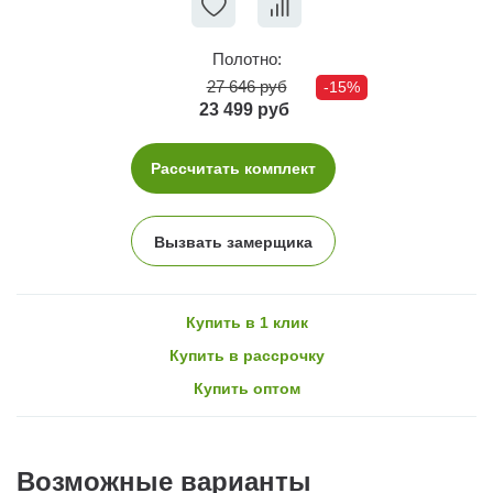
Полотно:
27 646 руб
-15%
23 499 руб
Рассчитать комплект
Вызвать замерщика
Купить в 1 клик
Купить в рассрочку
Купить оптом
Возможные варианты