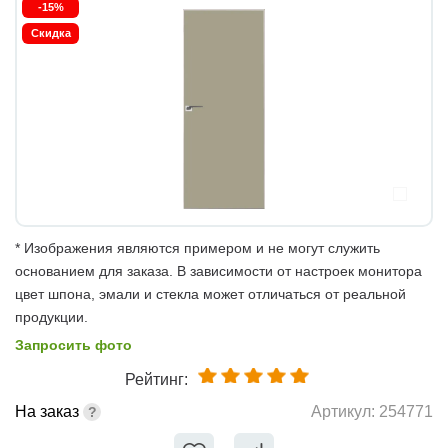
-15%
Скидка
* Изображения являются примером и не могут служить
основанием для заказа. В зависимости от настроек монитора
цвет шпона, эмали и стекла может отличаться от реальной
продукции.
Запросить фото
Рейтинг:
На заказ
Артикул:
254771