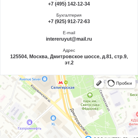
+7 (495) 142-12-34
Бухгалтерия
+7 (925) 912-72-63
E-mail
intereruyut@mail.ru
Адрес
125504, Москва, Дмитровское шоссе, д.81, стр.9,
эт.2