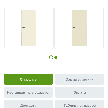
Описание
Характеристики
Нестандартные размеры
Оплата
Доставка
Таблица размеров