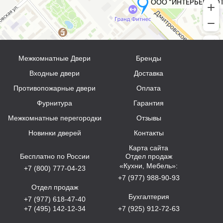
Межкомнатные Двери
Бренды
Входные двери
Доставка
Противопожарные двери
Оплата
Фурнитура
Гарантия
Межкомнатные перегородки
Отзывы
Новинки дверей
Контакты
Карта сайта
Бесплатно по России
Отдел продаж
«Кухни, Мебель»:
+7 (800) 777-04-23
+7 (977) 988-90-93
Отдел продаж
Бухгалтерия
+7 (977) 618-47-40
+7 (495) 142-12-34
+7 (925) 912-72-63