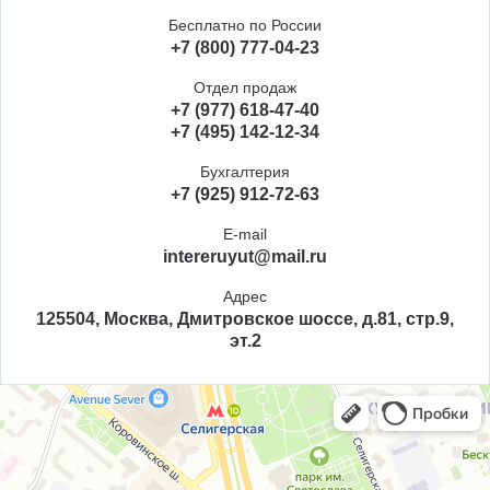
Бесплатно по России
+7 (800) 777-04-23
Отдел продаж
+7 (977) 618-47-40
+7 (495) 142-12-34
Бухгалтерия
+7 (925) 912-72-63
E-mail
intereruyut@mail.ru
Адрес
125504, Москва, Дмитровское шоссе, д.81, стр.9,
эт.2