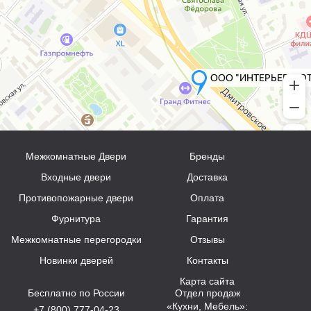
Межкомнатные Двери
Бренды
Входные двери
Доставка
Противопожарные двери
Оплата
Фурнитура
Гарантия
Межкомнатные перегородки
Отзывы
Новинки дверей
Контакты
Карта сайта
Бесплатно по России
Отдел продаж
«Кухни, Мебель»:
+7 (800) 777-04-23