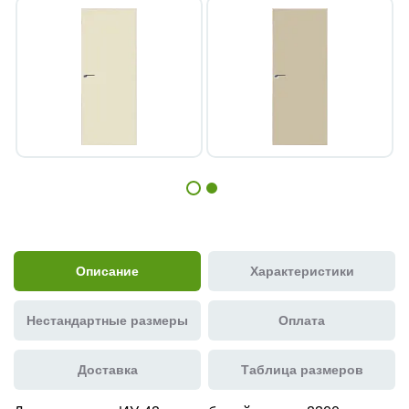
Описание
Характеристики
Нестандартные размеры
Оплата
Доставка
Таблица размеров