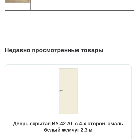
Недавно просмотренные товары
Дверь скрытая ИУ-42 AL с 4-х сторон, эмаль
белый жемчуг 2,3 м