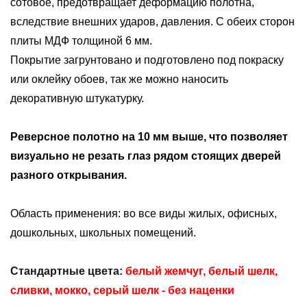
сотовое, предотвращает деформацию полотна,
вследствие внешних ударов, давления. С обеих сторон
плиты МДФ толщиной 6 мм.
Покрытие загрунтовано и подготовлено под покраску
или оклейку обоев, так же можно наносить
декоративную штукатурку.
Реверсное полотно на 10 мм выше, что позволяет
визуально не резать глаз рядом стоящих дверей
разного открывания.
Область применения: во все виды жилых, офисных,
дошкольных, школьных помещений.
Стандартные цвета:
белый жемчуг, белый шелк,
сливки, мокко, серый шелк
- без наценки