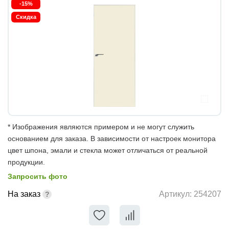
-15%
Скидка
* Изображения являются примером и не могут служить
основанием для заказа. В зависимости от настроек монитора
цвет шпона, эмали и стекла может отличаться от реальной
продукции.
Запросить фото
На заказ
Артикул:
254207