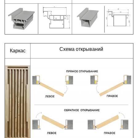
Схема открываний
Каркас