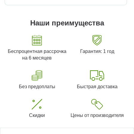
Наши преимущества
Беспроцентная рассрочка
Гарантия: 1 год
на 6 месяцев
Без предоплаты
Быстрая доставка
Скидки
Цены от производителя