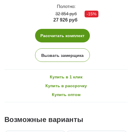
Полотно:
32 854 руб
-15%
27 926 руб
Рассчитать комплект
Вызвать замерщика
Купить в 1 клик
Купить в рассрочку
Купить оптом
Возможные варианты