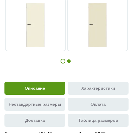
Описание
Характеристики
Нестандартные размеры
Оплата
Доставка
Таблица размеров