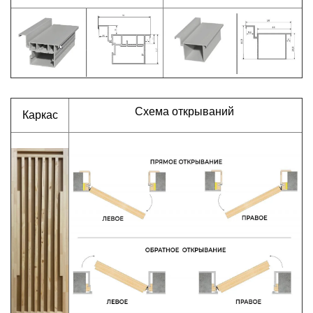
Схема открываний
Каркас