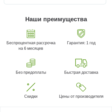
Наши преимущества
Беспроцентная рассрочка
Гарантия: 1 год
на 6 месяцев
Без предоплаты
Быстрая доставка
Скидки
Цены от производителя