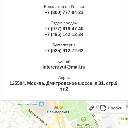
Бесплатно по России
+7 (800) 777-04-23
Отдел продаж
+7 (977) 618-47-40
+7 (495) 142-12-34
Бухгалтерия
+7 (925) 912-72-63
E-mail
intereruyut@mail.ru
Адрес
125504, Москва, Дмитровское шоссе, д.81, стр.9,
эт.2