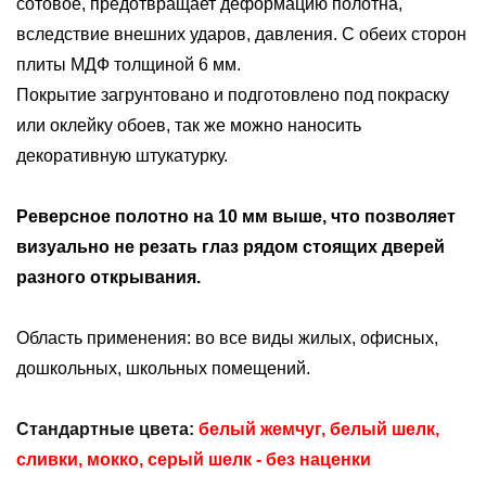
сотовое, предотвращает деформацию полотна,
вследствие внешних ударов, давления. С обеих сторон
плиты МДФ толщиной 6 мм.
Покрытие загрунтовано и подготовлено под покраску
или оклейку обоев, так же можно наносить
декоративную штукатурку.
Реверсное полотно на 10 мм выше, что позволяет
визуально не резать глаз рядом стоящих дверей
разного открывания.
Область применения: во все виды жилых, офисных,
дошкольных, школьных помещений.
Стандартные цвета:
белый жемчуг, белый шелк,
сливки, мокко, серый шелк
- без наценки