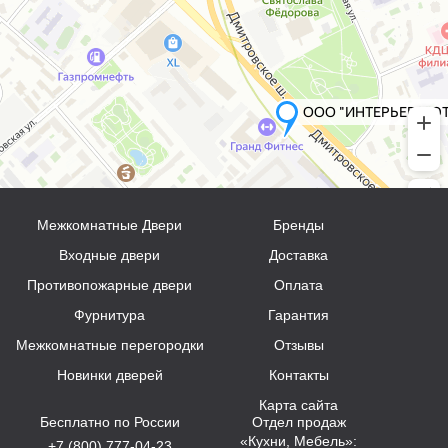
Межкомнатные Двери
Бренды
Входные двери
Доставка
Противопожарные двери
Оплата
Фурнитура
Гарантия
Межкомнатные перегородки
Отзывы
Новинки дверей
Контакты
Карта сайта
Бесплатно по России
Отдел продаж
«Кухни, Мебель»:
+7 (800) 777-04-23