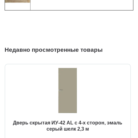
Недавно просмотренные товары
Дверь скрытая ИУ-42 AL с 4-х сторон, эмаль
серый шелк 2,3 м