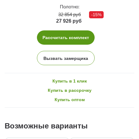
Полотно:
32 854 руб
-15%
27 926 руб
Рассчитать комплект
Вызвать замерщика
Купить в 1 клик
Купить в рассрочку
Купить оптом
Возможные варианты