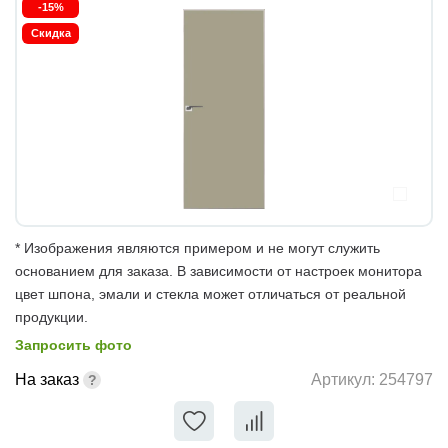
-15%
Скидка
* Изображения являются примером и не могут служить
основанием для заказа. В зависимости от настроек монитора
цвет шпона, эмали и стекла может отличаться от реальной
продукции.
Запросить фото
На заказ
Артикул:
254797