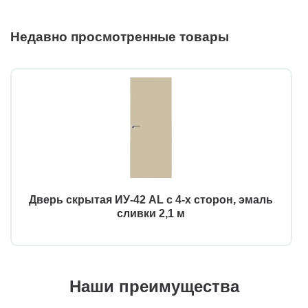
Недавно просмотренные товары
Дверь скрытая ИУ-42 AL с 4-х сторон, эмаль
сливки 2,1 м
Наши преимущества