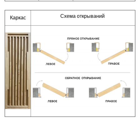
Схема открываний
Каркас