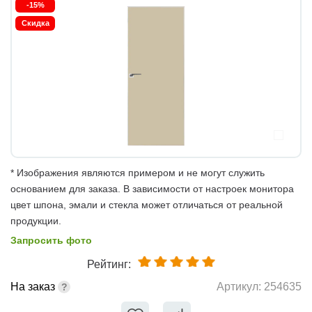
-15%
Скидка
* Изображения являются примером и не могут служить
основанием для заказа. В зависимости от настроек монитора
цвет шпона, эмали и стекла может отличаться от реальной
продукции.
Запросить фото
Рейтинг:
На заказ
Артикул:
254635