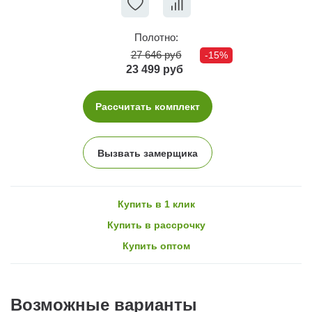
Полотно:
27 646 руб
-15%
23 499 руб
Рассчитать комплект
Вызвать замерщика
Купить в 1 клик
Купить в рассрочку
Купить оптом
Возможные варианты