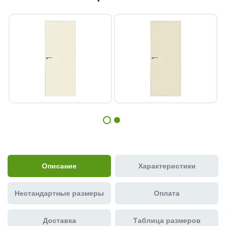
Описание
Характеристики
Нестандартные размеры
Оплата
Доставка
Таблица размеров