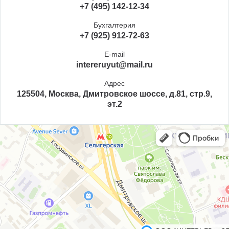
+7 (495) 142-12-34
Бухгалтерия
+7 (925) 912-72-63
E-mail
intereruyut@mail.ru
Адрес
125504, Москва, Дмитровское шоссе, д.81, стр.9,
эт.2