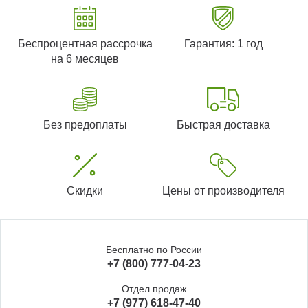
Беспроцентная рассрочка
Гарантия: 1 год
на 6 месяцев
Без предоплаты
Быстрая доставка
Скидки
Цены от производителя
Бесплатно по России
+7 (800) 777-04-23
Отдел продаж
+7 (977) 618-47-40