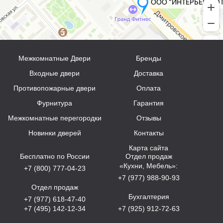
Межкомнатные Двери
Бренды
Входные двери
Доставка
Противопожарные двери
Оплата
Фурнитура
Гарантия
Межкомнатные перегородки
Отзывы
Новинки дверей
Контакты
Карта сайта
Бесплатно по России
Отдел продаж
«Кухни, Мебель»:
+7 (800) 777-04-23
+7 (977) 988-90-93
Отдел продаж
Бухгалтерия
+7 (977) 618-47-40
+7 (495) 142-12-34
+7 (925) 912-72-63