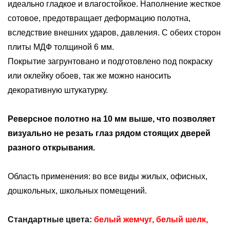
идеально гладкое и влагостойкое. Наполнение жесткое
сотовое, предотвращает деформацию полотна,
вследствие внешних ударов, давления. С обеих сторон
плиты МДФ толщиной 6 мм.
Покрытие загрунтовано и подготовлено под покраску
или оклейку обоев, так же можно наносить
декоративную штукатурку.
Реверсное полотно на 10 мм выше, что позволяет
визуально не резать глаз рядом стоящих дверей
разного открывания.
Область применения: во все виды жилых, офисных,
дошкольных, школьных помещений.
Стандартные цвета:
белый жемчуг, белый шелк,