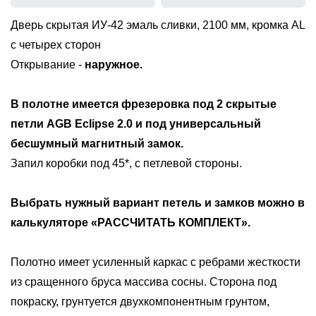
Дверь скрытая ИУ-42 эмаль сливки, 2100 мм, кромка AL
с четырех сторон
Открывание -
наружное.
В полотне имеется фрезеровка под
2 скрытые
петли AGB Eclipse 2.0 и под универсальный
бесшумный магнитный замок
.
Запил коробки под 45*, с петлевой стороны.
Выбрать нужный вариант петель и замков можно в
калькуляторе «РАССЧИТАТЬ КОМПЛЕКТ».
Полотно имеет усиленный каркас с ребрами жесткости
из сращенного бруса массива сосны. Сторона под
покраску, грунтуется двухкомпонентным грунтом,