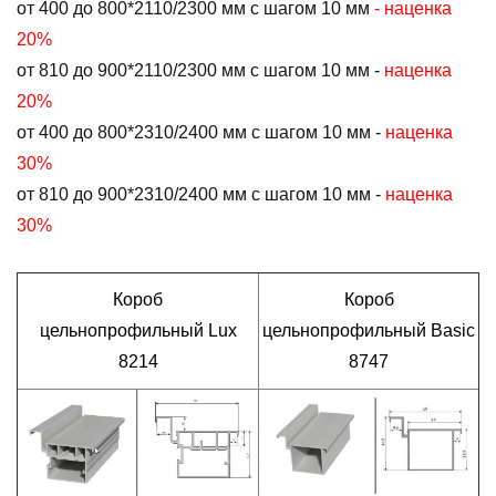
от 400 до 800*2110/2300 мм с шагом 10 мм
- наценка
20%
от 810 до 900*2110/2300 мм с шагом 10 мм -
наценка
20%
от 400 до 800*2310/2400 мм с шагом 10 мм -
наценка
30%
от 810 до 900*2310/2400 мм с шагом 10 мм -
наценка
30%
Короб
Короб
цельнопрофильный Lux
цельнопрофильный Basic
8214
8747