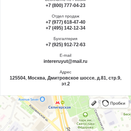
+7 (800) 777-04-23
Отдел продаж
+7 (977) 618-47-40
+7 (495) 142-12-34
Бухгалтерия
+7 (925) 912-72-63
E-mail
intereruyut@mail.ru
Адрес
125504, Москва, Дмитровское шоссе, д.81, стр.9,
эт.2