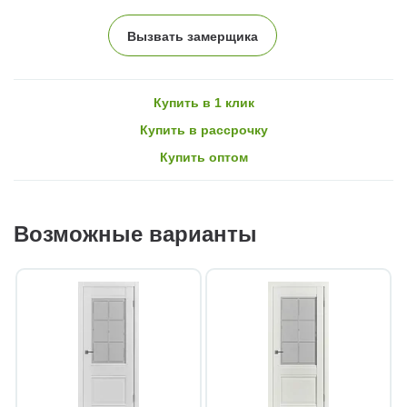
Вызвать замерщика
Купить в 1 клик
Купить в рассрочку
Купить оптом
Возможные варианты