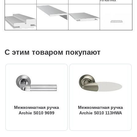
С этим товаром покупают
Межкомнатная ручка
Межкомнатная ручка
Archie S010 9699
Archie S010 113HWA