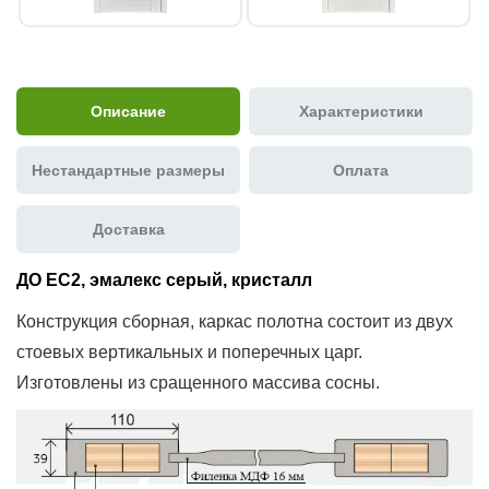
Описание
Характеристики
Нестандартные размеры
Оплата
Доставка
ДО EC2, эмалекс серый, кристалл
Конструкция сборная, каркас полотна состоит из двух
стоевых вертикальных и поперечных царг.
Изготовлены из сращенного массива сосны.