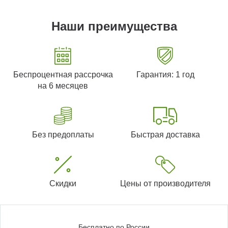
Наши преимущества
Беспроцентная рассрочка
Гарантия: 1 год
на 6 месяцев
Без предоплаты
Быстрая доставка
Скидки
Цены от производителя
Бесплатно по России