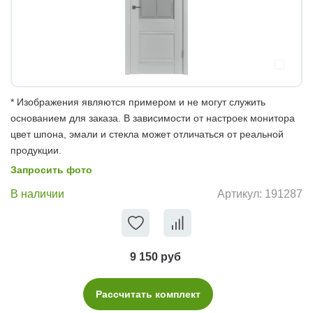
* Изображения являются примером и не могут служить
основанием для заказа. В зависимости от настроек монитора
цвет шпона, эмали и стекла может отличаться от реальной
продукции.
Запросить фото
В наличии
Артикул:
191287
9 150 руб
Рассчитать комплект