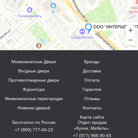
Межкомнатные Двери
Бренды
Входные двери
Доставка
Противопожарные двери
Оплата
Фурнитура
Гарантия
Межкомнатные перегородки
Отзывы
Новинки дверей
Контакты
Карта сайта
Бесплатно по России
Отдел продаж
«Кухни, Мебель»:
+7 (800) 777-04-23
+7 (977) 988-90-93