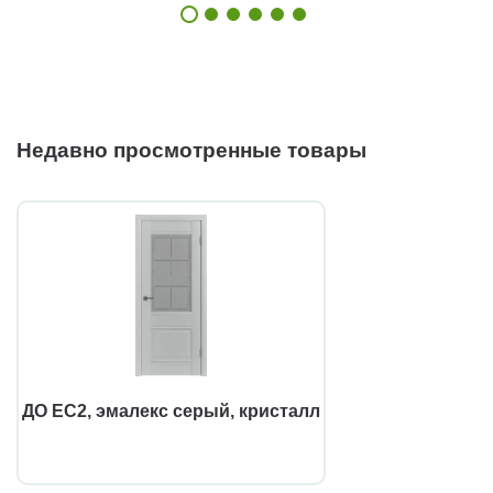
Недавно просмотренные товары
ДО EC2, эмалекс серый, кристалл