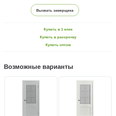
Вызвать замерщика
Купить в 1 клик
Купить в рассрочку
Купить оптом
Возможные варианты