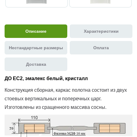
Описание
Характеристики
Нестандартные размеры
Оплата
Доставка
ДО EC2, эмалекс белый, кристалл
Конструкция сборная, каркас полотна состоит из двух
стоевых вертикальных и поперечных царг.
Изготовлены из сращенного массива сосны.