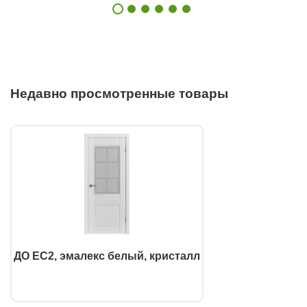
Недавно просмотренные товары
ДО EC2, эмалекс белый, кристалл