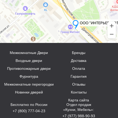
Межкомнатные Двери
Бренды
Входные двери
Доставка
Противопожарные двери
Оплата
Фурнитура
Гарантия
Межкомнатные перегородки
Отзывы
Новинки дверей
Контакты
Карта сайта
Бесплатно по России
Отдел продаж
«Кухни, Мебель»:
+7 (800) 777-04-23
+7 (977) 988-90-93