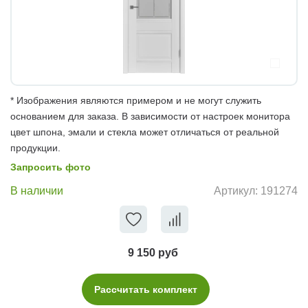
* Изображения являются примером и не могут служить
основанием для заказа. В зависимости от настроек монитора
цвет шпона, эмали и стекла может отличаться от реальной
продукции.
Запросить фото
В наличии
Артикул:
191274
9 150 руб
Рассчитать комплект