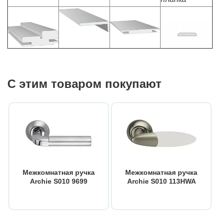
С этим товаром покупают
Межкомнатная ручка
Межкомнатная ручка
Archie S010 9699
Archie S010 113HWA