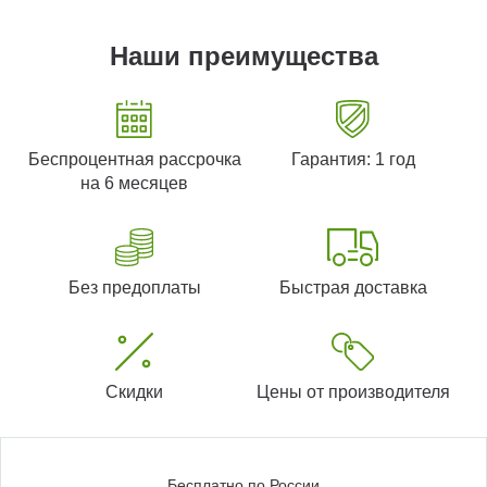
Наши преимущества
Беспроцентная рассрочка
Гарантия: 1 год
на 6 месяцев
Без предоплаты
Быстрая доставка
Скидки
Цены от производителя
Бесплатно по России