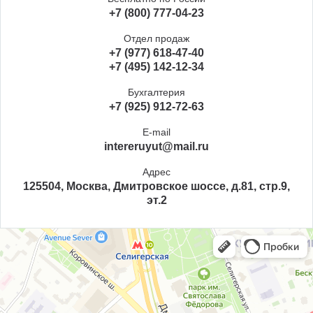
+7 (800) 777-04-23
Отдел продаж
+7 (977) 618-47-40
+7 (495) 142-12-34
Бухгалтерия
+7 (925) 912-72-63
E-mail
intereruyut@mail.ru
Адрес
125504, Москва, Дмитровское шоссе, д.81, стр.9,
эт.2