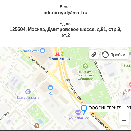
E-mail
intereruyut@mail.ru
Адрес
125504, Москва, Дмитровское шоссе, д.81, стр.9,
эт.2