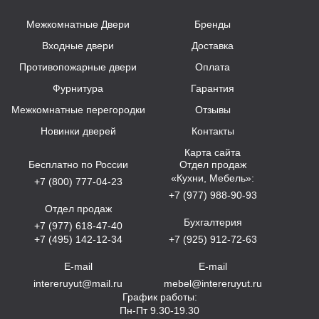
Межкомнатные Двери
Бренды
Входные двери
Доставка
Противопожарные двери
Оплата
Фурнитура
Гарантия
Межкомнатные перегородки
Отзывы
Новинки дверей
Контакты
Карта сайта
Бесплатно по России
Отдел продаж
«Кухни, Мебель»:
+7 (800) 777-04-23
+7 (977) 988-90-93
Отдел продаж
Бухгалтерия
+7 (977) 618-47-40
+7 (495) 142-12-34
+7 (925) 912-72-63
E-mail
E-mail
intereruyut@mail.ru
mebel@intereruyut.ru
График работы:
Пн-Пт 9.30-19.30