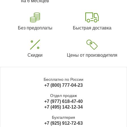
на 6 месяцев
Без предоплаты
Быстрая доставка
Скидки
Цены от производителя
Бесплатно по России
+7 (800) 777-04-23
Отдел продаж
+7 (977) 618-47-40
+7 (495) 142-12-34
Бухгалтерия
+7 (925) 912-72-63