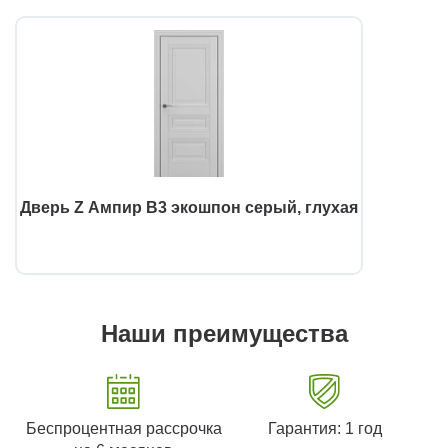
Дверь Z Ампир В3 экошпон серый, глухая
Наши преимущества
Беспроцентная рассрочка
Гарантия: 1 год