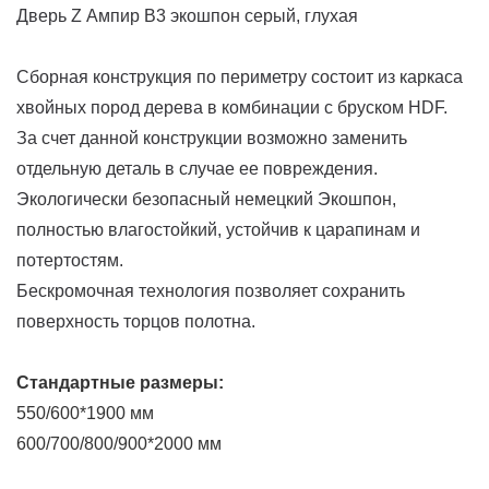
Дверь Z Ампир В3 экошпон серый, глухая
Сборная конструкция по периметру состоит из каркаса
хвойных пород дерева в комбинации с бруском HDF.
За счет данной конструкции возможно заменить
отдельную деталь в случае ее повреждения.
Экологически безопасный немецкий Экошпон,
полностью влагостойкий, устойчив к царапинам и
потертостям.
Бескромочная технология позволяет сохранить
поверхность торцов полотна.
Стандартные размеры:
550/600*1900 мм
600/700/800/900*2000 мм