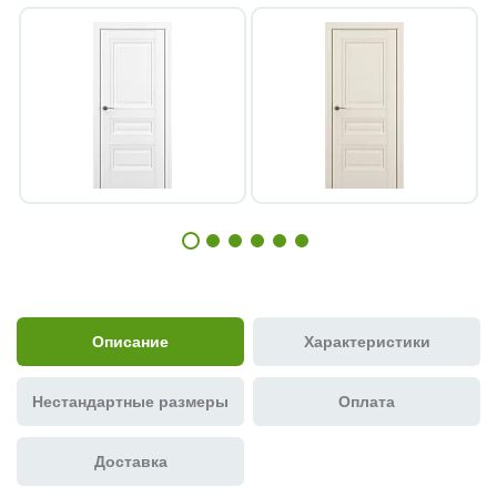
Описание
Характеристики
Нестандартные размеры
Оплата
Доставка