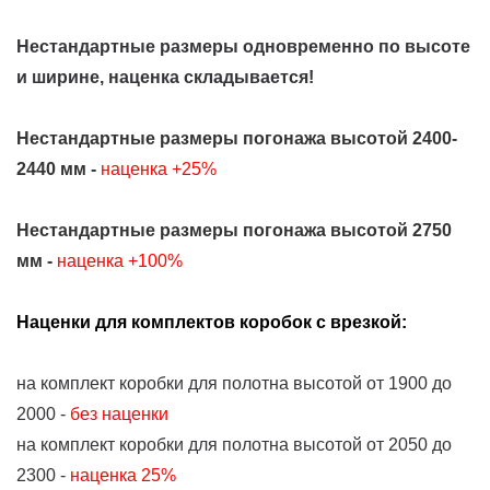
Нестандартные размеры одновременно по высоте
и ширине, наценка складывается!
Нестандартные размеры погонажа высотой 2400-
2440 мм -
наценка +25%
Нестандартные размеры погонажа высотой 2750
мм -
наценка +100%
Наценки для комплектов коробок с врезкой:
на комплект коробки для полотна высотой от 1900 до
2000 -
без наценки
на комплект коробки для полотна высотой от 2050 до
2300 -
наценка 25%