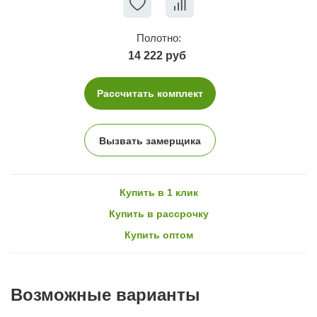
Полотно:
14 222 руб
Рассчитать комплект
Вызвать замерщика
Купить в 1 клик
Купить в рассрочку
Купить оптом
Возможные варианты