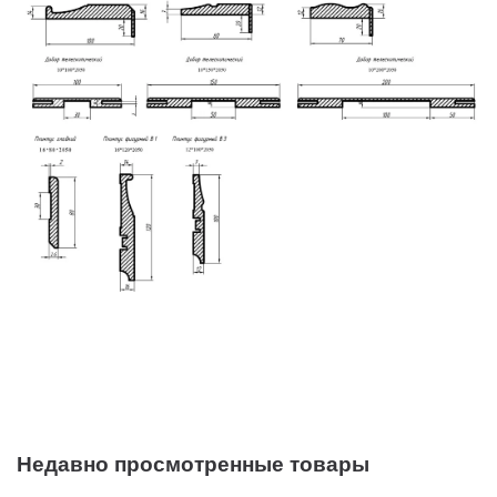
Недавно просмотренные товары