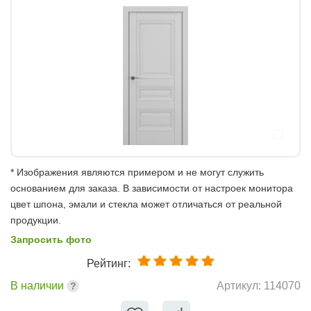
* Изображения являются примером и не могут служить
основанием для заказа. В зависимости от настроек монитора
цвет шпона, эмали и стекла может отличаться от реальной
продукции.
Запросить фото
Рейтинг:
В наличии
Артикул:
114070