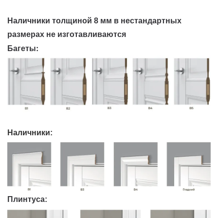
Наличники толщиной 8 мм в нестандартных
размерах не изготавливаются
Багеты:
Наличники:
Плинтуса: