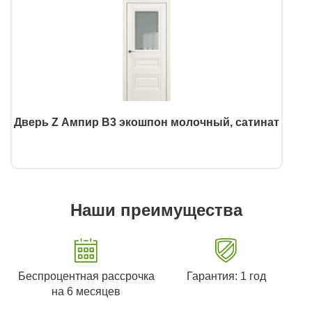
Дверь Z Ампир В3 экошпон молочный, сатинат
Наши преимущества
Беспроцентная рассрочка
Гарантия: 1 год
на 6 месяцев