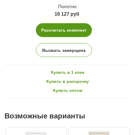
Полотно:
16 127 руб
Рассчитать комплект
Вызвать замерщика
Купить в 1 клик
Купить в рассрочку
Купить оптом
Возможные варианты