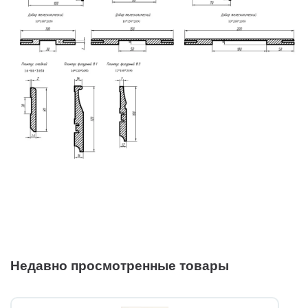
Недавно просмотренные товары