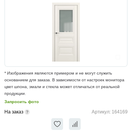
* Изображения являются примером и не могут служить
основанием для заказа. В зависимости от настроек монитора
цвет шпона, эмали и стекла может отличаться от реальной
продукции.
Запросить фото
На заказ
Артикул:
164169