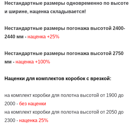
Нестандартные размеры одновременно по высоте
и ширине, наценка складывается!
Нестандартные размеры погонажа высотой 2400-
2440 мм -
наценка +25%
Нестандартные размеры погонажа высотой 2750
мм -
наценка +100%
Наценки для комплектов коробок с врезкой:
на комплект коробки для полотна высотой от 1900 до
2000 -
без наценки
на комплект коробки для полотна высотой от 2050 до
2300 -
наценка 25%