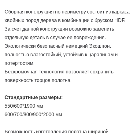
Сборная конструкция по периметру состоит из каркаса
хвойных пород дерева в комбинации с бруском HDF.
За счет данной конструкции возможно заменить
отдельную деталь в случае ее повреждения.
Экологически безопасный немецкий Экошпон,
полностью влагостойкий, устойчив к царапинам и
потертостям.
Бескромочная технология позволяет сохранить
поверхность торцов полотна.
Стандартные размеры:
550/600*1900 мм
600/700/800/900*2000 мм
Возможность изготовления
полотна шириной