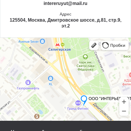
intereruyut@mail.ru
Адрес
125504, Москва, Дмитровское шоссе, д.81, стр.9,
эт.2