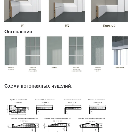
Остекление:
Схема погонажных изделий: