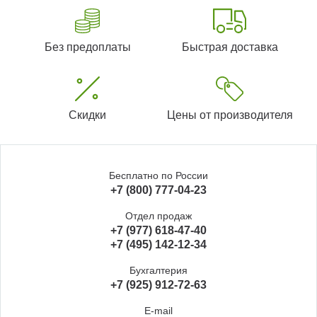
Без предоплаты
Быстрая доставка
Скидки
Цены от производителя
Бесплатно по России
+7 (800) 777-04-23
Отдел продаж
+7 (977) 618-47-40
+7 (495) 142-12-34
Бухгалтерия
+7 (925) 912-72-63
E-mail