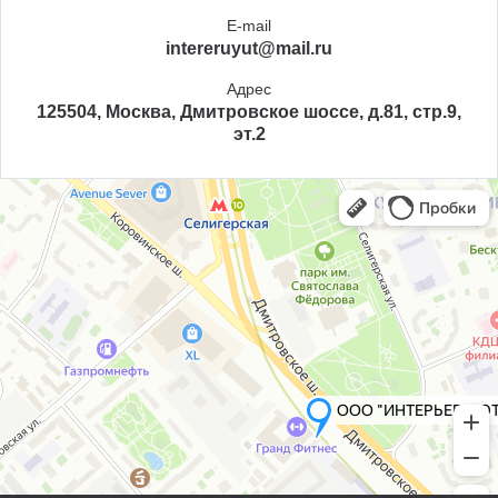
E-mail
intereruyut@mail.ru
Адрес
125504, Москва, Дмитровское шоссе, д.81, стр.9,
эт.2