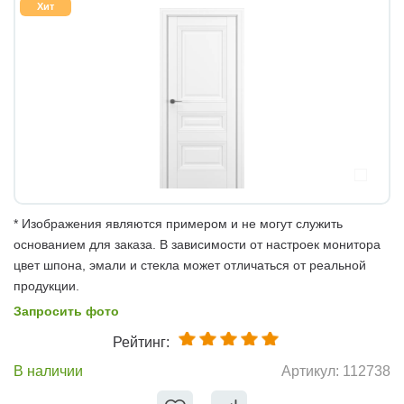
Хит
* Изображения являются примером и не могут служить
основанием для заказа. В зависимости от настроек монитора
цвет шпона, эмали и стекла может отличаться от реальной
продукции.
Запросить фото
Рейтинг:
В наличии
Артикул:
112738