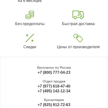
на 6 месяцев
Без предоплаты
Быстрая доставка
Скидки
Цены от производителя
Бесплатно по России
+7 (800) 777-04-23
Отдел продаж
+7 (977) 618-47-40
+7 (495) 142-12-34
Бухгалтерия
+7 (925) 912-72-63