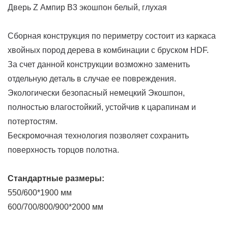
Дверь Z Ампир В3 экошпон белый, глухая
Сборная конструкция по периметру состоит из каркаса
хвойных пород дерева в комбинации с бруском HDF.
За счет данной конструкции возможно заменить
отдельную деталь в случае ее повреждения.
Экологически безопасный немецкий Экошпон,
полностью влагостойкий, устойчив к царапинам и
потертостям.
Бескромочная технология позволяет сохранить
поверхность торцов полотна.
Стандартные размеры:
550/600*1900 мм
600/700/800/900*2000 мм