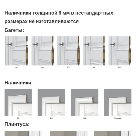
Наличники толщиной 8 мм в нестандартных
размерах не изготавливаются
Багеты:
Наличники:
Плинтуса: