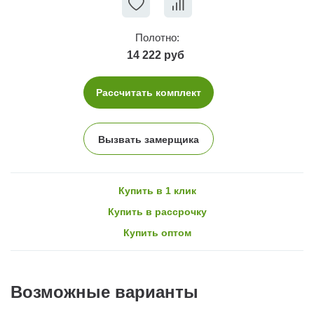
Полотно:
14 222 руб
Рассчитать комплект
Вызвать замерщика
Купить в 1 клик
Купить в рассрочку
Купить оптом
Возможные варианты