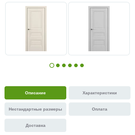
Описание
Характеристики
Нестандартные размеры
Оплата
Доставка