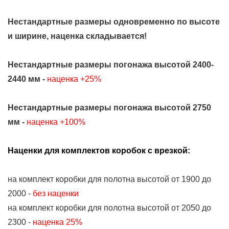
Нестандартные размеры одновременно по высоте
и ширине, наценка складывается!
Нестандартные размеры погонажа высотой 2400-
2440 мм -
наценка +25%
Нестандартные размеры погонажа высотой 2750
мм -
наценка +100%
Наценки для комплектов коробок с врезкой:
на комплект коробки для полотна высотой от 1900 до
2000 -
без наценки
на комплект коробки для полотна высотой от 2050 до
2300 -
наценка 25%