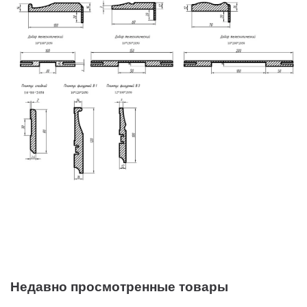
Недавно просмотренные товары