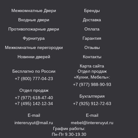
Межкомнатные Двери
Бренды
Входные двери
Доставка
Противопожарные двери
Оплата
Фурнитура
Гарантия
Межкомнатные перегородки
Отзывы
Новинки дверей
Контакты
Карта сайта
Бесплатно по России
Отдел продаж
«Кухни, Мебель»:
+7 (800) 777-04-23
+7 (977) 988-90-93
Отдел продаж
Бухгалтерия
+7 (977) 618-47-40
+7 (495) 142-12-34
+7 (925) 912-72-63
E-mail
E-mail
intereruyut@mail.ru
mebel@intereruyut.ru
График работы:
Пн-Пт 9.30-19.30