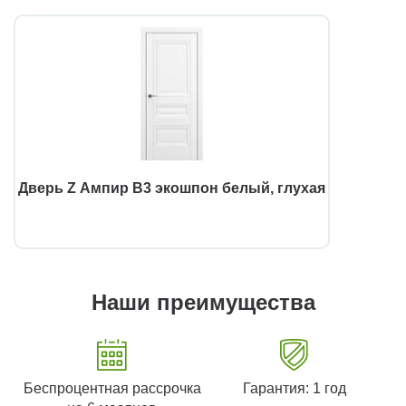
Дверь Z Ампир В3 экошпон белый, глухая
Наши преимущества
Беспроцентная рассрочка
Гарантия: 1 год