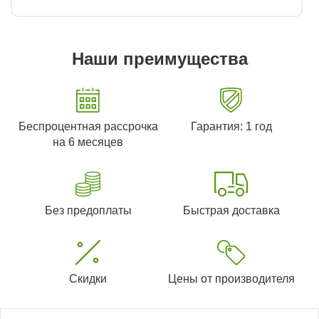
Наши преимущества
Беспроцентная рассрочка
Гарантия: 1 год
на 6 месяцев
Без предоплаты
Быстрая доставка
Скидки
Цены от производителя