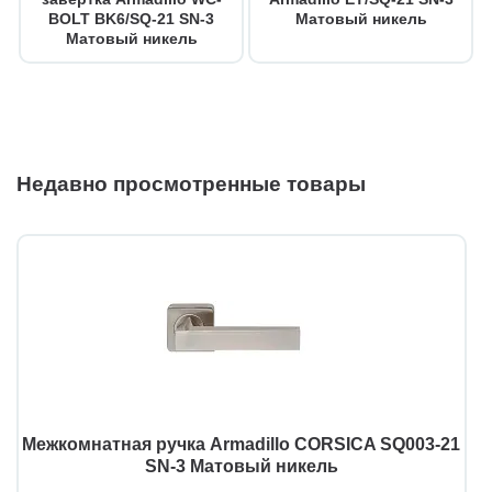
BOLT BK6/SQ-21 SN-3
Матовый никель
Матовый никель
Недавно просмотренные товары
Межкомнатная ручка Armadillo CORSICA SQ003-21
SN-3 Матовый никель