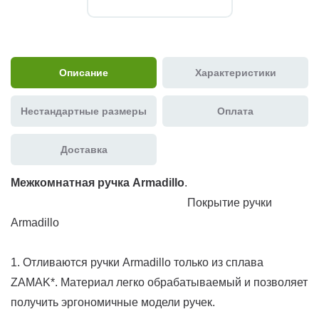
Описание
Характеристики
Нестандартные размеры
Оплата
Доставка
Межкомнатная ручка Armadillo
.
Покрытие ручки
Armadillo
1. Отливаются ручки Armadillo только из сплава
ZAMAK*. Материал легко обрабатываемый и позволяет
получить эргономичные модели ручек.