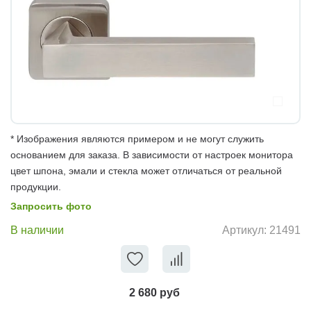
* Изображения являются примером и не могут служить
основанием для заказа. В зависимости от настроек монитора
цвет шпона, эмали и стекла может отличаться от реальной
продукции.
Запросить фото
В наличии
Артикул:
21491
2 680 руб