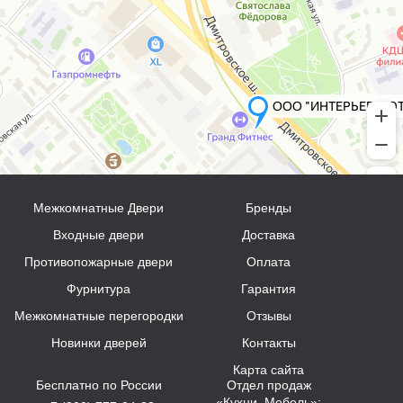
Межкомнатные Двери
Бренды
Входные двери
Доставка
Противопожарные двери
Оплата
Фурнитура
Гарантия
Межкомнатные перегородки
Отзывы
Новинки дверей
Контакты
Карта сайта
Бесплатно по России
Отдел продаж
«Кухни, Мебель»: