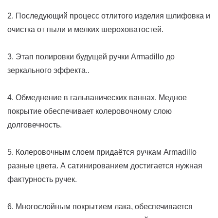
2. Последующий процесс отлитого изделия шлифовка и
очистка от пыли и мелких шероховатостей.
3. Этап полировки будущей ручки Armadillo до
зеркального эффекта..
4. Обмеднение в гальванических ваннах. Медное
покрытие обеспечивает колеровочному слою
долговечность.
5. Колеровочным слоем придаётся ручкам Armadillo
разные цвета. А сатинированием достигается нужная
фактурность ручек.
6. Многослойным покрытием лака, обеспечивается