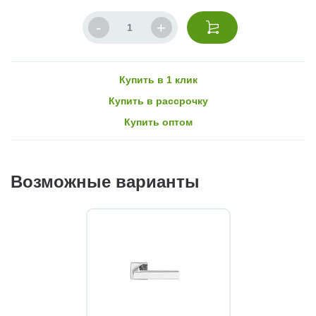
Купить в 1 клик
Купить в рассрочку
Купить оптом
Возможные варианты