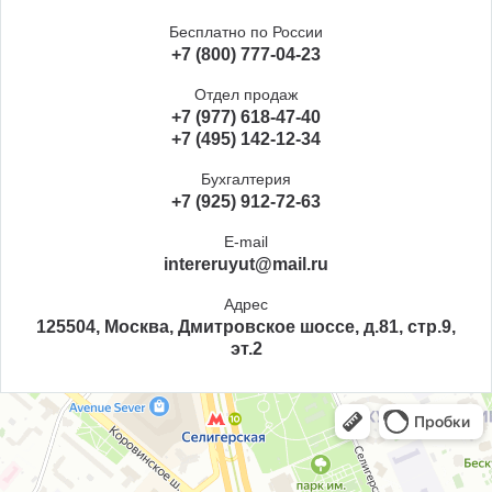
Бесплатно по России
+7 (800) 777-04-23
Отдел продаж
+7 (977) 618-47-40
+7 (495) 142-12-34
Бухгалтерия
+7 (925) 912-72-63
E-mail
intereruyut@mail.ru
Адрес
125504, Москва, Дмитровское шоссе, д.81, стр.9,
эт.2