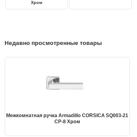
Хром
Недавно просмотренные товары
Межкомнатная ручка Armadillo CORSICA SQ003-21
CP-8 Хром