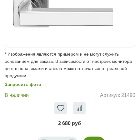
* Изображения являются примером и не могут служить
основанием для заказа. В зависимости от настроек монитора
цвет шпона, эмали и стекла может отличаться от реальной
продукции.
Запросить фото
В наличии
Артикул:
21490
2 680 руб