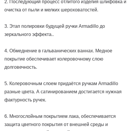
2. Последующий процесс отлитого изделия шлифовка и
очистка от пыли и мелких шероховатостей.
3. Этап полировки будущей ручки Armadillo до
зеркального эффекта..
4. Обмеднение в гальванических ваннах. Медное
покрытие обеспечивает колеровочному слою
долговечность.
5. Колеровочным слоем придаётся ручкам Armadillo
разные цвета. А сатинированием достигается нужная
фактурность ручек.
6. Многослойным покрытием лака, обеспечивается
защита цветного покрытия от внешней среды и