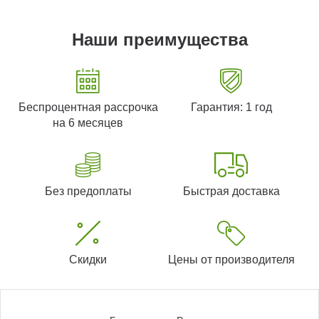
Наши преимущества
Беспроцентная рассрочка
Гарантия: 1 год
на 6 месяцев
Без предоплаты
Быстрая доставка
Скидки
Цены от производителя