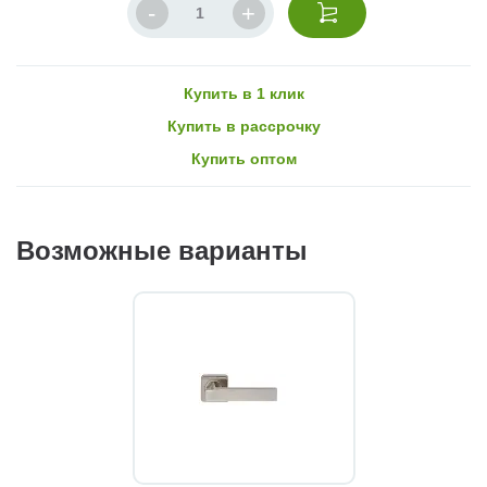
Купить в 1 клик
Купить в рассрочку
Купить оптом
Возможные варианты