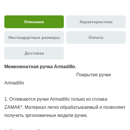
Описание
Характеристики
Нестандартные размеры
Оплата
Доставка
Межкомнатная ручка Armadillo
.
Покрытие ручки
Armadillo
1. Отливаются ручки Armadillo только из сплава
ZAMAK*. Материал легко обрабатываемый и позволяет
получить эргономичные модели ручек.