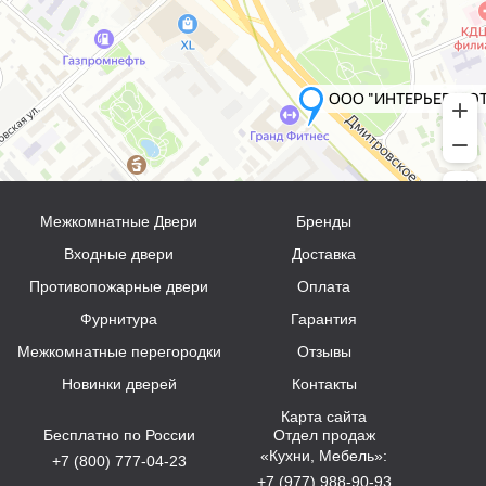
Межкомнатные Двери
Бренды
Входные двери
Доставка
Противопожарные двери
Оплата
Фурнитура
Гарантия
Межкомнатные перегородки
Отзывы
Новинки дверей
Контакты
Карта сайта
Бесплатно по России
Отдел продаж
«Кухни, Мебель»:
+7 (800) 777-04-23
+7 (977) 988-90-93